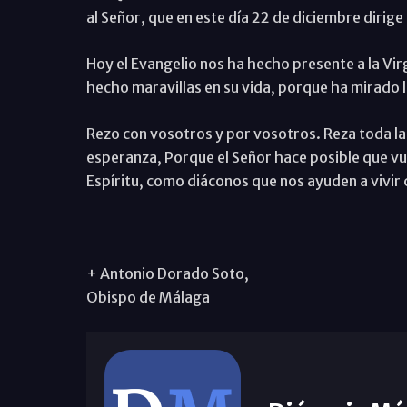
al Señor, que en este día 22 de diciembre dirig
Hoy el Evangelio nos ha hecho presente a la Vir
hecho maravillas en su vida, porque ha mirado l
Rezo con vosotros y por vosotros. Reza toda la
esperanza, Porque el Señor hace posible que vu
Espíritu, como diáconos que nos ayuden a vivir 
+ Antonio Dorado Soto,
Obispo de Málaga