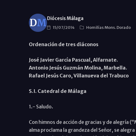
Diócesis Málaga
15/07/2014
Homilías Mons. Dorado
Ordenación de tres diáconos
José Javier García Pascual, Alfarnate.
Antonio Jesús Guzmán Molina, Marbella.
Rafael Jesús Caro, Villanueva del Trabuco
S.I. Catedral de Málaga
1.- Saludo.
Con himnos de acción de gracias y de alegría (“
alma proclama la grandeza del Señor, se alegra m