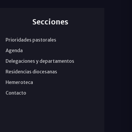
Secciones
Prioridades pastorales
Agenda
Delegaciones y departamentos
Residencias diocesanas
Hemeroteca
Contacto