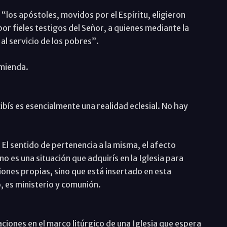
“los apóstoles, movidos por el Espíritu, eligieron
or fieles testigos del Señor, a quienes mediante la
al servicio de los pobres”.
omienda.
bís es esencialmente una realidad eclesial. No hay
. El sentido de pertenencia a la misma, el afecto
no es una situación que adquirís en la Iglesia para
ones propias, sino que está insertado en esta
, es ministerio y comunión.
iones en el marco litúrgico de una Iglesia que espera