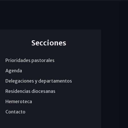
Secciones
Prioridades pastorales
Agenda
Delegaciones y departamentos
Residencias diocesanas
Hemeroteca
Contacto