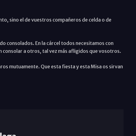
to, sino el de vuestros compañeros de celda o de
ndo consolados. En la cárcel todos necesitamos con
consolar a otros, tal vez más afligidos que vosotros.
aros mutuamente. Que esta fiesta y esta Misa os sirvan