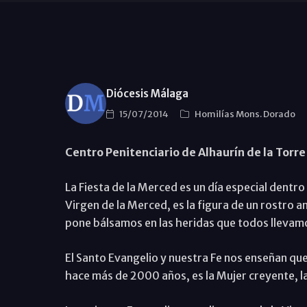
Diócesis Málaga
15/07/2014
Homilías Mons. Dorado
Centro Penitenciario de Alhaurín de la Torre
La Fiesta de la Merced es un día especial dentro d
Virgen de la Merced, es la figura de un rostro 
pone bálsamos en las heridas que todos llevam
El Santo Evangelio y nuestra Fe nos enseñan qu
hace más de 2000 años, es la Mujer creyente, la