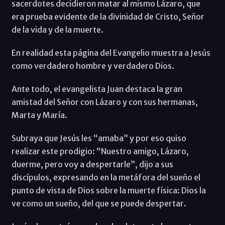
sacerdotes decidieron matar al mismo Lázaro, que
era prueba evidente de la divinidad de Cristo, Señor
de la vida y de la muerte.
En realidad esta página del Evangelio muestra a Jesús
como verdadero hombre y verdadero Dios.
Ante todo, el evangelista Juan destaca la gran
amistad del Señor con Lázaro y con sus hermanas,
Marta y María.
Subraya que Jesús les “amaba” y por eso quiso
realizar este prodigio: “Nuestro amigo, Lázaro,
duerme, pero voy a despertarle”, dijo a sus
discípulos, expresando en la metáfora del sueño el
punto de vista de Dios sobre la muerte física: Dios la
ve como un sueño, del que se puede despertar.