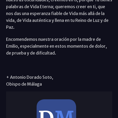
palabras de Vida Eterna; queremos creer en ti, que
nos das una esperanza fiable de Vida más allá de la
vida, de Vida auténtica y llena en tu Reino de Luz y de
Paz.
Encomendemos nuestra oración por la madre de
Emilio, especialmente en estos momentos de dolor,
de prueba y de dificultad.
+ Antonio Dorado Soto,
Obispo de Málaga