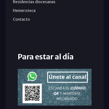
Residencias diocesanas
Hemeroteca
Contacto
Para estar al día