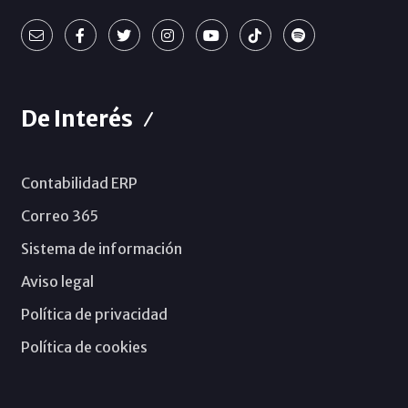
De Interés
Contabilidad ERP
Correo 365
Sistema de información
Aviso legal
Política de privacidad
Política de cookies