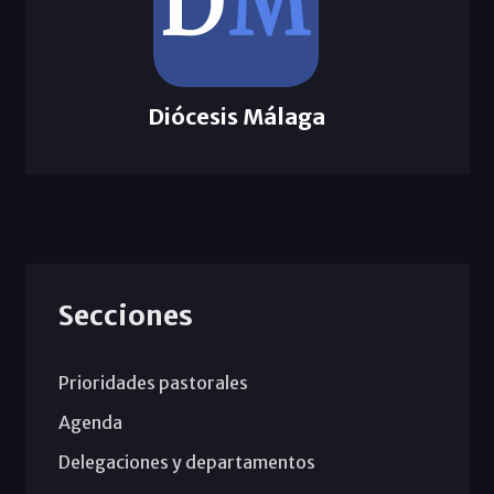
Diócesis Málaga
Secciones
Prioridades pastorales
Agenda
Delegaciones y departamentos