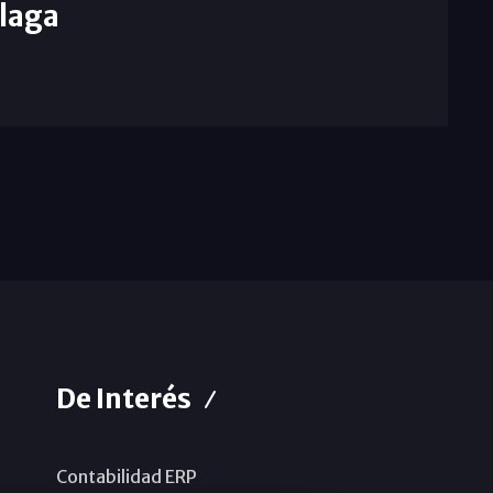
laga
De Interés
Contabilidad ERP