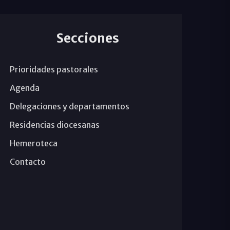
Secciones
Prioridades pastorales
Agenda
Delegaciones y departamentos
Residencias diocesanas
Hemeroteca
Contacto