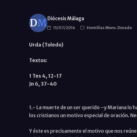
Diócesis Málaga
15/07/2014
Homilías Mons. Dorado
Urda (Toledo)
Textos:
1 Tes 4, 12-17
Jn 6, 37-40
1.- La muerte de un ser querido –y Mariana lo 
los cristianos un motivo especial de oración. 
Y éste es precisamente el motivo que nos reúne