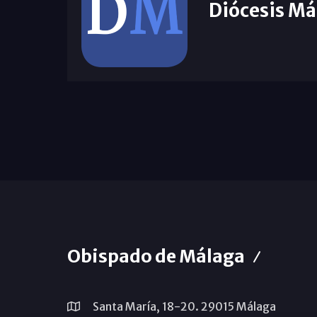
Diócesis Má
Obispado de Málaga
Santa María, 18-20. 29015 Málaga