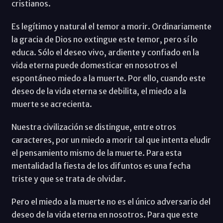
cristianos.
Es legítimo y natural el temor a morir. Ordinariamente
la gracia de Dios no extingue este temor, pero sí lo
educa. Sólo el deseo vivo, ardiente y confiado en la
vida eterna puede domesticar en nosotros el
espontáneo miedo a la muerte. Por ello, cuando este
deseo de la vida eterna se debilita, el miedo a la
muerte se acrecienta.
Nuestra civilización se distingue, entre otros
caracteres, por un miedo a morir tal que intenta eludir
el pensamiento mismo de la muerte. Para esta
mentalidad la fiesta de los difuntos es una fecha
triste y que se trata de olvidar.
Pero el miedo a la muerte no es el único adversario del
deseo de la vida eterna en nosotros. Para que este