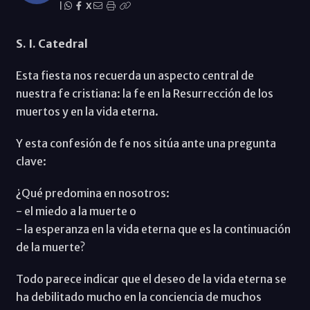
|
X
S. I. Catedral
Esta fiesta nos recuerda un aspecto central de
nuestra fe cristiana: la fe en la Resurrección de los
muertos y en la vida eterna.
Y esta confesión de fe nos sitúa ante una pregunta
clave:
¿Qué predomina en nosotros:
- el miedo a la muerte o
- la esperanza en la vida eterna que es la continuación
de la muerte?
Todo parece indicar que el deseo de la vida eterna se
ha debilitado mucho en la conciencia de muchos