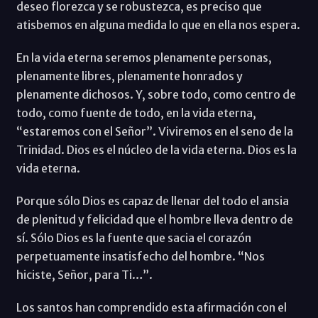
deseo florezca y se robustezca, es preciso que
atisbemos en alguna medida lo que en ella nos espera.
En la vida eterna seremos plenamente personas,
plenamente libres, plenamente honrados y
plenamente dichosos. Y, sobre todo, como centro de
todo, como fuente de todo, en la vida eterna,
“estaremos con el Señor”. Viviremos en el seno de la
Trinidad. Dios es el núcleo de la vida eterna. Dios es la
vida eterna.
Porque sólo Dios es capaz de llenar del todo el ansia
de plenitud y felicidad que el hombre lleva dentro de
sí. Sólo Dios es la fuente que sacia el corazón
perpetuamente insatisfecho del hombre. “Nos
hiciste, Señor, para Ti…”.
Los santos han comprendido esta afirmación con el