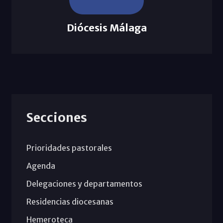
Diócesis Málaga
Secciones
Prioridades pastorales
Agenda
Delegaciones y departamentos
Residencias diocesanas
Hemeroteca