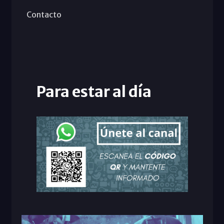
Contacto
Para estar al día