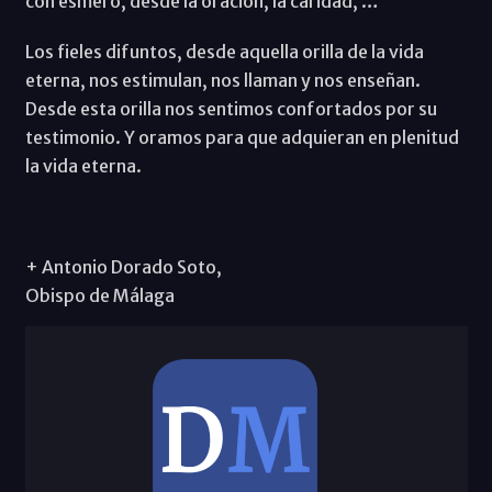
con esmero, desde la oración, la caridad, …
Los fieles difuntos, desde aquella orilla de la vida
eterna, nos estimulan, nos llaman y nos enseñan.
Desde esta orilla nos sentimos confortados por su
testimonio. Y oramos para que adquieran en plenitud
la vida eterna.
+ Antonio Dorado Soto,
Obispo de Málaga