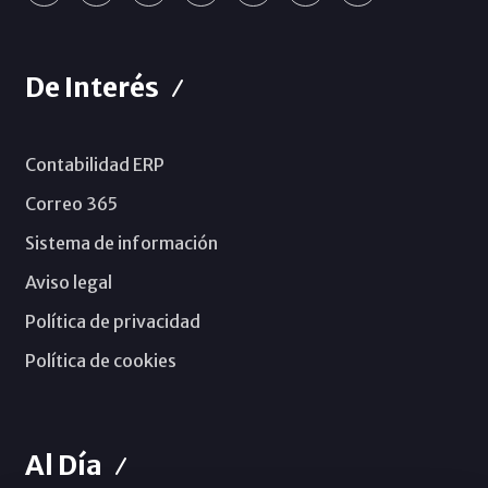
De Interés
Contabilidad ERP
Correo 365
Sistema de información
Aviso legal
Política de privacidad
Política de cookies
Al Día