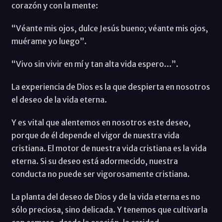
corazón y con la mente:
“Véante mis ojos, dulce Jesús bueno; véante mis ojos,
muérame yo luego”.
“Vivo sin vivir en mí y tan alta vida espero…”.
La experiencia de Dios es la que despierta en nosotros
el deseo de la vida eterna.
Y es vital que alentemos en nosotros este deseo,
porque de él depende el vigor de nuestra vida
cristiana. El motor de nuestra vida cristiana es la vida
eterna. Si su deseo está adormecido, nuestra
conducta no puede ser vigorosamente cristiana.
La planta del deseo de Dios y de la vida eterna es no
sólo preciosa, sino delicada. Y tenemos que cultivarla