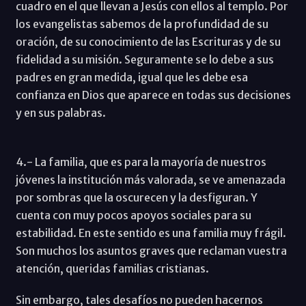
cuadro en el que llevan a Jesús con ellos al templo. Por
los evangelistas sabemos de la profundidad de su
oración, de su conocimiento de las Escrituras y de su
fidelidad a su misión. Seguramente se lo debe a sus
padres en gran medida, igual que les debe esa
confianza en Dios que aparece en todas sus decisiones
y en sus palabras.
4.- La familia, que es para la mayoría de nuestros
jóvenes la institución más valorada, se ve amenazada
por sombras que la oscurecen y la desfiguran. Y
cuenta con muy pocos apoyos sociales para su
estabilidad. En este sentido es una familia muy frágil.
Son muchos los asuntos graves que reclaman vuestra
atención, queridas familias cristianas.
Sin embargo, tales desafíos no pueden hacernos