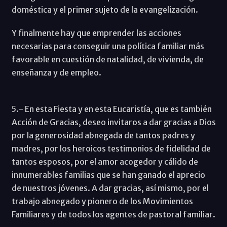
doméstica y el primer sujeto de la evangelización.
Y finalmente hay que emprender las acciones
necesarias para conseguir una política familiar más
favorable en cuestión de natalidad, de vivienda, de
enseñanza y de empleo.
5.- En esta Fiesta y en esta Eucaristía, que es también
Acción de Gracias, deseo invitaros a dar gracias a Dios
por la generosidad abnegada de tantos padres y
madres, por los heroicos testimonios de fidelidad de
tantos esposos, por el amor acogedor y cálido de
innumerables familias que se han ganado el aprecio
de nuestros jóvenes. A dar gracias, así mismo, por el
trabajo abnegado y pionero de los Movimientos
Familiares y de todos los agentes de pastoral familiar.