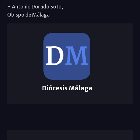
+ Antonio Dorado Soto,
Obispo de Málaga
Diócesis Málaga