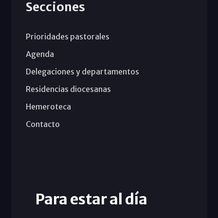
Secciones
Prioridades pastorales
Agenda
Delegaciones y departamentos
Residencias diocesanas
Hemeroteca
Contacto
Para estar al día