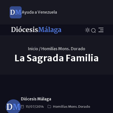
Ayuda a Venezuela
Inicio /
Homilías Mons. Dorado
La Sagrada Familia
Diócesis Málaga
15/07/2014
Homilías Mons. Dorado