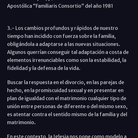
Apostólica “Familiaris Consortio” del año 1981
3.- Los cambios profundos y rápidos de nuestro
tiempo han incidido con fuerza sobre la familia,
obligándola a adaptarse a las nuevas situaciones.
Algunos querrían conseguir tal adaptación a costa de
elementos irrenunciables como son la estabilidad, la
fidelidad y la defensa de la vida.
Buscar la respuesta en el divorcio, en las parejas de
hecho, en la promiscuidad sexual y en presentar en
plan de igualdad con el matrimonio cualquier tipo de
unión entre personas de diferente o del mismo sexo,
es atentar contra el sentido mismo de la familia y del
matrimonio.
En este contexto, la Iglesia nos pone como modelo a