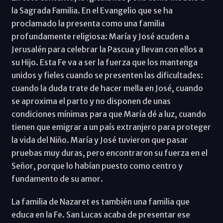
la Sagrada Familia. En el Evangelio que se ha
proclamado la presenta como una familia
profundamente religiosa: María y José acuden a
Jerusalén para celebrar la Pascua y llevan con ellos a
su Hijo. Esta Fe va a ser la fuerza que los mantenga
unidos y fieles cuando se presenten las dificultades:
cuando la duda trate de hacer mella en José, cuando
se aproxima el parto y no disponen de unas
condiciones mínimas para que María dé a luz, cuando
tienen que emigrar a un país extranjero para proteger
la vida del Niño. María y José tuvieron que pasar
pruebas muy duras, pero encontraron su fuerza en el
Señor, porque lo habían puesto como centro y
fundamento de su amor.
La familia de Nazaret es también una familia que
educa en la Fe. San Lucas acaba de presentar ese