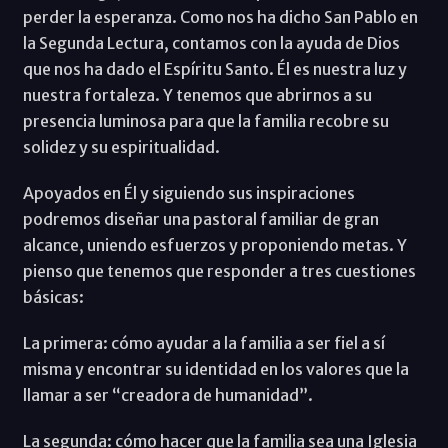
perder la esperanza. Como nos ha dicho San Pablo en
la Segunda Lectura, contamos con la ayuda de Dios
que nos ha dado el Espíritu Santo. Él es nuestra luz y
nuestra fortaleza. Y tenemos que abrirnos a su
presencia luminosa para que la familia recobre su
solidez y su espiritualidad.
Apoyados en Él y siguiendo sus inspiraciones
podremos diseñar una pastoral familiar de gran
alcance, uniendo esfuerzos y proponiendo metas. Y
pienso que tenemos que responder a tres cuestiones
básicas:
La primera: cómo ayudar a la familia a ser fiel a sí
misma y encontrar su identidad en los valores que la
llamar a ser “creadora de humanidad”.
La segunda: cómo hacer que la familia sea una Iglesia