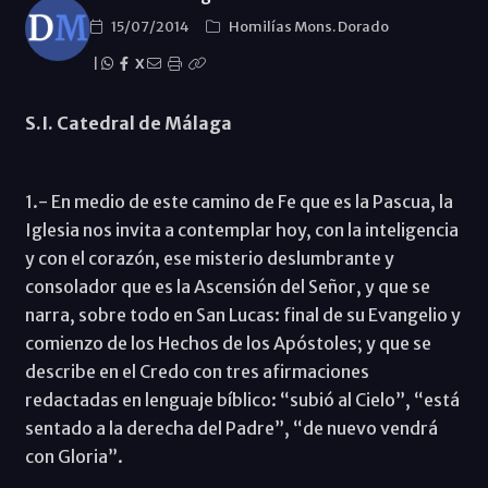
15/07/2014
Homilías Mons. Dorado
|
X
S.I. Catedral de Málaga
1.- En medio de este camino de Fe que es la Pascua, la
Iglesia nos invita a contemplar hoy, con la inteligencia
y con el corazón, ese misterio deslumbrante y
consolador que es la Ascensión del Señor, y que se
narra, sobre todo en San Lucas: final de su Evangelio y
comienzo de los Hechos de los Apóstoles; y que se
describe en el Credo con tres afirmaciones
redactadas en lenguaje bíblico: “subió al Cielo”, “está
sentado a la derecha del Padre”, “de nuevo vendrá
con Gloria”.