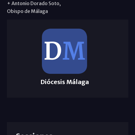
+ Antonio Dorado Soto,
Obispo de Málaga
Diócesis Málaga