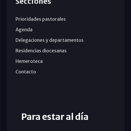
Secciones
Prioridades pastorales
Agenda
Delegaciones y departamentos
Residencias diocesanas
Hemeroteca
Contacto
Para estar al día