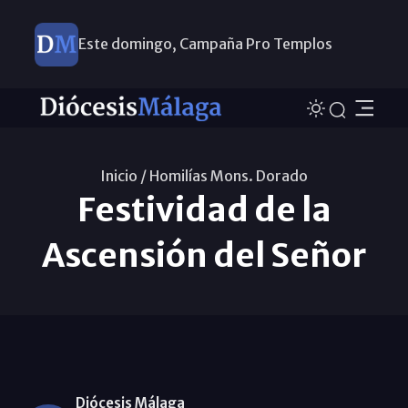
Este domingo, Campaña Pro Templos
Inicio /
Homilías Mons. Dorado
Festividad de la
Ascensión del Señor
Diócesis Málaga