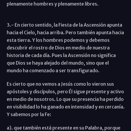
plenamente hombres y plenamente libres.
3.- En cierto sentido, la Fiesta de la Ascensión apunta
hacia el Cielo, hacia arriba. Pero también apunta hacia
esta tierra. Y los hombres podemos y debemos
descubrir el rostro de Dios en medio de nuestra
historia de cada día. Pues la Ascensión no significa
que Dios se haya alejado del mundo, sino que el
mundo ha comenzado a ser transfigurado.
Es cierto que no vemos a Jesús como lo vieron sus
apóstoles y discípulos, pero Él sigue presente y activo
en medio de nosotros. Lo que su presencia ha perdido
en visibilidad lo ha ganado en intensidad y en cercanía.
Y sabemos por la Fe:
a). que también está presente en su Palabra, porque