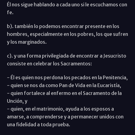
Él nos sigue hablando a cada uno si le escuchamos con
fe.
b). también lo podemos encontrar presente en los
hombres, especialmente en los pobres, los que sufren
y los marginados.
c). y una forma privilegiada de encontrar a Jesucristo
consiste en celebrar los Sacramentos:
- Él es quien nos perdona los pecados en la Penitencia,
- quien se nos da como Pan de Vida en la Eucaristía,
- quien fortalece al enfermo en el Sacramento de la
Unción, y
- quien, en el matrimonio, ayuda a los esposos a
amarse, a comprenderse y a permanecer unidos con
una fidelidad a toda prueba.