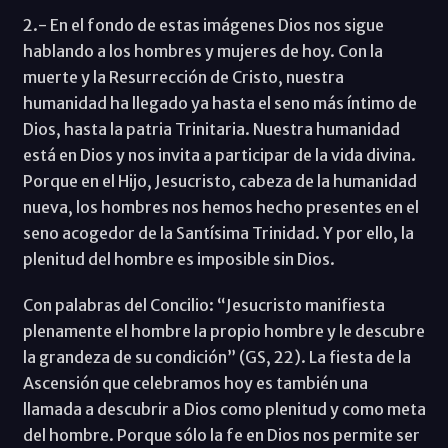
2.- En el fondo de estas imágenes Dios nos sigue
hablando a los hombres y mujeres de hoy. Con la
muerte y la Resurrección de Cristo, nuestra
humanidad ha llegado ya hasta el seno más íntimo de
Dios, hasta la patria Trinitaria. Nuestra humanidad
está en Dios y nos invita a participar de la vida divina.
Porque en el Hijo, Jesucristo, cabeza de la humanidad
nueva, los hombres nos hemos hecho presentes en el
seno acogedor de la Santísima Trinidad. Y por ello, la
plenitud del hombre es imposible sin Dios.
Con palabras del Concilio: “Jesucristo manifiesta
plenamente el hombre la propio hombre y le descubre
la grandeza de su condición” (GS, 22). La fiesta de la
Ascensión que celebramos hoy es también una
llamada a descubrir a Dios como plenitud y como meta
del hombre. Porque sólo la fe en Dios nos permite ser