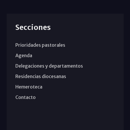
Secciones
Prioridades pastorales
Agenda
Delegaciones y departamentos
Residencias diocesanas
Hemeroteca
Contacto