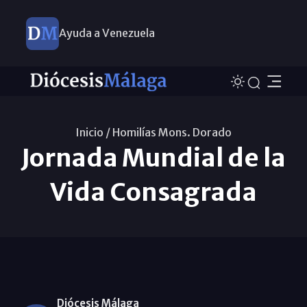
Ayuda a Venezuela
Inicio /
Homilías Mons. Dorado
Jornada Mundial de la
Vida Consagrada
Diócesis Málaga