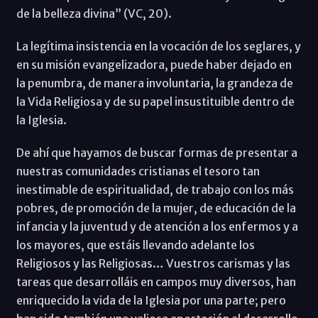
de la belleza divina” (VC, 20).
La legítima insistencia en la vocación de los seglares, y
en su misión evangelizadora, puede haber dejado en
la penumbra, de manera involuntaria, la grandeza de
la Vida Religiosa y de su papel insustituible dentro de
la Iglesia.
De ahí que hayamos de buscar formas de presentar a
nuestras comunidades cristianas el tesoro tan
inestimable de espiritualidad, de trabajo con los más
pobres, de promoción de la mujer, de educación de la
infancia y la juventud y de atención a los enfermos y a
los mayores, que estáis llevando adelante los
Religiosos y las Religiosas… Vuestros carismas y las
tareas que desarrolláis en campos muy diversos, han
enriquecido la vida de la Iglesia por una parte; pero