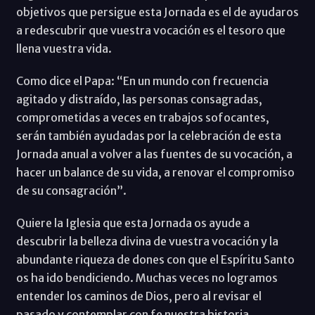
objetivos que persigue esta Jornada es el de ayudaros
a redescubrir que vuestra vocación es el tesoro que
llena vuestra vida.
Como dice el Papa: “En un mundo con frecuencia
agitado y distraído, las personas consagradas,
comprometidas a veces en trabajos sofocantes,
serán también ayudadas por la celebración de esta
Jornada anual a volver a las fuentes de su vocación, a
hacer un balance de su vida, a renovar el compromiso
de su consagración”.
Quiere la Iglesia que esta Jornada os ayude a
descubrir la belleza divina de vuestra vocación y la
abundante riqueza de dones con que el Espíritu Santo
os ha ido bendiciendo. Muchas veces no logramos
entender los caminos de Dios, pero al revisar el
pasado y contemplar con fe nuestra historia,