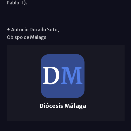
Pablo II).
+ Antonio Dorado Soto,
Obispo de Málaga
Diócesis Málaga