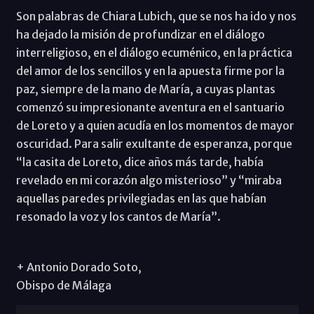
Son palabras de Chiara Lubich, que se nos ha ido y nos
ha dejado la misión de profundizar en el diálogo
interreligioso, en el diálogo ecuménico, en la práctica
del amor de los sencillos y en la apuesta firme por la
paz, siempre de la mano de María, a cuyas plantas
comenzó su impresionante aventura en el santuario
de Loreto y a quien acudía en los momentos de mayor
oscuridad. Para salir exultante de esperanza, porque
“la casita de Loreto, dice años más tarde, había
revelado en mi corazón algo misterioso” y “miraba
aquellas paredes privilegiadas en las que habían
resonado la voz y los cantos de María”.
+ Antonio Dorado Soto,
Obispo de Málaga