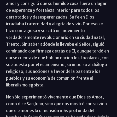
amor y consiguió que su humilde casa fuera un lugar
de esperanza y fortaleza interior para todos los
derrotados y desesperanzados. Su fe en Dios
irradiaba fraternidad y alegría de vivir. Por eso se
hizo contagiosa y suscitó un movimiento
verdaderamente revolucionario en su ciudad natal,
Trento. Sin saber adónde la llevaba el Señor, siguió
caminando con firmeza detrás de Él, aunque tardó en
darse cuenta de que habían nacido los focolares, con
su apuesta por el ecumenismo, su impulso al diálogo
religioso, sus acciones a favor de la paz entre los
pueblos y su economía de comunión frente al
liberalismo egoísta.
No sólo experimentó vivamente que Dios es Amor,
como dice San Juan, sino que nos mostró con su vida
que el amor es la dimensión más profunda del