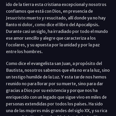
ido de la tierra esta cristiana excepcional y nosotros
confiamos que está con Dios, en presencia de
Jesucristo muerto y resucitado, allí donde ya no hay
llanto ni dolor, como dice el libro del Apocalipsis.
Durante casi un siglo, ha irradiado por todo el mundo
ese amor sencillo y alegre que caracteriza a los
focolares, y su apuesta por la unidad y por la paz
entre los hombres.
Como dice el evangelista san Juan, a propósito del
Bautista, nosotros sabemos que ella no era la luz, sino
un testigo humilde de la Luz. Y esta tarde nos hemos
reunido no para llorar por su muerte, sino para dar
gracias a Dios por su existencia y porque nos ha
enriquecido con un legado que sigue vivo en miles de
personas extendidas por todos los países. Ha sido
una de las mujeres más grandes del siglo XX, y su rica