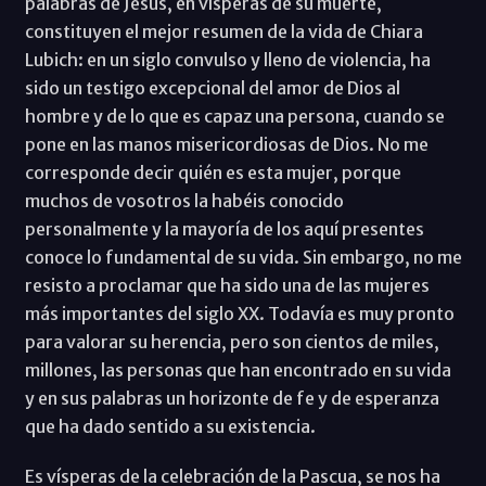
palabras de Jesús, en vísperas de su muerte,
constituyen el mejor resumen de la vida de Chiara
Lubich: en un siglo convulso y lleno de violencia, ha
sido un testigo excepcional del amor de Dios al
hombre y de lo que es capaz una persona, cuando se
pone en las manos misericordiosas de Dios. No me
corresponde decir quién es esta mujer, porque
muchos de vosotros la habéis conocido
personalmente y la mayoría de los aquí presentes
conoce lo fundamental de su vida. Sin embargo, no me
resisto a proclamar que ha sido una de las mujeres
más importantes del siglo XX. Todavía es muy pronto
para valorar su herencia, pero son cientos de miles,
millones, las personas que han encontrado en su vida
y en sus palabras un horizonte de fe y de esperanza
que ha dado sentido a su existencia.
Es vísperas de la celebración de la Pascua, se nos ha