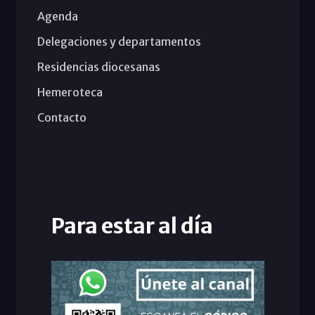
Agenda
Delegaciones y departamentos
Residencias diocesanas
Hemeroteca
Contacto
Para estar al día