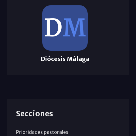
Diócesis Málaga
Secciones
Prioridades pastorales