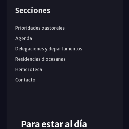
Secciones
Prioridades pastorales
Agenda
Delegaciones y departamentos
Residencias diocesanas
Hemeroteca
Contacto
Para estar al día