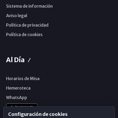
Sistema de información
Aviso legal
Política de privacidad
Política de cookies
Al Día
Horarios de Misa
Hemeroteca
WhatsApp
Configuración de cookies