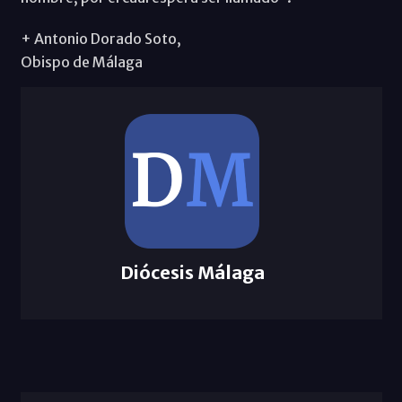
+ Antonio Dorado Soto,
Obispo de Málaga
Diócesis Málaga