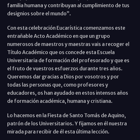
familia humana y contribuyan al cumplimiento de tus
designios sobre el mundo”.
Con esta celebración Eucarística comenzamos este
entrañable Acto Académico en que un grupo
numerosos de maestros y maestras vais a recoger el
Título Académico que os concede esta Escuela
Universitaria de formación del profesorado y que es
el fruto de vuestros esfuerzos durante tres años.
Queremos dar gracias a Dios por vosotros y por
todas las personas que, como profesores y
educadores, os han ayudado en estos intensos años
de formación académica, humana y cristiana.
Lo hacemos en la Fiesta de Santo Tomás de Aquino,
patrón de los Universitarios. Y fijamos en él nuestra
mirada para recibir de él esta última lección.