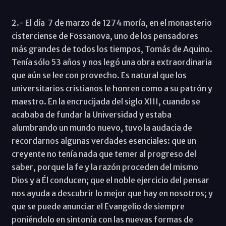
2.- El día 7 de marzo de 1274 moría, en el monasterio
cisterciense de Fossanova, uno de los pensadores
más grandes de todos los tiempos, Tomás de Aquino.
Tenía sólo 53 años y nos legó una obra extraordinaria
que aún se lee con provecho. Es natural que los
universitarios cristianos le honren como a su patrón y
maestro. En la encrucijada del siglo XIII, cuando se
acababa de fundar la Universidad y estaba
alumbrando un mundo nuevo, tuvo la audacia de
recordarnos algunas verdades esenciales: que un
creyente no tenía nada que temer al progreso del
saber, porque la fe y la razón proceden del mismo
Dios y a Él conducen; que el noble ejercicio del pensar
nos ayuda a descubrir lo mejor que hay en nosotros; y
que se puede anunciar el Evangelio de siempre
poniéndolo en sintonía con las nuevas formas de