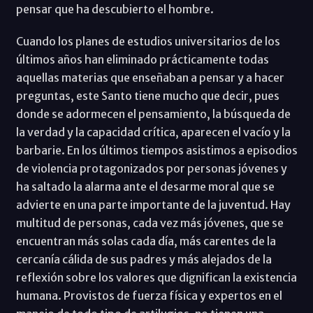
pensar que ha descubierto el hombre.
Cuando los planes de estudios universitarios de los
últimos años han eliminado prácticamente todas
aquellas materias que enseñaban a pensar y a hacer
preguntas, este Santo tiene mucho que decir, pues
donde se adormecen el pensamiento, la búsqueda de
la verdad y la capacidad crítica, aparecen el vacío y la
barbarie. En los últimos tiempos asistimos a episodios
de violencia protagonizados por personas jóvenes y
ha saltado la alarma ante el desarme moral que se
advierte en una parte importante de la juventud. Hay
multitud de personas, cada vez más jóvenes, que se
encuentran más solas cada día, más carentes de la
cercanía cálida de sus padres y más alejados de la
reflexión sobre los valores que dignifican la existencia
humana. Provistos de fuerza física y expertos en el