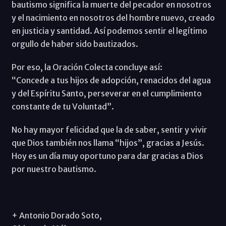
bautismo significa la muerte del pecador en nosotros
y el nacimiento en nosotros del hombre nuevo, creado
en justicia y santidad. Así podemos sentir el legítimo
orgullo de haber sido bautizados.
Por eso, la Oración Colecta concluye así:
“Concede a tus hijos de adopción, renacidos del agua
y del Espíritu Santo, perseverar en el cumplimiento
constante de tu Voluntad”.
No hay mayor felicidad que la de saber, sentir y vivir
que Dios también nos llama “hijos”, gracias a Jesús.
Hoy es un día muy oportuno para dar gracias a Dios
por nuestro bautismo.
+ Antonio Dorado Soto,