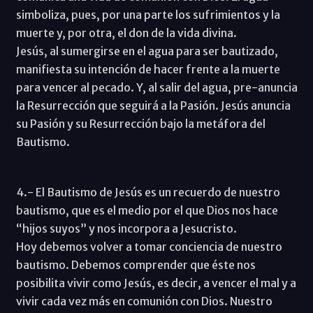
simboliza, pues, por una parte los sufrimientos y la
muerte y, por otra, el don de la vida divina.
Jesús, al sumergirse en el agua para ser bautizado,
manifiesta su intención de hacer frente a la muerte
para vencer al pecado. Y, al salir del agua, pre-anuncia
la Resurrección que seguirá a la Pasión. Jesús anuncia
su Pasión y su Resurrección bajo la metáfora del
Bautismo.
4.- El Bautismo de Jesús es un recuerdo de nuestro
bautismo, que es el medio por el que Dios nos hace
“hijos suyos” y nos incorpora a Jesucristo.
Hoy debemos volver a tomar conciencia de nuestro
bautismo. Debemos comprender que éste nos
posibilita vivir como Jesús, es decir, a vencer el mal y a
vivir cada vez más en comunión con Dios. Nuestro