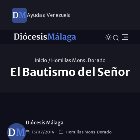
Ayuda a Venezuela
Inicio /
Homilías Mons. Dorado
El Bautismo del Señor
Diócesis Málaga
15/07/2014
Homilías Mons. Dorado