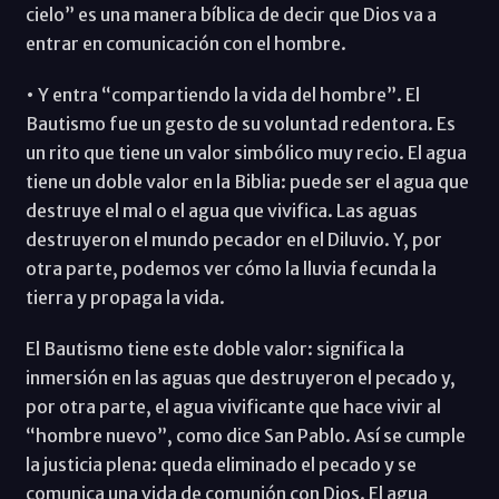
cielo” es una manera bíblica de decir que Dios va a
entrar en comunicación con el hombre.
• Y entra “compartiendo la vida del hombre”. El
Bautismo fue un gesto de su voluntad redentora. Es
un rito que tiene un valor simbólico muy recio. El agua
tiene un doble valor en la Biblia: puede ser el agua que
destruye el mal o el agua que vivifica. Las aguas
destruyeron el mundo pecador en el Diluvio. Y, por
otra parte, podemos ver cómo la lluvia fecunda la
tierra y propaga la vida.
El Bautismo tiene este doble valor: significa la
inmersión en las aguas que destruyeron el pecado y,
por otra parte, el agua vivificante que hace vivir al
“hombre nuevo”, como dice San Pablo. Así se cumple
la justicia plena: queda eliminado el pecado y se
comunica una vida de comunión con Dios. El agua