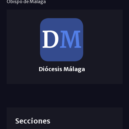
Obispo de Málaga
Diócesis Málaga
Secciones