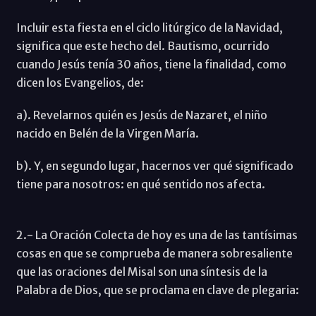
Incluir esta fiesta en el ciclo litúrgico de la Navidad,
significa que este hecho del. Bautismo, ocurrido
cuando Jesús tenía 30 años, tiene la finalidad, como
dicen los Evangelios, de:
a). Revelarnos quién es Jesús de Nazaret, el niño
nacido en Belén de la Virgen María.
b). Y, en segundo lugar, hacernos ver qué significado
tiene para nosotros: en qué sentido nos afecta.
2.- La Oración Colecta de hoy es una de las tantísimas
cosas en que se comprueba de manera sobresaliente
que las oraciones del Misal son una síntesis de la
Palabra de Dios, que se proclama en clave de plegaria: