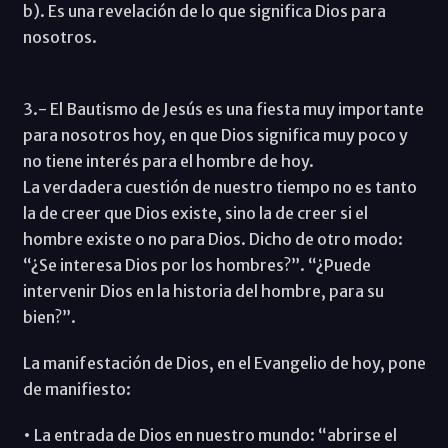
b). Es una revelación de lo que significa Dios para
nosotros.
3.- El Bautismo de Jesús es una fiesta muy importante
para nosotros hoy, en que Dios significa muy poco y
no tiene interés para el hombre de hoy.
La verdadera cuestión de nuestro tiempo no es tanto
la de creer que Dios existe, sino la de creer si el
hombre existe o no para Dios. Dicho de otro modo:
“¿Se interesa Dios por los hombres?”. “¿Puede
intervenir Dios en la historia del hombre, para su
bien?”.
La manifestación de Dios, en el Evangelio de hoy, pone
de manifiesto:
• La entrada de Dios en nuestro mundo: “abrirse el