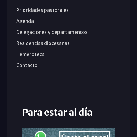
Prioridades pastorales
Agenda
Delegaciones y departamentos
Residencias diocesanas
Hemeroteca
Contacto
Para estar al día