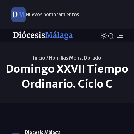
Nuevos nombramientos
Inicio /
Homilías Mons. Dorado
Domingo XXVII Tiempo
Ordinario. Ciclo C
Diócesis Málaga