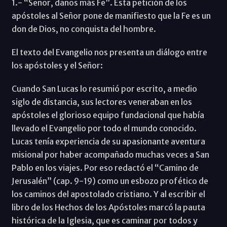
1.- “Señor, danos más Fe”. Esta petición de los
apóstoles al Señor pone de manifiesto que la Fe es un
don de Dios, no conquista del hombre.
El texto del Evangelio nos presenta un diálogo entre
los apóstoles y el Señor:
Cuando San Lucas lo resumió por escrito, a medio
siglo de distancia, sus lectores veneraban en los
apóstoles el glorioso equipo fundacional que había
llevado el Evangelio por todo el mundo conocido.
Lucas tenía experiencia de su apasionante aventura
misional por haber acompañado muchas veces a San
Pablo en los viajes. Por eso redactó el “Camino de
Jerusalén” (cap. 9-19) como un esbozo profético de
los caminos del apostolado cristiano. Y al escribir el
libro de los Hechos de los Apóstoles marcó la pauta
histórica de la Iglesia, que es caminar por todos y