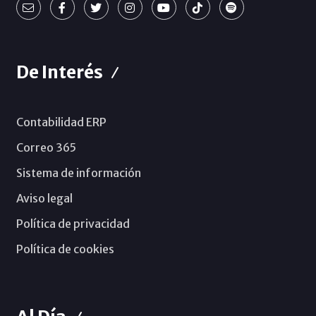
De Interés
Contabilidad ERP
Correo 365
Sistema de información
Aviso legal
Política de privacidad
Política de cookies