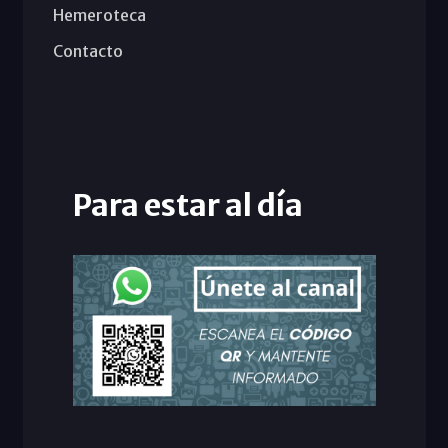
Hemeroteca
Contacto
Para estar al día