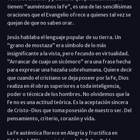
tienen: “auméntanos la Fe”, es una de las sencillísimas
oraciones que el Evangelio ofrece a quienes tal vez se
quejan de que no saben orar.
Jesús hablaba el lenguaje popular de su tierra. Un
“grano de mostaza” era símbolo de lo más
insignificante a la vista, pero fecundo en virtualidad.
“Arrancar de cuajo un sicómoro” era una frase hecha
para expresar una hazaña sobrehumana. Quiere decir
que cuando el cristiano se deja poseer por la Fe, Dios
realiza en él obras superiores a toda inteligencia,
poder o técnica de los hombres. No olvidemos que la
Fe no es una actitud teórica. Es la aceptación sincera
de Cristo-Dios que toma posesión de nuestro ser. Del
pensamiento, criterio, corazón y vida.
La Fe auténtica florece en Alegría y fructifica en