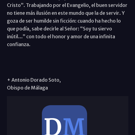
Cristo”. Trabajando por el Evangelio, el buen servidor
no tiene más ilusión en este mundo que la de servir. Y
goza de ser humilde sin ficción: cuando ha hecho lo
que podía, sabe decirle al Señor: “Soy tu siervo
inútil…” con todo el honor y amor de una infinita
confianza.
+ Antonio Dorado Soto,
Obispo de Málaga