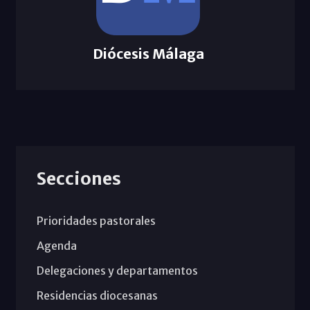
Diócesis Málaga
Secciones
Prioridades pastorales
Agenda
Delegaciones y departamentos
Residencias diocesanas