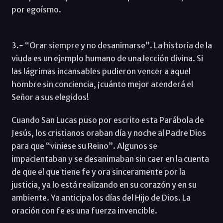
por egoísmo.
3.- “Orar siempre y no desanimarse”. La historia de la
viuda es un ejemplo humano de una lección divina. Si
las lágrimas incansables pudieron vencer a aquel
hombre sin conciencia, ¡cuánto mejor atenderá el
Señor a sus elegidos!
Cuando San Lucas puso por escrito esta Parábola de
Jesús, los cristianos oraban día y noche al Padre Dios
para que “viniese su Reino”. Algunos se
impacientaban y se desanimaban sin caer en la cuenta
de que el que tiene fe y ora sinceramente por la
justicia, ya lo está realizando en su corazón y en su
ambiente. Ya anticipa los días del Hijo de Dios. La
oración con fe es una fuerza invencible.