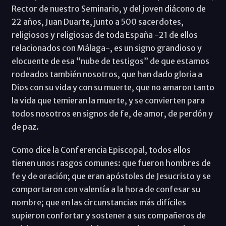
Rector de nuestro Seminario, y del joven diácono de
22 años, Juan Duarte, junto a 500 sacerdotes,
religiosos y religiosas de toda España -21 de ellos
relacionados con Málaga-, es un signo grandioso y
elocuente de esa “nube de testigos” de que estamos
rodeados también nosotros, que han dado gloria a
Dios con su vida y con su muerte, que no amaron tanto
la vida que temieran la muerte, y se convierten para
todos nosotros en signos de fe, de amor, de perdón y
de paz.
Como dice la Conferencia Episcopal, todos ellos
tienen unos rasgos comunes: que fueron hombres de
fe y de oración; que eran apóstoles de Jesucristo y se
comportaron con valentía a la hora de confesar su
nombre; que en las circunstancias más difíciles
supieron confortar y sostener a sus compañeros de