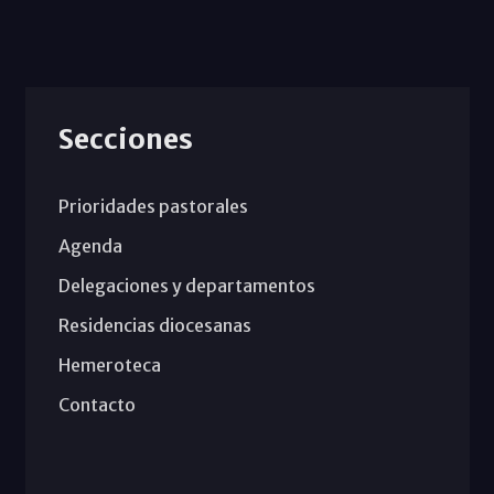
Secciones
Prioridades pastorales
Agenda
Delegaciones y departamentos
Residencias diocesanas
Hemeroteca
Contacto