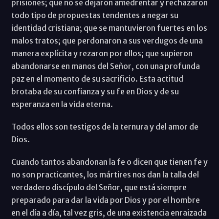
prisiones; que no se dejaron amedrentar y rechazaron
todo tipo de propuestas tendentes a negar su
identidad cristiana; que se mantuvieron fuertes en los
malos tratos; que perdonaron a sus verdugos de una
manera explícita y rezaron por ellos; que supieron
abandonarse en manos del Señor, con una profunda
paz en el momento de su sacrificio. Esta actitud
brotaba de su confianza y su fe en Dios y de su
esperanza en la vida eterna.
Todos ellos son testigos de la ternura y del amor de
Dios.
Cuando tantos abandonan la fe o dicen que tienen fe y
no son practicantes, los mártires nos dan la talla del
verdadero discípulo del Señor, que está siempre
preparado para dar la vida por Dios y por el hombre
en el día a día, tal vez gris, de una existencia enraizada