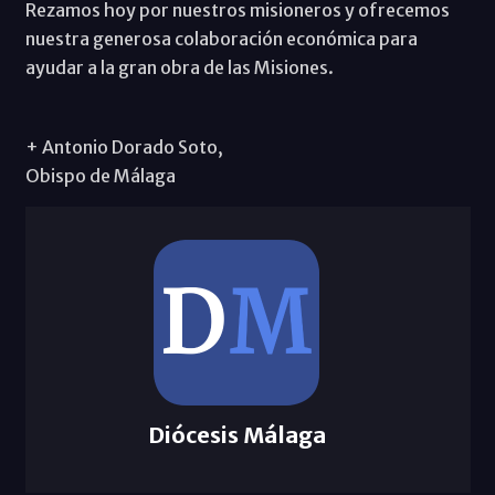
Rezamos hoy por nuestros misioneros y ofrecemos
nuestra generosa colaboración económica para
ayudar a la gran obra de las Misiones.
+ Antonio Dorado Soto,
Obispo de Málaga
Diócesis Málaga