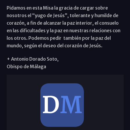
Pidamos en esta Misa la gracia de cargar sobre
nosotros el “yugo de Jesús”, tolerante y humilde de
corazón, a fin de alcanzar la paz interior, el consuelo
en las dificultades y la paz en nuestras relaciones con
los otros. Podemos pedir también por la paz del
mundo, según el deseo del corazón de Jesús.
+ Antonio Dorado Soto,
Obispo de Málaga