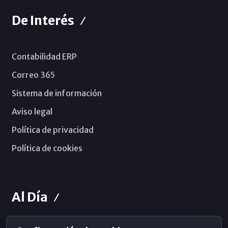
De Interés
Contabilidad ERP
Correo 365
Sistema de información
Aviso legal
Política de privacidad
Política de cookies
Al Día