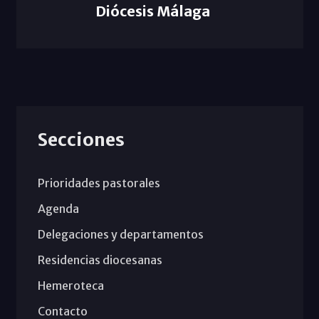
Diócesis Málaga
Secciones
Prioridades pastorales
Agenda
Delegaciones y departamentos
Residencias diocesanas
Hemeroteca
Contacto