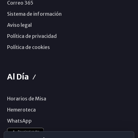
Correo 365
Sistema de información
Aviso legal
Política de privacidad
Política de cookies
Al Día
Horarios de Misa
Hemeroteca
WhatsApp