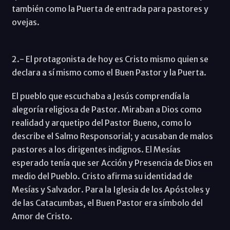
también como la Puerta de entrada para pastores y
ovejas.
2.- El protagonista de hoy es Cristo mismo quien se
declara a sí mismo como el Buen Pastor y la Puerta.
El pueblo que escuchaba a Jesús comprendía la
alegoría religiosa de Pastor. Miraban a Dios como
realidad y arquetipo del Pastor Bueno, como lo
describe el Salmo Responsorial; y acusaban de malos
pastores a los dirigentes indignos. El Mesías
esperado tenía que ser Acción y Presencia de Dios en
medio del Pueblo. Cristo afirma su identidad de
Mesías y Salvador. Para la Iglesia de los Apóstoles y
de las Catacumbas, el Buen Pastor era símbolo del
Amor de Cristo.