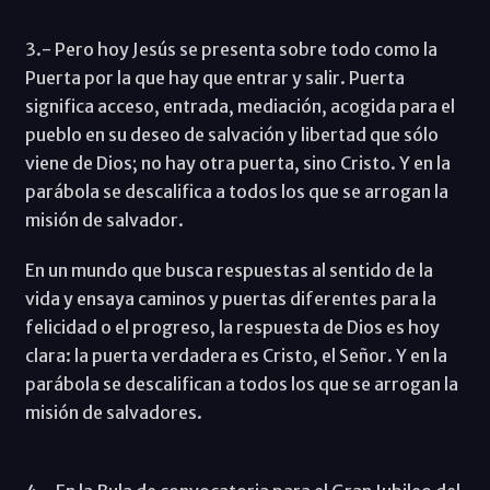
3.- Pero hoy Jesús se presenta sobre todo como la
Puerta por la que hay que entrar y salir. Puerta
significa acceso, entrada, mediación, acogida para el
pueblo en su deseo de salvación y libertad que sólo
viene de Dios; no hay otra puerta, sino Cristo. Y en la
parábola se descalifica a todos los que se arrogan la
misión de salvador.
En un mundo que busca respuestas al sentido de la
vida y ensaya caminos y puertas diferentes para la
felicidad o el progreso, la respuesta de Dios es hoy
clara: la puerta verdadera es Cristo, el Señor. Y en la
parábola se descalifican a todos los que se arrogan la
misión de salvadores.