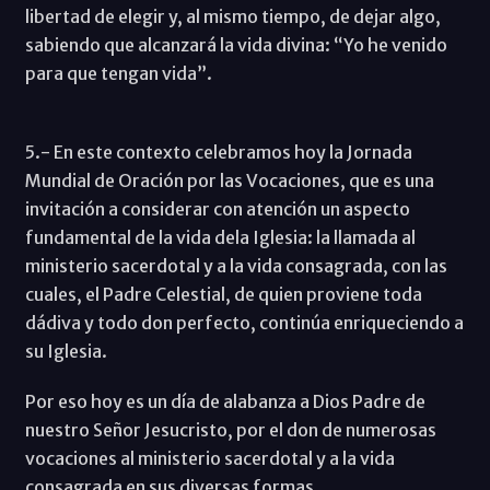
libertad de elegir y, al mismo tiempo, de dejar algo,
sabiendo que alcanzará la vida divina: “Yo he venido
para que tengan vida”.
5.- En este contexto celebramos hoy la Jornada
Mundial de Oración por las Vocaciones, que es una
invitación a considerar con atención un aspecto
fundamental de la vida dela Iglesia: la llamada al
ministerio sacerdotal y a la vida consagrada, con las
cuales, el Padre Celestial, de quien proviene toda
dádiva y todo don perfecto, continúa enriqueciendo a
su Iglesia.
Por eso hoy es un día de alabanza a Dios Padre de
nuestro Señor Jesucristo, por el don de numerosas
vocaciones al ministerio sacerdotal y a la vida
consagrada en sus diversas formas.