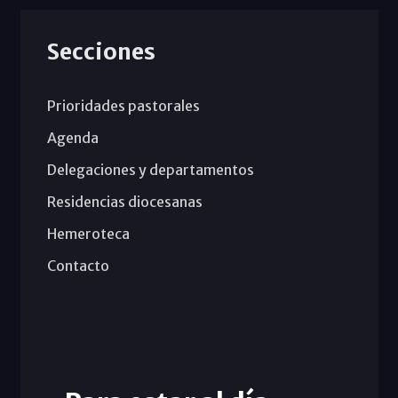
Secciones
Prioridades pastorales
Agenda
Delegaciones y departamentos
Residencias diocesanas
Hemeroteca
Contacto