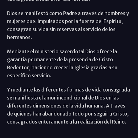
Dios se manifestó como Padre a través de hombres y
mujeres que, impulsados por la fuerza del Espíritu,
consagran su vida sin reservas al servicio de los
hermanos.
Mediante el ministerio sacerdotal Dios ofrece la
garantía permanente de la presencia de Cristo
Redentor, haciendo crecer la Iglesia gracias a su
específico servicio.
Y mediante las diferentes formas de vida consagrada
se manifiesta el amor incondicional de Dios en las
diferentes dimensiones de la vida humana. A través
de quienes han abandonado todo por seguir a Cristo,
consagrados enteramente a la realización del Reino.