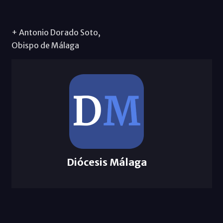
+ Antonio Dorado Soto,
Obispo de Málaga
Diócesis Málaga