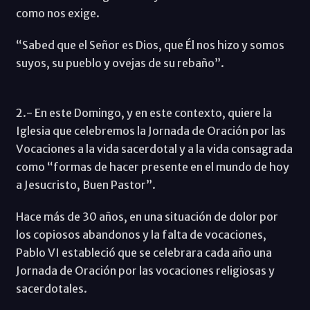
como nos exige.
“Sabed que el Señor es Dios, que Él nos hizo y somos
suyos, su pueblo y ovejas de su rebaño”.
2.- En este Domingo, y en este contexto, quiere la
Iglesia que celebremos la Jornada de Oración por las
Vocaciones a la vida sacerdotal y a la vida consagrada
como “formas de hacer presente en el mundo de hoy
a Jesucristo, Buen Pastor”.
Hace más de 30 años, en una situación de dolor por
los copiosos abandonos y la falta de vocaciones,
Pablo VI estableció que se celebrara cada año una
Jornada de Oración por las vocaciones religiosas y
sacerdotales.