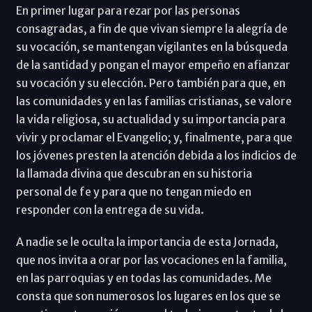
En primer lugar para rezar por las personas
consagradas, a fin de que vivan siempre la alegría de
su vocación, se mantengan vigilantes en la búsqueda
de la santidad y pongan el mayor empeño en afianzar
su vocación y su elección. Pero también para que, en
las comunidades y en las familias cristianas, se valore
la vida religiosa, su actualidad y su importancia para
vivir y proclamar el Evangelio; y, finalmente, para que
los jóvenes presten la atención debida a los indicios de
la llamada divina que descubran en su historia
personal de fe y para que no tengan miedo en
responder con la entrega de su vida.
A nadie se le oculta la importancia de esta Jornada,
que nos invita a orar por las vocaciones en la familia,
en las parroquias y en todas las comunidades. Me
consta que son numerosos los lugares en los que se