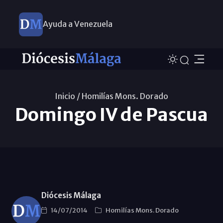
Ayuda a Venezuela
Inicio /
Homilías Mons. Dorado
Domingo IV de Pascua
Diócesis Málaga
14/07/2014
Homilías Mons. Dorado