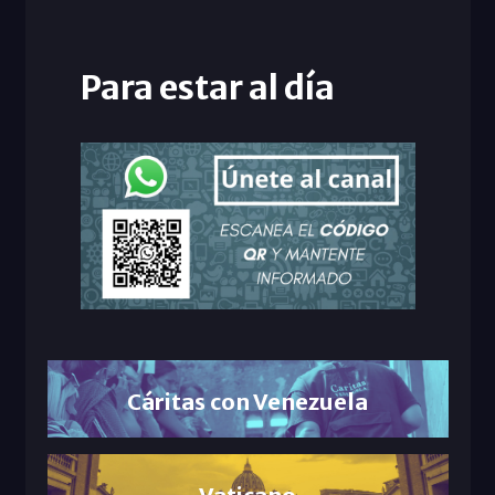
Para estar al día
Cáritas con Venezuela