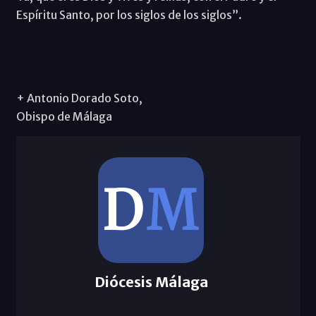
Espíritu Santo, por los siglos de los siglos”.
+ Antonio Dorado Soto,
Obispo de Málaga
Diócesis Málaga