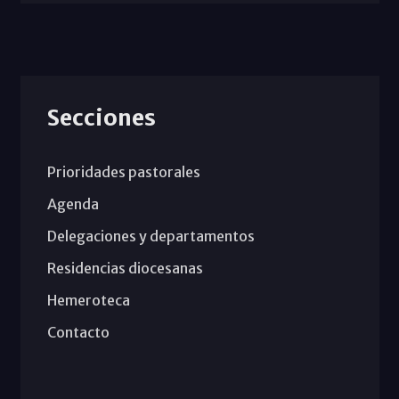
Secciones
Prioridades pastorales
Agenda
Delegaciones y departamentos
Residencias diocesanas
Hemeroteca
Contacto