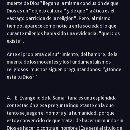
muerte de Dios” llegan a la misma conclusión de que
Dios es un “objeto cultural” y de que “la ética es el
vástago parricida de la religión”. Pero, al mismo
tiempo, aparece como noticia en la sociedad lo que
durante milenios había sido una evidencia: “que Dios
existe”.
Ante el problema del sufrimiento, del hambre, de la
muerte de los inocentes y los fundamentalismos
religiosos, muchos siguen preguntándonos: “¿Dónde
está tu Dios?”
4.- El Evangelio de la Samaritana es una espléndida
contestación a esa pregunta inquietante en la que
tanto se juegan el hombre y la humanidad, porque
estoy convencido de que tratar de hacer un mundo sin
Dios es hacerlo contra el hombre (Ése será el título de