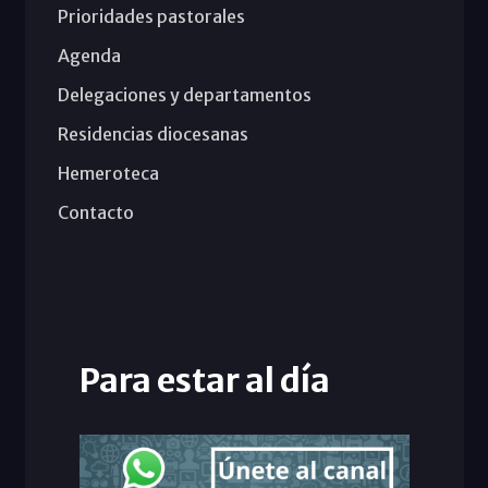
Prioridades pastorales
Agenda
Delegaciones y departamentos
Residencias diocesanas
Hemeroteca
Contacto
Para estar al día