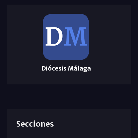
Diócesis Málaga
Secciones