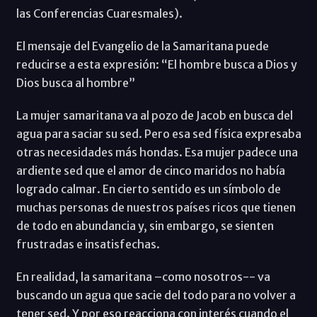
las Conferencias Cuaresmales).
El mensaje del Evangelio de la Samaritana puede
reducirse a esta expresión: “El hombre busca a Dios y
Dios busca al hombre”
La mujer samaritana va al pozo de Jacob en busca del
agua para saciar su sed. Pero esa sed física expresaba
otras necesidades más hondas. Esa mujer padece una
ardiente sed que el amor de cinco maridos no había
logrado calmar. En cierto sentido es un símbolo de
muchas personas de nuestros países ricos que tienen
de todo en abundancia y, sin embargo, se sienten
frustradas e insatisfechas.
En realidad, la samaritana –como nosotros-- va
buscando un agua que sacie del todo para no volver a
tener sed. Y por eso reacciona con interés cuando el