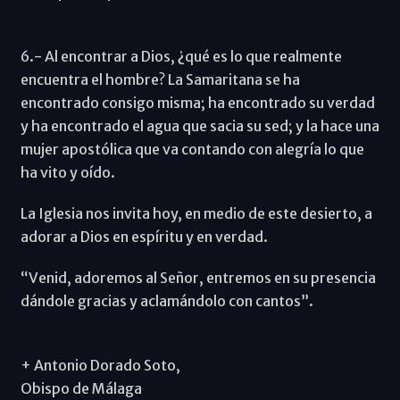
6.- Al encontrar a Dios, ¿qué es lo que realmente
encuentra el hombre? La Samaritana se ha
encontrado consigo misma; ha encontrado su verdad
y ha encontrado el agua que sacia su sed; y la hace una
mujer apostólica que va contando con alegría lo que
ha vito y oído.
La Iglesia nos invita hoy, en medio de este desierto, a
adorar a Dios en espíritu y en verdad.
“Venid, adoremos al Señor, entremos en su presencia
dándole gracias y aclamándolo con cantos”.
+ Antonio Dorado Soto,
Obispo de Málaga