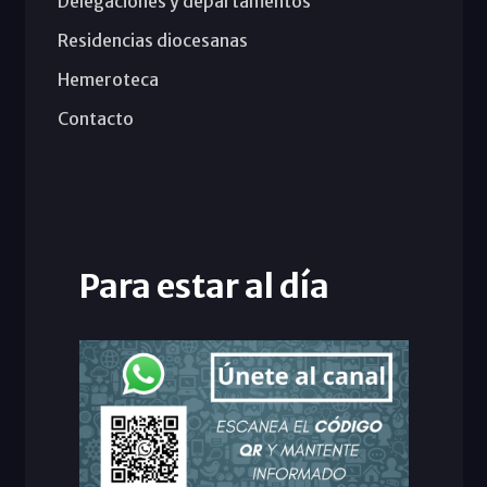
Delegaciones y departamentos
Residencias diocesanas
Hemeroteca
Contacto
Para estar al día