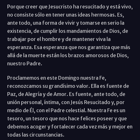
Porque creer que Jesucristo ha resucitado y está vivo,
no consiste sólo en tener unas ideas hermosas. Es,
ante todo, una forma de vivir y tomarse en serio la
existencia, de cumplir los mandamientos de Dios, de
trabajar por el hombre y de mantener viva la
esperanza. Esa esperanza que nos garantiza que más
allá de la muerte están los brazos amorosos de Dios,
nuestro Padre.
Proclamemos en este Domingo nuestra Fe,
reconozcamos su grandísimo valor. Ella es fuente de
Paz, de Alegría y de Amor. Es fuente, ante todo, de
unión personal, íntima, con Jesús Resucitado y, por
medio de Él, con el Padre celestial. Nuestra Fe es un
tesoro, un tesoro que nos hace felices poseer y que
debemos acoger y fortalecer cada vez más y mejor en
todas las circunstancias.