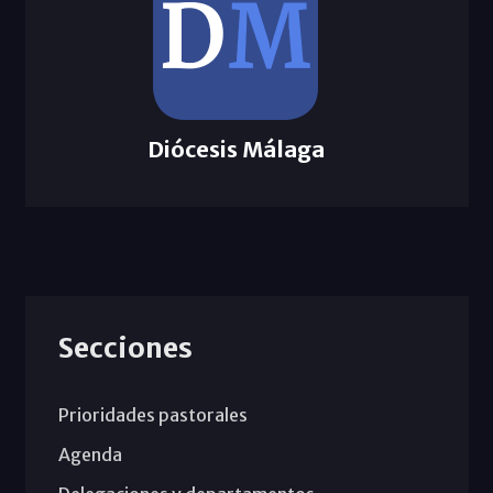
Diócesis Málaga
Secciones
Prioridades pastorales
Agenda