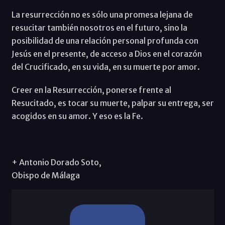
La resurrección no es sólo una promesa lejana de
resucitar también nosotros en el futuro, sino la
posibilidad de una relación personal profunda con
Jesús en el presente, de acceso a Dios en el corazón
del Crucificado, en su vida, en su muerte por amor.
Creer en la Resurrección, ponerse frente al
Resucitado, es tocar su muerte, palpar su entrega, ser
acogidos en su amor. Y eso es la Fe.
+ Antonio Dorado Soto,
Obispo de Málaga