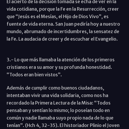
El acierto de la decisión tomada se echa de ver en la
vida cotidiana, porque la Fe en la Resurrección, creer
que “Jesús es el Mesías, el Hijo de Dios Vivo”, es
fuente de vida eterna. San Juan pediría hoy a nuestro
mundo, abrumado de incertidumbres, la sensatez de
la Fe. La audacia de creer y de escuchar el Evangelio.
3.- Lo que más llamaba la atención de los primeros
cristianos era su amor y su profunda honestidad.
“Todos eran bien vistos”.
Además de cumplir como buenos ciudadanos,
intentaban vivir una vida solidaria, como nos ha
recordado la Primera Lectura de la Misa: “Todos
pensaban y sentían lo mismo; lo poseían todo en
común y nadie llamaba suyo propio nada de lo que
tenían”. (Hch 4, 32-35). El historiador Plinio el Joven