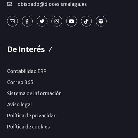
obispado@diocesismalaga.es
De Interés
Contabilidad ERP
Correo 365
Sistema de información
Aviso legal
Política de privacidad
Política de cookies