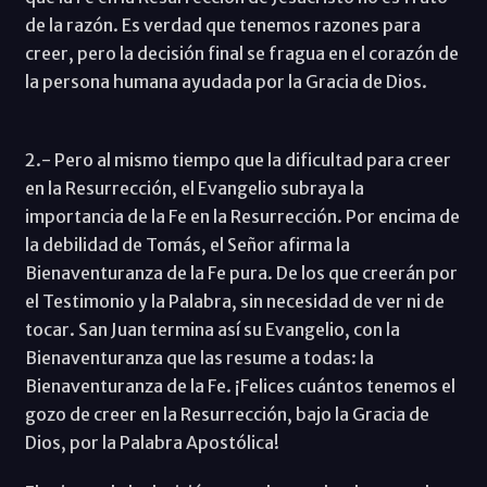
de la razón. Es verdad que tenemos razones para
creer, pero la decisión final se fragua en el corazón de
la persona humana ayudada por la Gracia de Dios.
2.- Pero al mismo tiempo que la dificultad para creer
en la Resurrección, el Evangelio subraya la
importancia de la Fe en la Resurrección. Por encima de
la debilidad de Tomás, el Señor afirma la
Bienaventuranza de la Fe pura. De los que creerán por
el Testimonio y la Palabra, sin necesidad de ver ni de
tocar. San Juan termina así su Evangelio, con la
Bienaventuranza que las resume a todas: la
Bienaventuranza de la Fe. ¡Felices cuántos tenemos el
gozo de creer en la Resurrección, bajo la Gracia de
Dios, por la Palabra Apostólica!