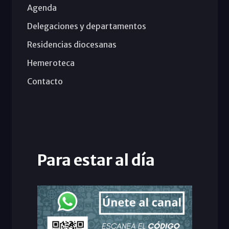
Agenda
Delegaciones y departamentos
Residencias diocesanas
Hemeroteca
Contacto
Para estar al día