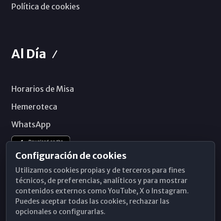
Política de cookies
Al Día
Horarios de Misa
Hemeroteca
WhatsApp
Configuración de cookies
Utilizamos cookies propias y de terceros para fines
técnicos, de preferencias, analíticos y para mostrar
contenidos externos como YouTube, X o Instagram.
Puedes aceptar todas las cookies, rechazar las
opcionales o configurarlas.