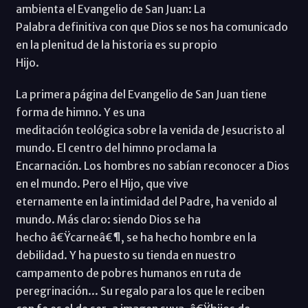
ambienta el Evangelio de San Juan: La
Palabra definitiva con que Dios se nos ha comunicado
en la plenitud de la historia es su propio
Hijo.
La primera página del Evangelio de San Juan tiene
forma de himno. Y es una
meditación teológica sobre la venida de Jesucristo al
mundo. El centro del himno proclama la
Encarnación. Los hombres no sabían reconocer a Dios
en el mundo. Pero el Hijo, que vive
eternamente en la intimidad del Padre, ha venido al
mundo. Más claro: siendo Dios se ha
hecho â€Ÿcarneâ€¶, se ha hecho hombre en la
debilidad. Y ha puesto su tienda en nuestro
campamento de pobres humanos en ruta de
peregrinación... Su regalo para los que le reciben