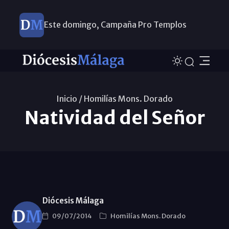
Este domingo, Campaña Pro Templos
Inicio /
Homilías Mons. Dorado
Natividad del Señor
Diócesis Málaga
09/07/2014
Homilías Mons. Dorado