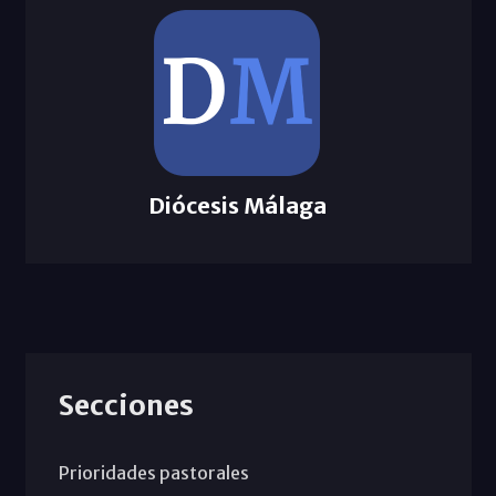
Diócesis Málaga
Secciones
Prioridades pastorales