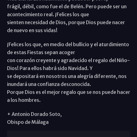
frágil, débil, como fue el de Belén. Pero puede ser un
acontecimiento real. ¡Felices los que
sienten necesidad de Dios, porque Dios puede nacer
de nuevo en sus vidas!
¡Felices los que, en medio del bullicio y el aturdimiento
de estas Fiestas sepan acoger
con corazón creyente y agradecido el regalo del Niño-
Dios! Para ellos habrá sido Navidad. Y
se depositará en nosotros una alegría diferente, nos
inundará una confianza desconocida.
Porque Dios es el mejor regalo que se nos puede hacer
a los hombres.
+ Antonio Dorado Soto,
Obispo de Málaga