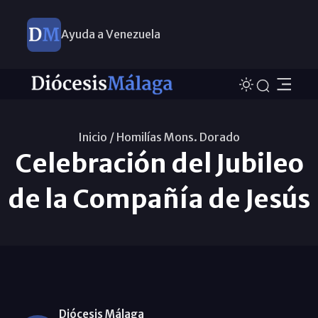
Ayuda a Venezuela
Inicio /
Homilías Mons. Dorado
Celebración del Jubileo
de la Compañía de Jesús
Diócesis Málaga