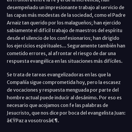
desempeñado un impresionante trabajo al servicio de
las capas más modestas de la sociedad, como el Padre
Arnaiz tan querido por los malagueños; han ejercido
sabiamente el difícil trabajo de maestros del espíritu
desde el silencio de los confesionarios; han dirigido
los ejercicios espirituales... Seguramente también han
cometido errores, al afrontar el riesgo de dar una
respuesta evangélica en las situaciones más difíciles.
Se trata de tareas evangelizadoras en las que la
Compañía sigue comprometida hoy, pero la escasez
de vocaciones y respuesta menguada por parte del
hombre actual puede inducir al desánimo. Por eso es
necesario que acojamos con fe las palabras de
Jesucristo, que nos dice por boca del evangelista Juan:
â€ŸPaz a vosotrosâ€¶.