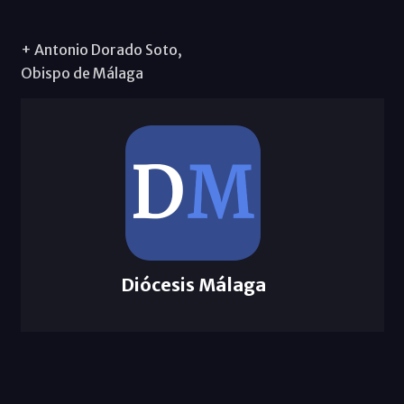
+ Antonio Dorado Soto,
Obispo de Málaga
Diócesis Málaga