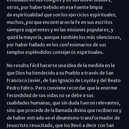
otros, por haber bebido en esa fuente limpia
de espiritualidad que son los ejercicios espirituales;
muchos, porque encontraron la fe en sus escritos
siempre sugerentes y en las misiones populares; y
quizá la mayoría, aunque también los más silenciosos,
por haber hallado en los confesionarios de sus
templos espléndidos consejeros espirituales.
No resulta fácil hacerse una idea de la medida en la
que Dios ha bendecido a su Pueblo a través de San
Francisco Javier, de San Ignacio de Loyola y del Beato
Pedro Fabro. Pero conviene recordar que la enorme
fecundidad de sus vidas no se debe a sus
cualidades humanas, que sin duda fueron relevantes,
sino que procede de la llamada divina que recibieron y
de haber entrado en el dinamismo transformador de
Jesucristo resucitado, que los llevó a decir con San