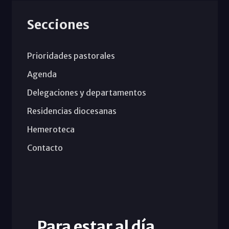
Secciones
Prioridades pastorales
Agenda
Delegaciones y departamentos
Residencias diocesanas
Hemeroteca
Contacto
Para estar al día