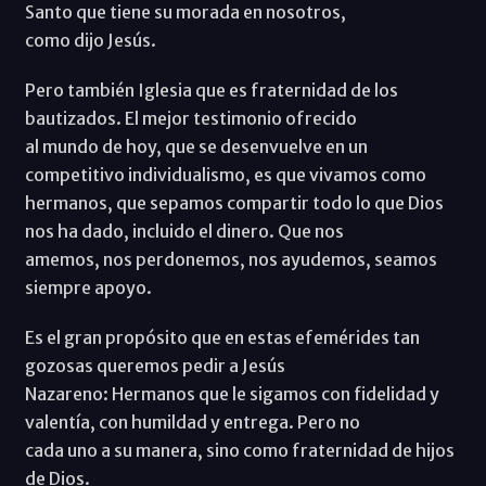
Santo que tiene su morada en nosotros,
como dijo Jesús.
Pero también Iglesia que es fraternidad de los
bautizados. El mejor testimonio ofrecido
al mundo de hoy, que se desenvuelve en un
competitivo individualismo, es que vivamos como
hermanos, que sepamos compartir todo lo que Dios
nos ha dado, incluido el dinero. Que nos
amemos, nos perdonemos, nos ayudemos, seamos
siempre apoyo.
Es el gran propósito que en estas efemérides tan
gozosas queremos pedir a Jesús
Nazareno: Hermanos que le sigamos con fidelidad y
valentía, con humildad y entrega. Pero no
cada uno a su manera, sino como fraternidad de hijos
de Dios.