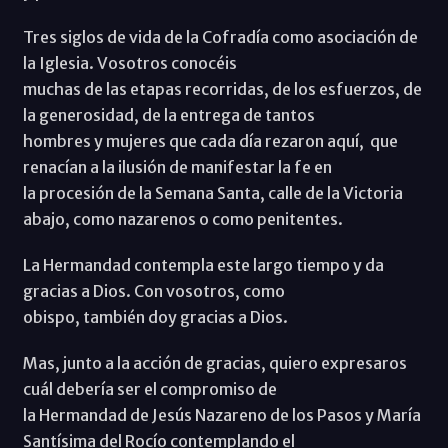
Tres siglos de vida de la Cofradía como asociación de
la Iglesia. Vosotros conocéis
muchas de las etapas recorridas, de los esfuerzos, de
la generosidad, de la entrega de tantos
hombres y mujeres que cada día rezaron aquí, que
renacían a la ilusión de manifestar la fe en
la procesión de la Semana Santa, calle de la Victoria
abajo, como nazarenos o como penitentes.
La Hermandad contempla este largo tiempo y da
gracias a Dios. Con vosotros, como
obispo, también doy gracias a Dios.
Mas, junto a la acción de gracias, quiero expresaros
cuál debería ser el compromiso de
la Hermandad de Jesús Nazareno de los Pasos y María
Santísima del Rocío contemplando el