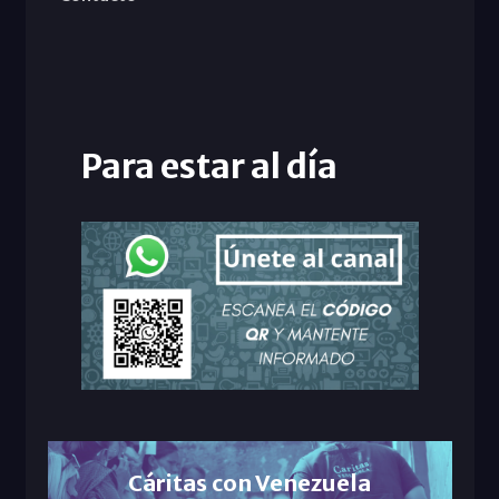
Para estar al día
Cáritas con Venezuela