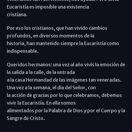
Eucaristía es imposible una existencia
cristiana.
Por eso los cristianos, que han vivido cambios
profundos, en diversos momentos de la
historia, han mantenido siempre la Eucaristía como
indispensable.
Queridos hermanos: una vez al año vivís la emoción de
la salida a la calle, de la entrada
a la casa Hermandad de las imágenes tan veneradas.
Una vez a la semana, el día del Señor, con
la acción de gracias por lo que celebramos, debemos
vivir la Eucaristía. En ella somos
alimentados por la Palabra de Dios y por el Cuerpo y la
Sangre de Cristo.