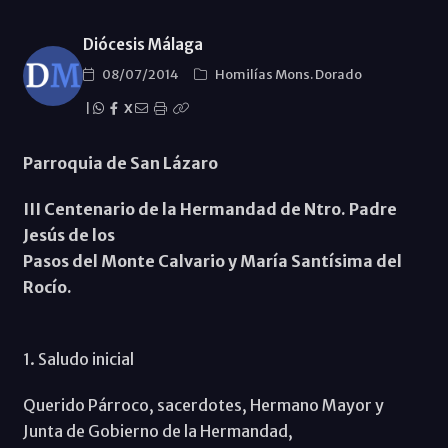
Diócesis Málaga
08/07/2014
Homilías Mons. Dorado
|
X
Parroquia de San Lázaro
III Centenario de la Hermandad de Ntro. Padre
Jesús de los
Pasos del Monte Calvario y María Santísima del
Rocío.
1. Saludo inicial
Querido Párroco, sacerdotes, Hermano Mayor y
Junta de Gobierno de la Hermandad,