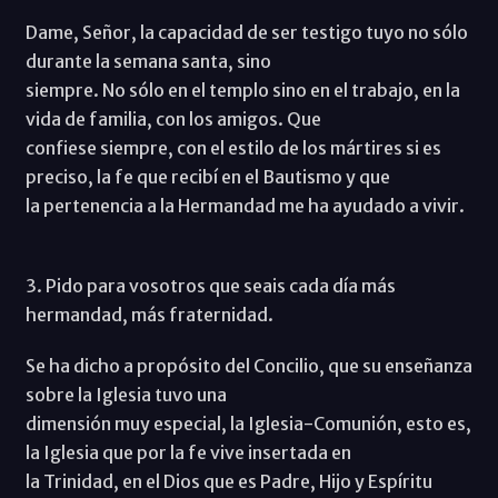
Dame, Señor, la capacidad de ser testigo tuyo no sólo
durante la semana santa, sino
siempre. No sólo en el templo sino en el trabajo, en la
vida de familia, con los amigos. Que
confiese siempre, con el estilo de los mártires si es
preciso, la fe que recibí en el Bautismo y que
la pertenencia a la Hermandad me ha ayudado a vivir.
3. Pido para vosotros que seais cada día más
hermandad, más fraternidad.
Se ha dicho a propósito del Concilio, que su enseñanza
sobre la Iglesia tuvo una
dimensión muy especial, la Iglesia-Comunión, esto es,
la Iglesia que por la fe vive insertada en
la Trinidad, en el Dios que es Padre, Hijo y Espíritu