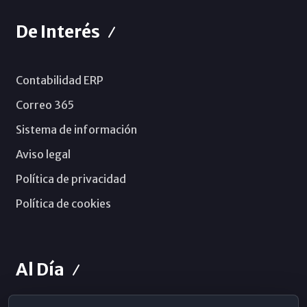
De Interés
Contabilidad ERP
Correo 365
Sistema de información
Aviso legal
Política de privacidad
Política de cookies
Al Día