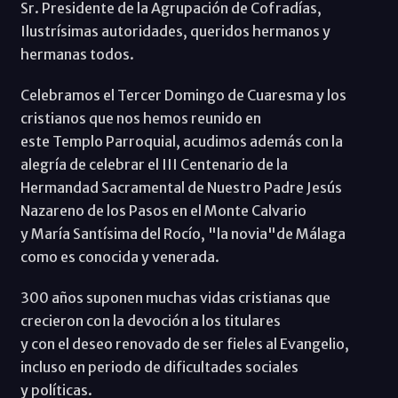
Sr. Presidente de la Agrupación de Cofradías,
Ilustrísimas autoridades, queridos hermanos y
hermanas todos.
Celebramos el Tercer Domingo de Cuaresma y los
cristianos que nos hemos reunido en
este Templo Parroquial, acudimos además con la
alegría de celebrar el III Centenario de la
Hermandad Sacramental de Nuestro Padre Jesús
Nazareno de los Pasos en el Monte Calvario
y María Santísima del Rocío, "la novia"de Málaga
como es conocida y venerada.
300 años suponen muchas vidas cristianas que
crecieron con la devoción a los titulares
y con el deseo renovado de ser fieles al Evangelio,
incluso en periodo de dificultades sociales
y políticas.