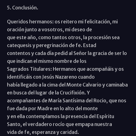
5. Conclusión.
Queridos hermanos: os reitero mi felicitación, mi
oración junto a vosotros, mi deseo de
que este año, como tantos otros, la procesión sea
catequesis y peregrinación de fe. Estad
contentos y cada día pedid al Señor la gracia de ser lo
que indican el mismo nombre de los
Sagrados Titulares: Hermanos que acompañáis y os
identificáis con Jesús Nazareno cuando
había llegado a la cima del Monte Calvario y caminaba
en busca del lugar de la Crucifixión. Y
acompañantes de María Santísima del Rocio, que nos
fue dada por Madre en lo alto del monte
y en ella contemplamos la presencia del Espíritu
Santo, el verdadero rocío que empapa nuestra
vida de fe, esperanza y caridad.