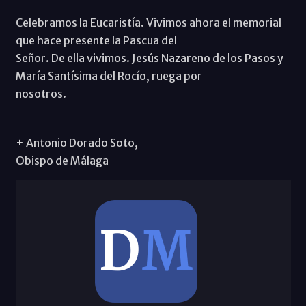
Celebramos la Eucaristía. Vivimos ahora el memorial
que hace presente la Pascua del
Señor. De ella vivimos. Jesús Nazareno de los Pasos y
María Santísima del Rocío, ruega por
nosotros.
+ Antonio Dorado Soto,
Obispo de Málaga