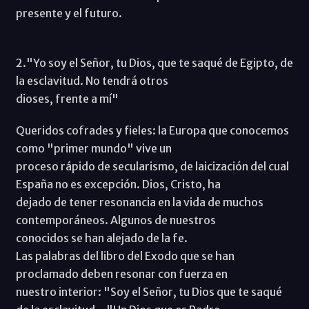
presente y el futuro.
2."Yo soy el Señor, tu Dios, que te saqué de Egipto, de
la esclavitud. No tendrá otros
dioses, frente a mí"
Queridos cofrades y fieles: la Europa que conocemos
como "primer mundo" vive un
proceso rápido de secularismo, de laicización del cual
España no es excepción. Dios, Cristo, ha
dejado de tener resonancia en la vida de muchos
contemporáneos. Algunos de nuestros
conocidos se han alejado de la fe.
Las palabras del libro del Exodo que se han
proclamado deben resonar con fuerza en
nuestro interior: "Soy el Señor, tu Dios que te saqué