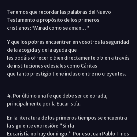
Tenemos que recordar las palabras del Nuevo
Testamento a propósito de los primeros
cristianos:"Mirad como se aman…"
Y que los pobres encuentren en vosotros la seguridad
de la acogida y de la ayuda que
les podáis ofrecer o bien directamente o bien a través
de instituciones eclesiales como Cáritas
que tanto prestigio tiene incluso entre no creyentes.
4. Por último una fe que debe ser celebrada,
principalmente por la Eucaristía.
En la literatura de los primeros tiempos se encuentra
la siguiente expresión: "Sin la
Eucaristía no hay domingo." Por eso Juan Pablo II nos