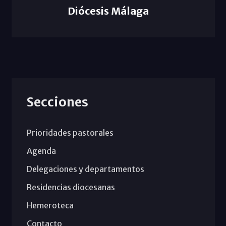
Diócesis Málaga
Secciones
Prioridades pastorales
Agenda
Delegaciones y departamentos
Residencias diocesanas
Hemeroteca
Contacto