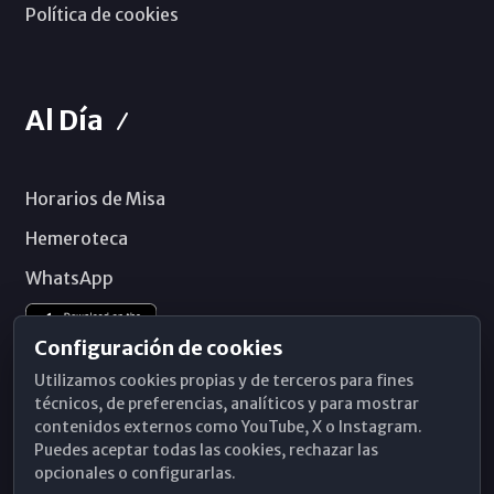
Política de cookies
Al Día
Horarios de Misa
Hemeroteca
WhatsApp
Configuración de cookies
Utilizamos cookies propias y de terceros para fines
técnicos, de preferencias, analíticos y para mostrar
contenidos externos como YouTube, X o Instagram.
Puedes aceptar todas las cookies, rechazar las
opcionales o configurarlas.