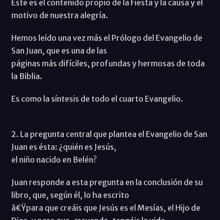
Este es el contenido propio de la Fiesta y la causa y el
motivo de nuestra alegría.
Hemos leído una vez más el Prólogo del Evangelio de
San Juan, que es una de las
páginas más difíciles, profundas y hermosas de toda
la Biblia.
Es como la síntesis de todo el cuarto Evangelio.
2. La pregunta central que plantea el Evangelio de San
Juan es ésta: ¿quién es Jesús,
el niño nacido en Belén?
Juan responde a esta pregunta en la conclusión de su
libro, que, según él, lo ha escrito
â€Ÿpara que creáis que Jesús es el Mesías, el Hijo de