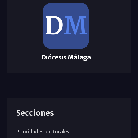
Diócesis Málaga
Secciones
Prioridades pastorales