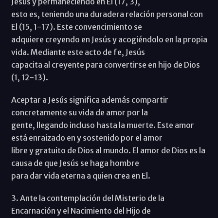
Jesús y permaneciendo en El (17, 3),
esto es, teniendo una duradera relación personal con
El (15, 1-17). Este convencimiento se
adquiere creyendo en Jesús y acogiéndolo en la propia
vida. Mediante este acto de fe, Jesús
capacita al creyente para convertirse en hijo de Dios
(1, 12-13).
Aceptar a Jesús significa además compartir
concretamente su vida de amor por la
gente, llegando incluso hasta la muerte. Este amor
está enraizado en y sostenido por el amor
libre y gratuito de Dios al mundo. El amor de Dios es la
causa de que Jesús se haga hombre
para dar vida eterna a quien crea en El.
3. Ante la contemplación del Misterio de la
Encarnación y el Nacimiento del Hijo de