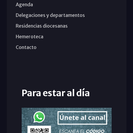
Agenda
Delegaciones y departamentos
Residencias diocesanas
Hemeroteca
Contacto
Para estar al día