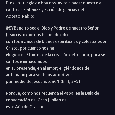
Dios, la liturgia de hoy nos invita a hacer nuestro el
canto de alabanza y acción de gracias del
Apóstol Pablo:
â€ŸBendito sea el Dios y Padre de nuestro Señor
Jesucristo que nos ha bendecido
con toda clases de bienes espirituales y celestiales en
Cristo; por cuanto nos ha
elegido en El antes de la creación del mundo, para ser
santos e inmaculados
en su presencia, en al amor; eligiéndonos de
antemano para ser hijos adoptivos
por medio de Jesucristoâ€¶ (Ef 1, 3-5)
Porque, como nos recuerda el Papa, en la Bula de
convocación del Gran Jubileo de
este Año de Gracia: