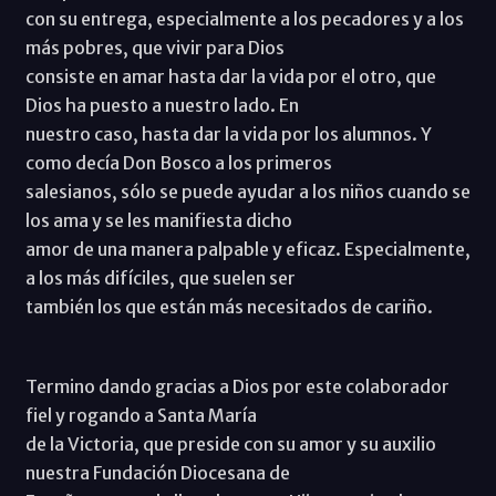
con su entrega, especialmente a los pecadores y a los
más pobres, que vivir para Dios
consiste en amar hasta dar la vida por el otro, que
Dios ha puesto a nuestro lado. En
nuestro caso, hasta dar la vida por los alumnos. Y
como decía Don Bosco a los primeros
salesianos, sólo se puede ayudar a los niños cuando se
los ama y se les manifiesta dicho
amor de una manera palpable y eficaz. Especialmente,
a los más difíciles, que suelen ser
también los que están más necesitados de cariño.
Termino dando gracias a Dios por este colaborador
fiel y rogando a Santa María
de la Victoria, que preside con su amor y su auxilio
nuestra Fundación Diocesana de