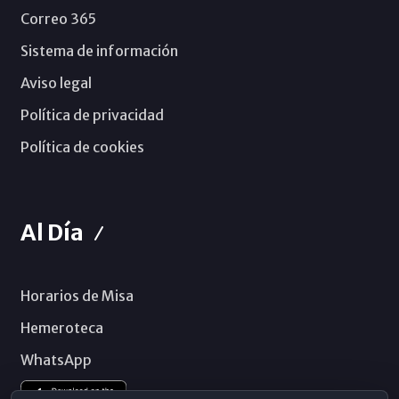
Correo 365
Sistema de información
Aviso legal
Política de privacidad
Política de cookies
Al Día
Horarios de Misa
Hemeroteca
WhatsApp