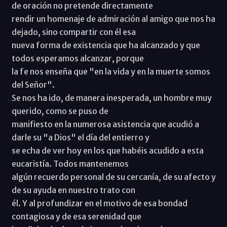
de oración no pretende directamente
rendir un homenaje de admiración al amigo que nos ha
dejado, sino compartir con él esa
nueva forma de existencia que ha alcanzado y que
todos esperamos alcanzar, porque
la fe nos enseña que "en la vida y en la muerte somos
del Señor".
Se nos ha ido, de manera inesperada, un hombre muy
querido, como se puso de
manifiesto en la numerosa asistencia que acudió a
darle su "a Dios" el día del entierro y
se echa de ver hoy en los que habéis acudido a esta
eucaristía. Todos mantenemos
algún recuerdo personal de su cercanía, de su afecto y
de su ayuda en nuestro trato con
él. Y al profundizar en el motivo de esa bondad
contagiosa y de esa serenidad que