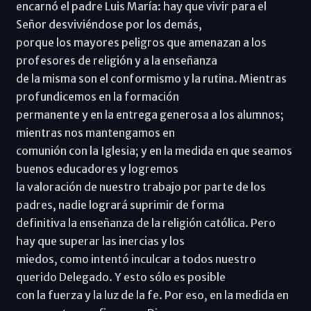
encarnó el padre Luis María: hay que vivir para el
Señor desviviéndose por los demás,
porque los mayores peligros que amenazan a los
profesores de religión y a la enseñanza
de la misma son el conformismo y la rutina. Mientras
profundicemos en la formación
permanente y en la entrega generosa a los alumnos;
mientras nos mantengamos en
comunión con la Iglesia; y en la medida en que seamos
buenos educadores y logremos
la valoración de nuestro trabajo por parte de los
padres, nadie logrará suprimir de forma
definitiva la enseñanza de la religión católica. Pero
hay que superar las inercias y los
miedos, como intentó inculcar a todos nuestro
querido Delegado. Y esto sólo es posible
con la fuerza y la luz de la fe. Por eso, en la medida en