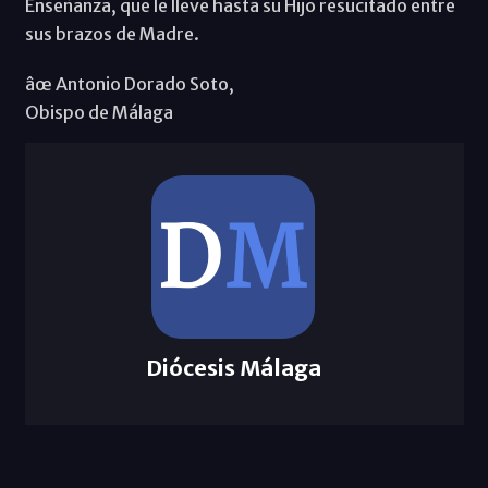
Enseñanza, que le lleve hasta su Hijo resucitado entre
sus brazos de Madre.
âœ Antonio Dorado Soto,
Obispo de Málaga
Diócesis Málaga