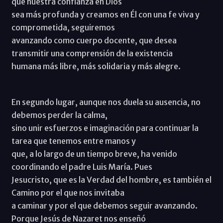
que nuestra confianza en Dios
sea más profunda y creamos en Él con una fe viva y
comprometida, seguiremos
avanzando como cuerpo docente, que desea
transmitir una comprensión de la existencia
humana más libre, más solidaria y más alegre.
En segundo lugar, aunque nos duela su ausencia, no
debemos perder la calma,
sino unir esfuerzos e imaginación para continuar la
tarea que tenemos entre manos y
que, a lo largo de un tiempo breve, ha venido
coordinando el padre Luis María. Pues
Jesucristo, que es la Verdad del hombre, es también el
Camino por el que nos invitaba
a caminar y por el que debemos seguir avanzando.
Porque Jesús de Nazaret nos enseñó