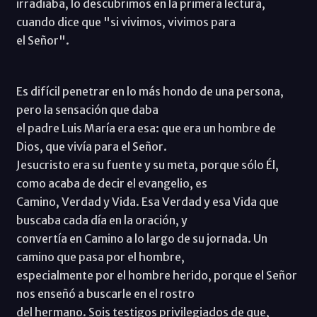
irradiaba, lo descubrimos en la primera lectura,
cuando dice que "si vivimos, vivimos para
el Señor".
Es difícil penetrar en lo más hondo de una persona,
pero la sensación que daba
el padre Luis María era esa: que era un hombre de
Dios, que vivía para el Señor.
Jesucristo era su fuente y su meta, porque sólo Él,
como acaba de decir el evangelio, es
Camino, Verdad y Vida. Esa Verdad y esa Vida que
buscaba cada día en la oración, y
convertía en Camino a lo largo de su jornada. Un
camino que pasa por el hombre,
especialmente por el hombre herido, porque el Señor
nos enseñó a buscarle en el rostro
del hermano. Sois testigos privilegiados de que,