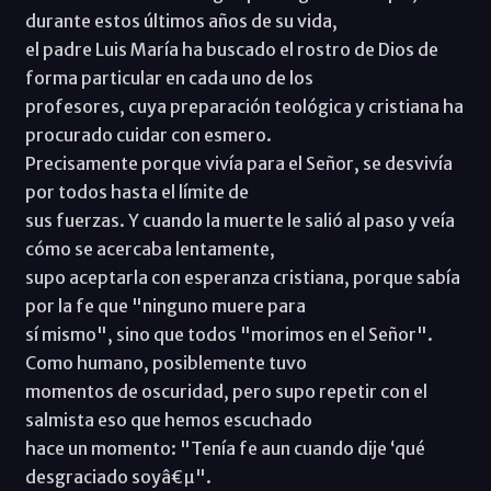
durante estos últimos años de su vida,
el padre Luis María ha buscado el rostro de Dios de
forma particular en cada uno de los
profesores, cuya preparación teológica y cristiana ha
procurado cuidar con esmero.
Precisamente porque vivía para el Señor, se desvivía
por todos hasta el límite de
sus fuerzas. Y cuando la muerte le salió al paso y veía
cómo se acercaba lentamente,
supo aceptarla con esperanza cristiana, porque sabía
por la fe que "ninguno muere para
sí mismo", sino que todos "morimos en el Señor".
Como humano, posiblemente tuvo
momentos de oscuridad, pero supo repetir con el
salmista eso que hemos escuchado
hace un momento: "Tenía fe aun cuando dije ‘qué
desgraciado soyâ€µ".