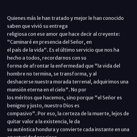
Quienes más le han tratado y mejor le han conocido
saben que vivió su entrega
religiosa con ese amor que hace decir al creyente:
"Caminaré en presencia del Señor, en
el país de la vida". Es el último servicio que nos ha
hecho a todos, recordarnos con su
forma de afrontar la enfermedad que "la vida del
hombre no termina, se transforma, y al
deshacerse nuestra morada terrenal, adquirimos una
mansión eterna en el cielo". No por
los méritos que hacemos, sino porque "el Señor es
benigno y justo, nuestro Dios es
compasivo". Por eso, la certeza de la muerte, lejos de
quitar valor a la existencia, le da
su auténtica hondura y convierte cada instante en una