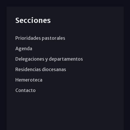
Secciones
Prioridades pastorales
Agenda
Delegaciones y departamentos
Residencias diocesanas
Hemeroteca
Contacto