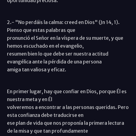
oportunidad preciosa.
2.- "No perdáis la calma: creed en Dios" (Jn 14, 1).
Pienso que estas palabras que
pronunció el Señor en la víspera de su muerte, y que
hemos escuchado en el evangelio,
resumen bien lo que debe ser nuestra actitud
evangélica ante la pérdida de una persona
amiga tan valiosa y eficaz.
En primer lugar, hay que confiar en Dios, porque Él es
nuestra meta y en Él
volveremos a encontrar a las personas queridas. Pero
esta confianza debe traducirse en
ese plan de vida que nos proponía la primera lectura
de la misa y que tan profundamente