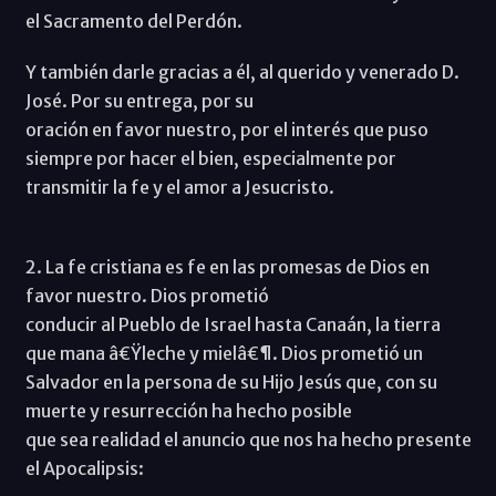
el Sacramento del Perdón.
Y también darle gracias a él, al querido y venerado D.
José. Por su entrega, por su
oración en favor nuestro, por el interés que puso
siempre por hacer el bien, especialmente por
transmitir la fe y el amor a Jesucristo.
2. La fe cristiana es fe en las promesas de Dios en
favor nuestro. Dios prometió
conducir al Pueblo de Israel hasta Canaán, la tierra
que mana â€Ÿleche y mielâ€¶. Dios prometió un
Salvador en la persona de su Hijo Jesús que, con su
muerte y resurrección ha hecho posible
que sea realidad el anuncio que nos ha hecho presente
el Apocalipsis: