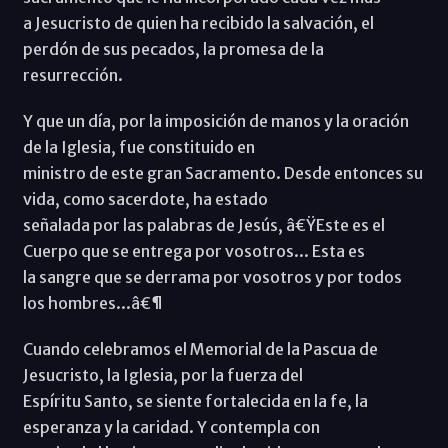
a Jesucristo de quien ha recibido la salvación, el
perdón de sus pecados, la promesa de la
resurrección.
Y que un día, por la imposición de manos y la oración
de la Iglesia, fue constituido en
ministro de este gran Sacramento. Desde entonces su
vida, como sacerdote, ha estado
señalada por las palabras de Jesús, â€ŸEste es el
Cuerpo que se entrega por vosotros... Esta es
la sangre que se derrama por vosotros y por todos
los hombres...â€¶
Cuando celebramos el Memorial de la Pascua de
Jesucristo, la Iglesia, por la fuerza del
Espíritu Santo, se siente fortalecida en la fe, la
esperanza y la caridad. Y contempla con