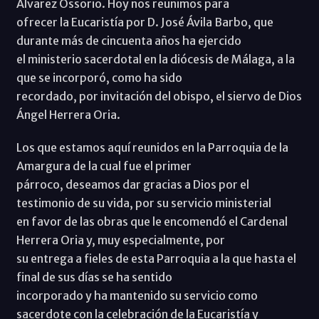
Álvarez Ossorio. Hoy nos reunimos para
ofrecer la Eucaristía por D. José Ávila Barbo, que
durante más de cincuenta años ha ejercido
el ministerio sacerdotal en la diócesis de Málaga, a la
que se incorporó, como ha sido
recordado, por invitación del obispo, el siervo de Dios
Ángel Herrera Oria.
Los que estamos aquí reunidos en la Parroquia de la
Amargura de la cual fue el primer
párroco, deseamos dar gracias a Dios por el
testimonio de su vida, por su servicio ministerial
en favor de las obras que le encomendó el Cardenal
Herrera Oria y, muy especialmente, por
su entrega a fieles de esta Parroquia a la que hasta el
final de sus días se ha sentido
incorporado y ha mantenido su servicio como
sacerdote con la celebración de la Eucaristía y