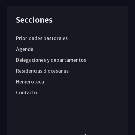
Secciones
Prioridades pastorales
Agenda
Delegaciones y departamentos
Residencias diocesanas
Hemeroteca
Contacto