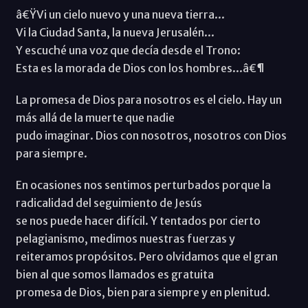
â€ŸVi un cielo nuevo y una nueva tierra...
Vi la Ciudad Santa, la nueva Jerusalén...
Y escuché una voz que decía desde el Trono:
Esta es la morada de Dios con los hombres...â€¶
La promesa de Dios para nosotros es el cielo. Hay un
más allá de la muerte que nadie
pudo imaginar. Dios con nosotros, nosotros con Dios
para siempre.
En ocasiones nos sentimos perturbados porque la
radicalidad del seguimiento de Jesús
se nos puede hacer difícil. Y tentados por cierto
pelagianismo, medimos nuestras fuerzas y
reiteramos propósitos. Pero olvidamos que el gran
bien al que somos llamados es gratuita
promesa de Dios, bien para siempre y en plenitud.