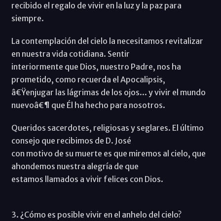
recibido el regalo de vivir en la luz y la paz para
siempre.
La contemplación del cielo la necesitamos revitalizar
en nuestra vida cotidiana. Sentir
interiormente que Dios, nuestro Padre, nos ha
prometido, como recuerda el Apocalipsis,
â€Ÿenjugar las lágrimas de los ojos... y vivir el mundo
nuevoâ€¶ que Él ha hecho para nosotros.
Queridos sacerdotes, religiosas y seglares. El último
consejo que recibimos de D. José
con motivo de su muerte es que miremos al cielo, que
ahondemos nuestra alegría de que
estamos llamados a vivir felices con Dios.
3. ¿Cómo es posible vivir en el anhelo del cielo?