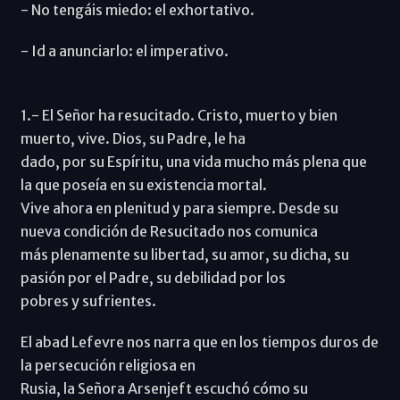
- No tengáis miedo: el exhortativo.
- Id a anunciarlo: el imperativo.
1.- El Señor ha resucitado. Cristo, muerto y bien
muerto, vive. Dios, su Padre, le ha
dado, por su Espíritu, una vida mucho más plena que
la que poseía en su existencia mortal.
Vive ahora en plenitud y para siempre. Desde su
nueva condición de Resucitado nos comunica
más plenamente su libertad, su amor, su dicha, su
pasión por el Padre, su debilidad por los
pobres y sufrientes.
El abad Lefevre nos narra que en los tiempos duros de
la persecución religiosa en
Rusia, la Señora Arsenjeft escuchó cómo su