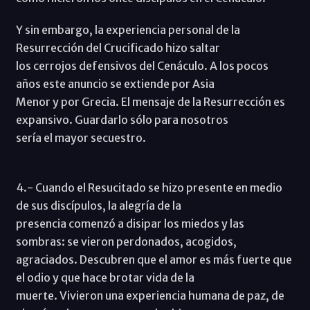
Y sin embargo, la experiencia personal de la
Resurrección del Crucificado hizo saltar
los cerrojos defensivos del Cenáculo. A los pocos
años este anuncio se extiende por Asia
Menor y por Grecia. El mensaje de la Resurrección es
expansivo. Guardarlo sólo para nosotros
sería el mayor secuestro.
4.- Cuando el Resucitado se hizo presente en medio
de sus discípulos, la alegría de la
presencia comenzó a disipar los miedos y las
sombras: se vieron perdonados, acogidos,
agraciados. Descubren que el amor es más fuerte que
el odio y que hace brotar vida de la
muerte. Vivieron una experiencia humana de paz, de