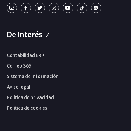
De Interés
Contabilidad ERP
Correo 365
Sistema de información
Aviso legal
Política de privacidad
Política de cookies