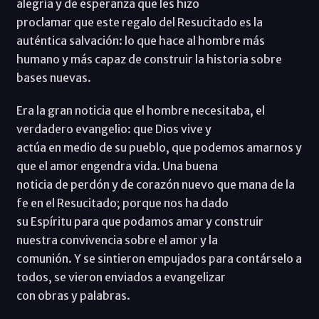
alegría y de esperanza que les hizo
proclamar que este regalo del Resucitado es la
auténtica salvación: lo que hace al hombre más
humano y más capaz de construir la historia sobre
bases nuevas.
Era la gran noticia que el hombre necesitaba, el
verdadero evangelio: que Dios vive y
actúa en medio de su pueblo, que podemos amarnos y
que el amor engendra vida. Una buena
noticia de perdón y de corazón nuevo que mana de la
fe en el Resucitado; porque nos ha dado
su Espíritu para que podamos amar y construir
nuestra convivencia sobre el amor y la
comunión. Y se sintieron empujados para contárselo a
todos, se vieron enviados a evangelizar
con obras y palabras.