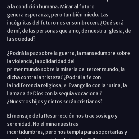
a la condición humana. Mirar al futuro
genera esperanza, pero también miedo. Las
incógnitas del futuro nos ensombrecen. ¿Qué será
de mí, de las personas que amo, de nuestra Iglesia, de
la sociedad?
¿Podrá la paz sobre la guerra, la mansedumbre sobre
la violencia, la solidaridad del
primer mundo sobre la miseria del tercer mundo, la
dicha contra la tristeza? ¿Podrá la fe con
la indiferencia religiosa, el Evangelio con la rutina, la
llamada de Dios con la sequía vocacional?
¿Nuestros hijos y nietos serán cristianos?
El mensaje de la Resurrección nos trae sosiego y
serenidad. No elimina nuestras
incertidumbres, pero nos templa para soportarlas y