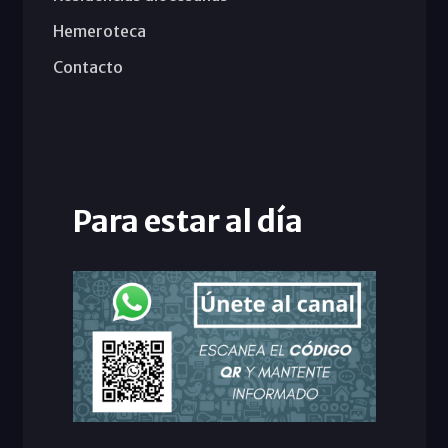
Hemeroteca
Contacto
Para estar al día