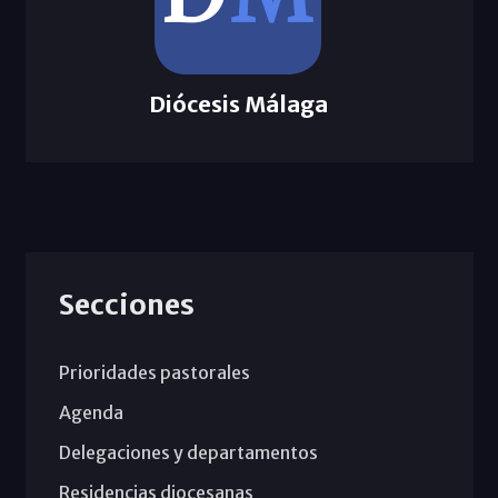
Diócesis Málaga
Secciones
Prioridades pastorales
Agenda
Delegaciones y departamentos
Residencias diocesanas