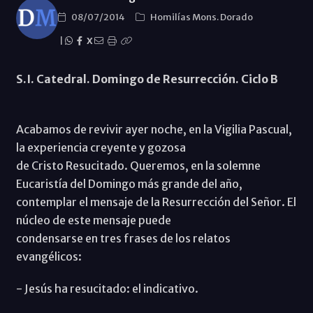
08/07/2014
Homilías Mons. Dorado
|
X
S.I. Catedral. Domingo de Resurrección. Ciclo B
Acabamos de revivir ayer noche, en la Vigilia Pascual,
la experiencia creyente y gozosa
de Cristo Resucitado. Queremos, en la solemne
Eucaristía del Domingo más grande del año,
contemplar el mensaje de la Resurrección del Señor. El
núcleo de este mensaje puede
condensarse en tres frases de los relatos
evangélicos:
- Jesús ha resucitado: el indicativo.