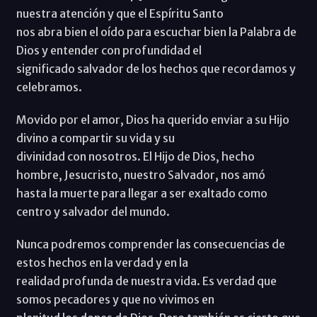
nuestra atención y que el Espíritu Santo
nos abra bien el oído para escuchar bien la Palabra de
Dios y entender con profundidad el
significado salvador de los hechos que recordamos y
celebramos.
Movido por el amor, Dios ha querido enviar a su Hijo
divino a compartir su vida y su
divinidad con nosotros. El Hijo de Dios, hecho
hombre, Jesucristo, nuestro Salvador, nos amó
hasta la muerte para llegar a ser exaltado como
centro y salvador del mundo.
Nunca podremos comprender las consecuencias de
estos hechos en la verdad y en la
realidad profunda de nuestra vida. Es verdad que
somos pecadores y que no vivimos en