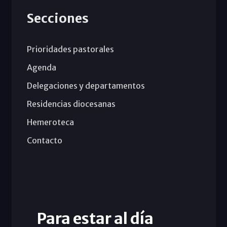
Secciones
Prioridades pastorales
Agenda
Delegaciones y departamentos
Residencias diocesanas
Hemeroteca
Contacto
Para estar al día