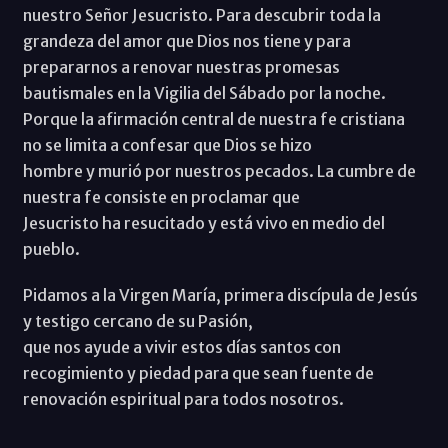
nuestro Señor Jesucristo. Para descubrir toda la
grandeza del amor que Dios nos tiene y para
prepararnos a renovar nuestras promesas
bautismales en la Vigilia del Sábado por la noche.
Porque la afirmación central de nuestra fe cristiana
no se limita a confesar que Dios se hizo
hombre y murió por nuestros pecados. La cumbre de
nuestra fe consiste en proclamar que
Jesucristo ha resucitado y está vivo en medio del
pueblo.
Pidamos a la Virgen María, primera discípula de Jesús
y testigo cercano de su Pasión,
que nos ayude a vivir estos días santos con
recogimiento y piedad para que sean fuente de
renovación espiritual para todos nosotros.