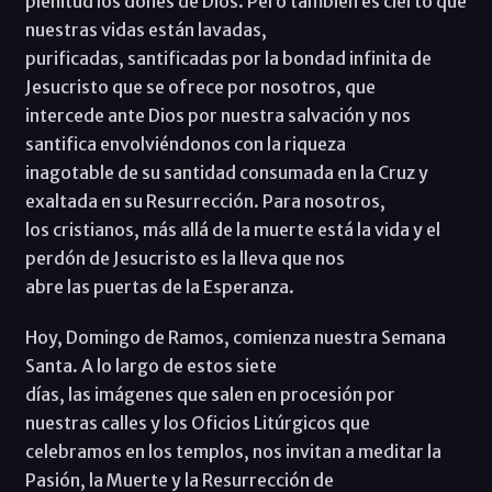
plenitud los dones de Dios. Pero también es cierto que
nuestras vidas están lavadas,
purificadas, santificadas por la bondad infinita de
Jesucristo que se ofrece por nosotros, que
intercede ante Dios por nuestra salvación y nos
santifica envolviéndonos con la riqueza
inagotable de su santidad consumada en la Cruz y
exaltada en su Resurrección. Para nosotros,
los cristianos, más allá de la muerte está la vida y el
perdón de Jesucristo es la lleva que nos
abre las puertas de la Esperanza.
Hoy, Domingo de Ramos, comienza nuestra Semana
Santa. A lo largo de estos siete
días, las imágenes que salen en procesión por
nuestras calles y los Oficios Litúrgicos que
celebramos en los templos, nos invitan a meditar la
Pasión, la Muerte y la Resurrección de