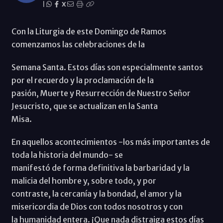
|
X
Con la Liturgia de este Domingo de Ramos
comenzamos las celebraciones de la
Semana Santa. Estos días son especialmente santos
por el recuerdo y la proclamación de la
pasión, Muerte y Resurrección de Nuestro Señor
Jesucristo, que se actualizan en la Santa
Misa.
En aquellos acontecimientos -los más importantes de
toda la historia del mundo- se
manifestó de forma definitiva la barbaridad y la
malicia del hombre y, sobre todo, y por
contraste, la cercanía y la bondad, el amor y la
misericordia de Dios con todos nosotros y con
la humanidad entera. ¡Que nada distraiga estos días