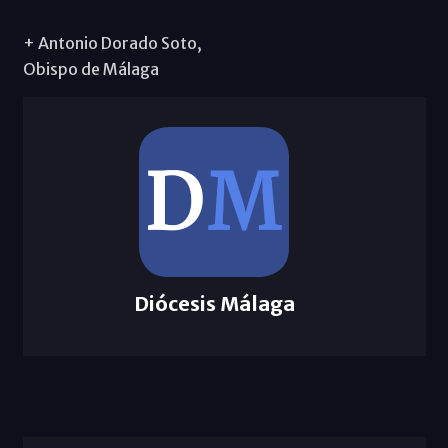
+ Antonio Dorado Soto,
Obispo de Málaga
Diócesis Málaga