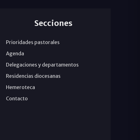
Secciones
Prioridades pastorales
Agenda
Delegaciones y departamentos
Residencias diocesanas
Hemeroteca
Contacto