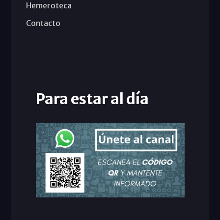
Hemeroteca
Contacto
Para estar al día