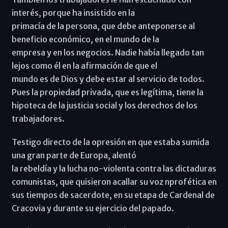
interés, porque ha insistido en la
primacía de la persona, que debe anteponerse al
beneficio económico, en el mundo de la
empresa y en los negocios. Nadie había llegado tan
lejos como él en la afirmación de que el
mundo es de Dios y debe estar al servicio de todos.
Pues la propiedad privada, que es legítima, tiene la
hipoteca de la justicia social y los derechos de los
trabajadores.
Testigo directo de la opresión en que estaba sumida
una gran parte de Europa, alentó
la rebeldía y la lucha no-violenta contra las dictaduras
comunistas, que quisieron acallar su voz nprofética en
sus tiempos de sacerdote, en su etapa de Cardenal de
Cracovia y durante su ejercicio del papado.