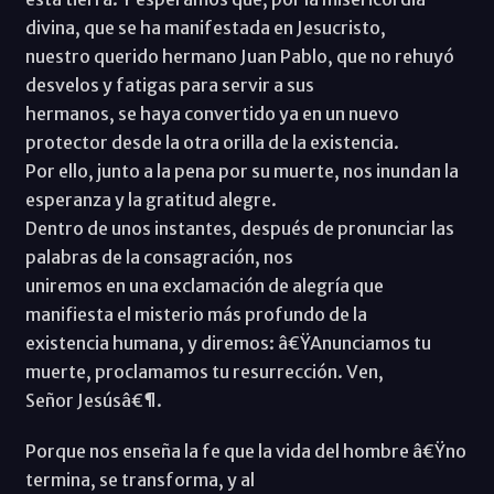
divina, que se ha manifestada en Jesucristo,
nuestro querido hermano Juan Pablo, que no rehuyó
desvelos y fatigas para servir a sus
hermanos, se haya convertido ya en un nuevo
protector desde la otra orilla de la existencia.
Por ello, junto a la pena por su muerte, nos inundan la
esperanza y la gratitud alegre.
Dentro de unos instantes, después de pronunciar las
palabras de la consagración, nos
uniremos en una exclamación de alegría que
manifiesta el misterio más profundo de la
existencia humana, y diremos: â€ŸAnunciamos tu
muerte, proclamamos tu resurrección. Ven,
Señor Jesúsâ€¶.
Porque nos enseña la fe que la vida del hombre â€Ÿno
termina, se transforma, y al