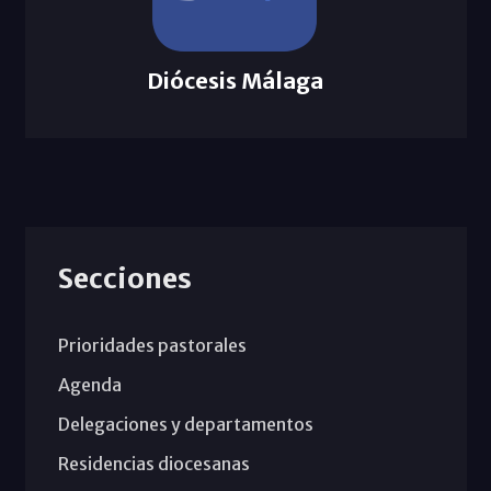
Diócesis Málaga
Secciones
Prioridades pastorales
Agenda
Delegaciones y departamentos
Residencias diocesanas