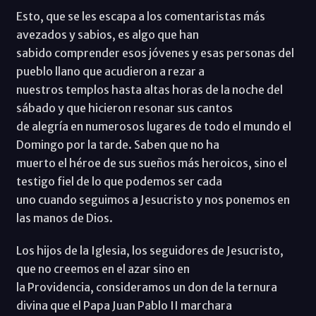
Esto, que se les escapa a los comentaristas más
avezados y sabios, es algo que han
sabido comprender esos jóvenes y esas personas del
pueblo llano que acudieron a rezar a
nuestros templos hasta altas horas de la noche del
sábado y que hicieron resonar sus cantos
de alegría en numerosos lugares de todo el mundo el
Domingo por la tarde. Saben que no ha
muerto el héroe de sus sueños más heroicos, sino el
testigo fiel de lo que podemos ser cada
uno cuando seguimos a Jesucristo y nos ponemos en
las manos de Dios.
Los hijos de la Iglesia, los seguidores de Jesucristo,
que no creemos en el azar sino en
la Providencia, consideramos un don de la ternura
divina que el Papa Juan Pablo II marchara