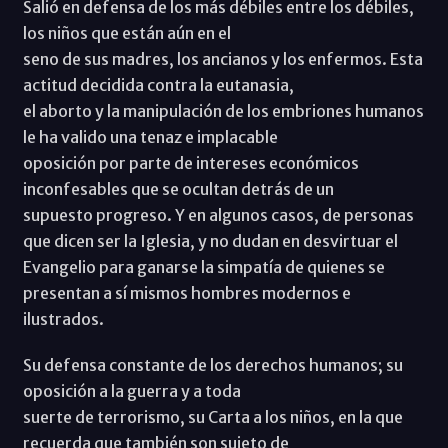
Salió en defensa de los más débiles entre los débiles,
los niños que están aún en el
seno de sus madres, los ancianos y los enfermos. Esta
actitud decidida contra la eutanasia,
el aborto y la manipulación de los embriones humanos
le ha valido una tenaz e implacable
oposición por parte de intereses económicos
inconfesables que se ocultan detrás de un
supuesto progreso. Y en algunos casos, de personas
que dicen ser la Iglesia, y no dudan en desvirtuar el
Evangelio para ganarse la simpatía de quienes se
presentan a sí mismos hombres modernos e
ilustrados.
Su defensa constante de los derechos humanos; su
oposición a la guerra y a toda
suerte de terrorismo, su Carta a los niños, en la que
recuerda que también son sujeto de