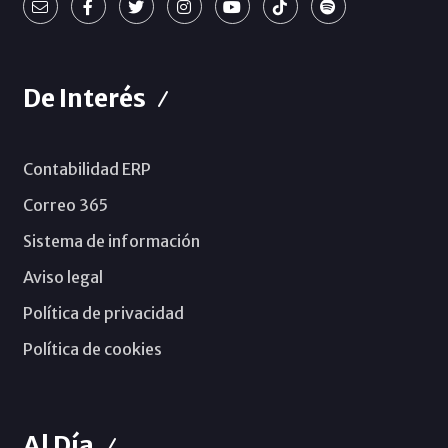
De Interés
Contabilidad ERP
Correo 365
Sistema de información
Aviso legal
Política de privacidad
Política de cookies
Al Día