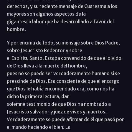
derechos, y su reciente mensaje de Cuaresma a los
mayores son algunos aspectos de la
gigantesca labor que ha desarrollado a favor del
hombre.
Y por encima de todo, su mensaje sobre Dios Padre,
sobre Jesucristo Redentor y sobre
el Espíritu Santo. Estaba convencido de que el olvido
de Dios lleva a la muerte del hombre,
pues no se puede ser verdaderamente humano si se
prescinde de Dios. Era consciente de que el encargo
que Dios le había encomendado era, como nos ha
dicho la primera lectura, dar
solemne testimonio de que Dios ha nombrado a
Jesucristo salvador y juez de vivos y muertos.
Verdaderamente se puede afirmar de él que pasó por
el mundo haciendo el bien. La