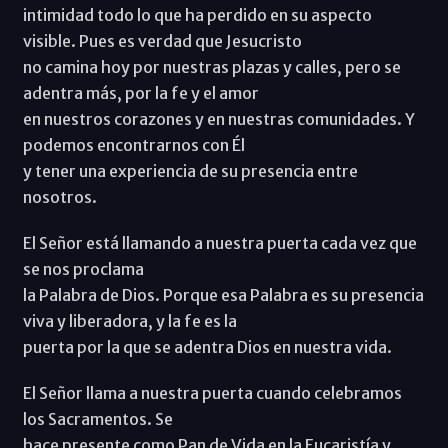
intimidad todo lo que ha perdido en su aspecto
visible. Pues es verdad que Jesucristo
no camina hoy por nuestras plazas y calles, pero se
adentra más, por la fe y el amor
en nuestros corazones y en nuestras comunidades. Y
podemos encontrarnos con Él
y tener una experiencia de su presencia entre
nosotros.
El Señor está llamando a nuestra puerta cada vez que
se nos proclama
la Palabra de Dios. Porque esa Palabra es su presencia
viva y liberadora, y la fe es la
puerta por la que se adentra Dios en nuestra vida.
El Señor llama a nuestra puerta cuando celebramos
los Sacramentos. Se
hace presente como Pan de Vida en la Eucaristía y