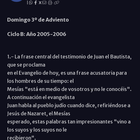
|
X
Domingo 3º de Adviento
Ciclo B: Año 2005-2006
1.- La frase central del testimonio de Juan el Bautista,
que se proclama
en el Evangelio de hoy, es una frase acusatoria para
los hombres de su tiempo: el
Mesías "está en medio de vosotros y no le conocéis".
A continuación el evangelista
Juan habla al pueblo judío cuando dice, refiriéndose a
Jesús de Nazaret, el Mesías
esperado, estas palabras tan impresionantes "vino a
los suyos y los suyos no le
recibieron".