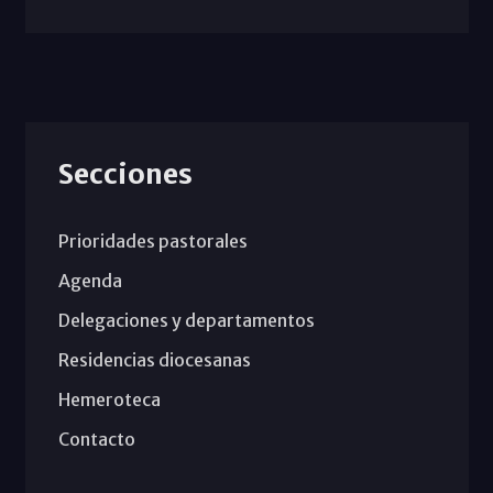
Secciones
Prioridades pastorales
Agenda
Delegaciones y departamentos
Residencias diocesanas
Hemeroteca
Contacto