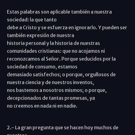
Estas palabras son aplicable también a nuestra
sociedad: la que tanto
debe a Cristo y se esfuerza en ignorarlo. Y pueden ser
también expresión de nuestra
historia personal y la historia de nuestras
comunidades cristianas: que no acojamos ni
reconozcamos al Señor. Porque seducidos por la
sociedad de consumo, estamos
demasiado satisfechos; o porque, orgullosos de
nuestra ciencia y de nuestros inventos,
nos bastemos a nosotros mismos; o porque,
decepcionados de tantas promesas, ya
no creemos en nada ni en nadie.
2.- La gran pregunta que se hacen hoy muchos de