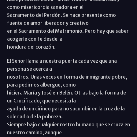
como misericordia sanadora en el
Sacramento del Perdón. Se hace presente como
fuente de amor liberador y creativo
en el Sacramento del Matrimonio. Pero hay que saber
acogerle con fe desde la
hondura del corazón.
El Señor llama a nuestra puerta cada vez que una
persona se acerca a
nosotros. Unas veces en forma de inmigrante pobre,
para pedirnos albergue, como
hiciera María y José en Belén. Otras bajo la forma de
un Crucificado, que necesita la
ayuda de un cirineo para no sucumbir en la cruz de la
soledad o de la pobreza.
Siempre bajo cualquier rostro humano que se cruza en
nuestro camino, aunque