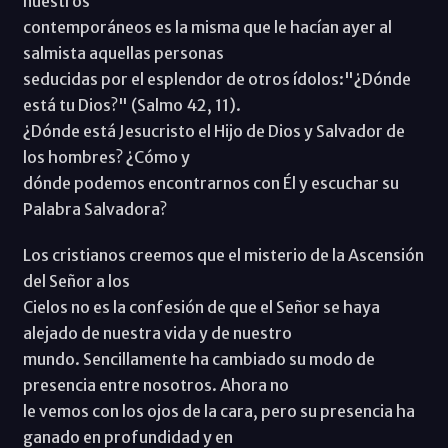
nuestros
contemporáneos es la misma que le hacían ayer al
salmista aquellas personas
seducidas por el esplendor de otros ídolos:"¿Dónde
está tu Dios?" (Salmo 42, 11).
¿Dónde está Jesucristo el Hijo de Dios y Salvador de
los hombres? ¿Cómo y
dónde podemos encontrarnos con Él y escuchar su
Palabra Salvadora?
Los cristianos creemos que el misterio de la Ascensión
del Señor a los
Cielos no es la confesión de que el Señor se haya
alejado de nuestra vida y de nuestro
mundo. Sencillamente ha cambiado su modo de
presencia entre nosotros. Ahora no
le vemos con los ojos de la cara, pero su presencia ha
ganado en profundidad y en