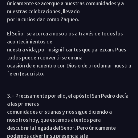
únicamente se acerque a nuestras comunidades y a
nuestras celebraciones, llevado
por la curiosidad como Zaqueo.
El Señor se acerca a nosotros a través de todos los
acontecimientos de
nuestra vida, por insignificantes que parezcan. Pues
todos pueden convertirse en una
ocasión de encuentro con Dios o de proclamar nuestra
fe en Jesucristo.
3.- Precisamente por ello, el apóstol San Pedro decía
a las primeras
comunidades cristianas y nos sigue diciendo a
nosotros hoy, que estemos atentos para
descubrir la llegada del Señor. Pero únicamente
podemos advertir su presencia si le