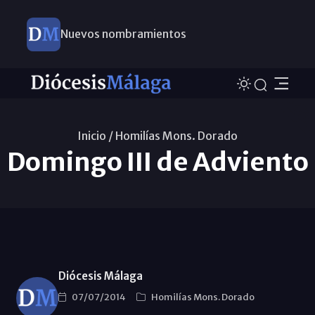
Nuevos nombramientos
Inicio /
Homilías Mons. Dorado
Domingo III de Adviento
Diócesis Málaga
07/07/2014
Homilías Mons. Dorado