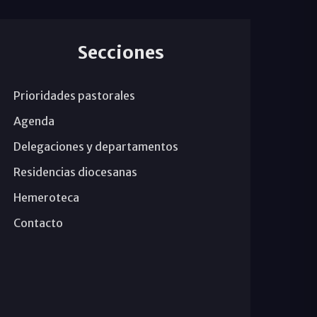
Secciones
Prioridades pastorales
Agenda
Delegaciones y departamentos
Residencias diocesanas
Hemeroteca
Contacto