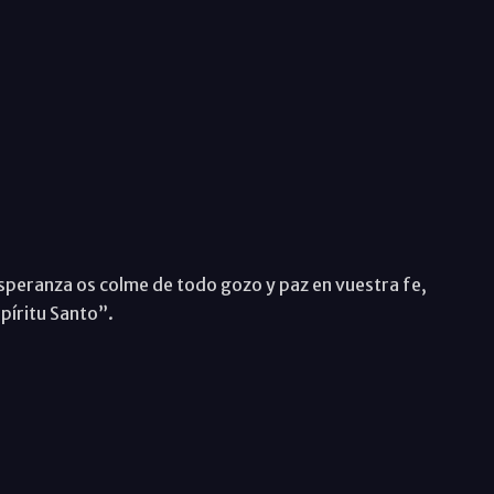
Esperanza os colme de todo gozo y paz en vuestra fe,
píritu Santo”.