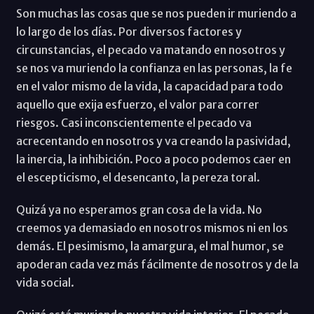
Son muchas las cosas que se nos pueden ir muriendo a
lo largo de los días. Por diversos factores y
circunstancias, el pecado va matando en nosotros y
se nos va muriendo la confianza en las personas, la fe
en el valor mismo de la vida, la capacidad para todo
aquello que exija esfuerzo, el valor para correr
riesgos. Casi inconscientemente el pecado va
acrecentando en nosotros y va creando la pasividad,
la inercia, la inhibición. Poco a poco podemos caer en
el escepticismo, el desencanto, la pereza toral.
Quizá ya no esperamos gran cosa de la vida. No
creemos ya demasiado en nosotros mismos ni en los
demás. El pesimismo, la amargura, el mal humor, se
apoderan cada vez más fácilmente de nosotros y de la
vida social.