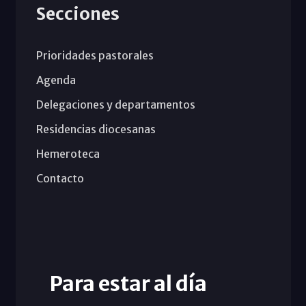
Secciones
Prioridades pastorales
Agenda
Delegaciones y departamentos
Residencias diocesanas
Hemeroteca
Contacto
Para estar al día