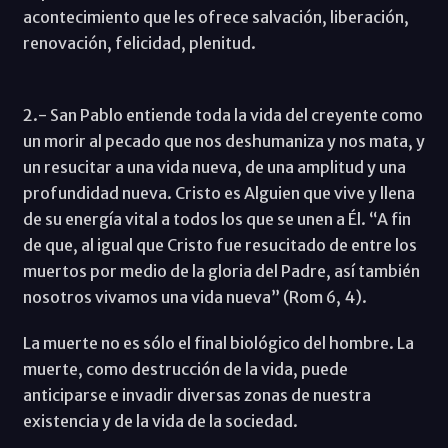
acontecimiento que les ofrece salvación, liberación,
renovación, felicidad, plenitud.
2.- San Pablo entiende toda la vida del creyente como
un morir al pecado que nos deshumaniza y nos mata, y
un resucitar a una vida nueva, de una amplitud y una
profundidad nueva. Cristo es Alguien que vive y llena
de su energía vital a todos los que se unen a Él. “A fin
de que, al igual que Cristo fue resucitado de entre los
muertos por medio de la gloria del Padre, así también
nosotros vivamos una vida nueva” (Rom 6, 4).
La muerte no es sólo el final biológico del hombre. La
muerte, como destrucción de la vida, puede
anticiparse e invadir diversas zonas de nuestra
existencia y de la vida de la sociedad.