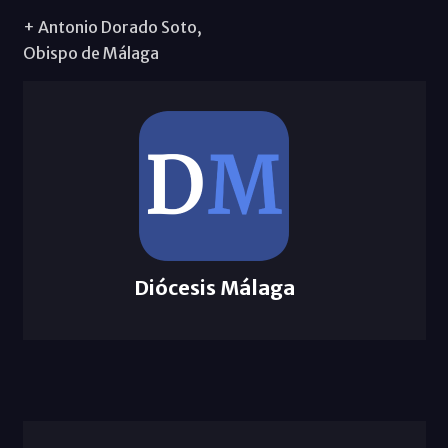
+ Antonio Dorado Soto,
Obispo de Málaga
Diócesis Málaga