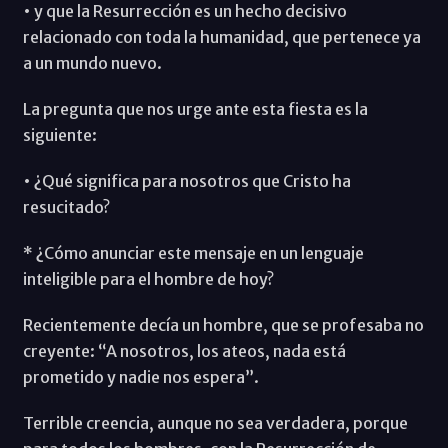
• y que la Resurrección es un hecho decisivo
relacionado con toda la humanidad, que pertenece ya
a un mundo nuevo.
La pregunta que nos urge ante esta fiesta es la
siguiente:
• ¿Qué significa para nosotros que Cristo ha
resucitado?
* ¿Cómo anunciar este mensaje en un lenguaje
inteligible para el hombre de hoy?
Recientemente decía un hombre, que se profesaba no
creyente: “A nosotros, los ateos, nada está
prometido y nadie nos espera”.
Terrible creencia, aunque no sea verdadera, porque