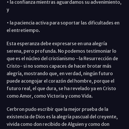
• la confianza mientras aguardamos su advenimiento,
y
• la paciencia activa para soportar las dificultades en
el entretiempo.
Esta esperanza debe expresarse en una alegría
serena, pero profunda. No podemos testimoniar lo
que es el núcleo del cristianismo –la Resurrección de
Cristo- si no somos capaces de hacer brotar más
alegría, mostrando que, en verdad, ningún futuro
puede acongojar el corazón del hombre, porque el
futuro real, el que dura, se ha revelado ya en Cristo
como Amor, como Victoria y como Vida.
Cerbron pudo escribir que la mejor prueba de la
existencia de Dios es la alegría pascual del creyente,
vivida como don recibido de Alguien y como don