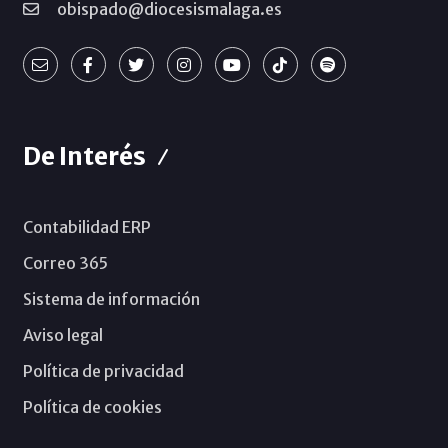
obispado@diocesismalaga.es
De Interés
Contabilidad ERP
Correo 365
Sistema de información
Aviso legal
Política de privacidad
Política de cookies