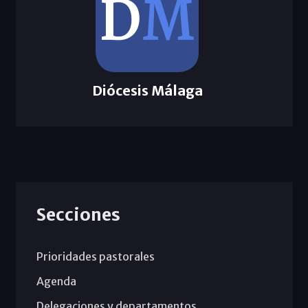
Diócesis Málaga
Secciones
Prioridades pastorales
Agenda
Delegaciones y departamentos