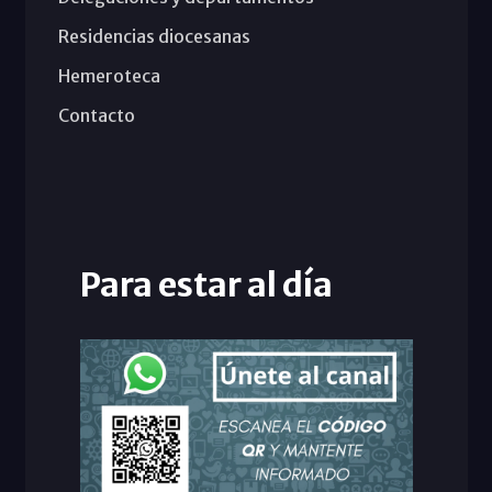
Residencias diocesanas
Hemeroteca
Contacto
Para estar al día