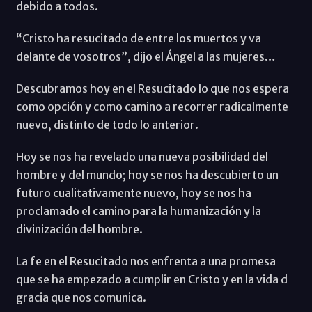
debido a todos.
“Cristo ha resucitado de entre los muertos y va
delante de vosotros”, dijo el Ángel a las mujeres…
Descubramos hoy en el Resucitado lo que nos espera
como opción y como camino a recorrer radicalmente
nuevo, distinto de todo lo anterior.
Hoy se nos ha revelado una nueva posibilidad del
hombre y del mundo; hoy se nos ha descubierto un
futuro cualitativamente nuevo, hoy se nos ha
proclamado el camino para la humanización y la
divinización del hombre.
La fe en el Resucitado nos enfrenta a una promesa
que se ha empezado a cumplir en Cristo y en la vida d
gracia que nos comunica.