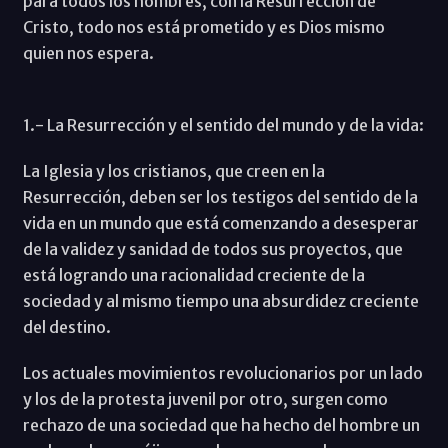
para todos los hombres, con la Resurrección de
Cristo, todo nos está prometido y es Dios mismo
quien nos espera.
1.- La Resurrección y el sentido del mundo y de la vida:
La Iglesia y los cristianos, que creen en la
Resurrección, deben ser los testigos del sentido de la
vida en un mundo que está comenzando a desesperar
de la validez y sanidad de todos sus proyectos, que
está logrando una racionalidad creciente de la
sociedad y al mismo tiempo una absurdidez creciente
del destino.
Los actuales movimientos revolucionarios por un lado
y los de la protesta juvenil por otro, surgen como
rechazo de una sociedad que ha hecho del hombre un