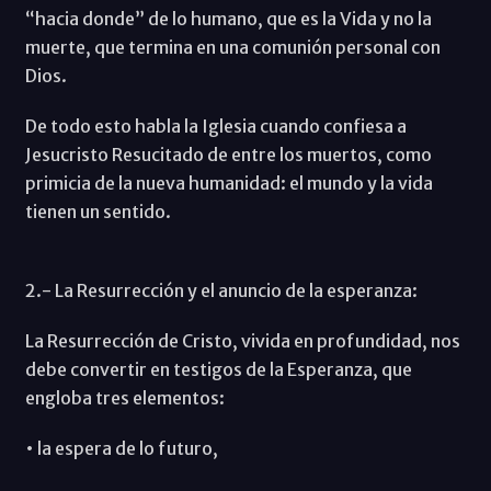
“hacia donde” de lo humano, que es la Vida y no la
muerte, que termina en una comunión personal con
Dios.
De todo esto habla la Iglesia cuando confiesa a
Jesucristo Resucitado de entre los muertos, como
primicia de la nueva humanidad: el mundo y la vida
tienen un sentido.
2.- La Resurrección y el anuncio de la esperanza:
La Resurrección de Cristo, vivida en profundidad, nos
debe convertir en testigos de la Esperanza, que
engloba tres elementos:
• la espera de lo futuro,