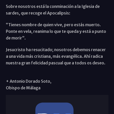
Sobre nosotros está la conminación a la Iglesia de
sardes, que recoge el Apocalipsis:
“Tienes nombre de quien vive, pero estás muerto.
Ponte en vela, reanima lo que te queda y está a punto
de morir”.
Jesucristo ha resucitado; nosotros debemos renacer
a una vida más cristiana, más evangélica. Ahí radica
nuestra gran felicidad pascual que a todos os deseo.
+ Antonio Dorado Soto,
Obispo de Málaga