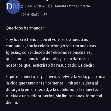
04/07/2014
Homilías Mons. Dorado
|
X
Queridos hermanos:
Hoy los cristianos, con el voltear de nuestras
campanas, con la celebración gozosa en nuestras
Iglesias, con el deseo de felicidades pascuales,
queremos anunciar al mundo y recordarnos a
nosotros que Jesucristo ha resucitado. Es decir:
• que un muerto, el primero, vuelve a la vida; pero no a
la vida que tenía anteriormente: limitada, sujeta al
dolor, a la enfermedad, a la debilidad, a la muerte.
Vuelve a una vida superior, sin limitaciones, inmortal,
divina.