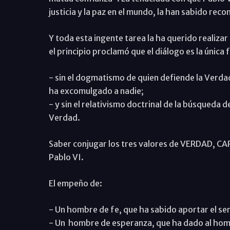
justicia y la paz en el mundo, la han sabido re
Y toda esta ingente tarea la ha querido realizar
el principio proclamó que el diálogo es la única
- sin el dogmatismo de quien defiende la Verdad
ha excomulgado a nadie;
- y sin el relativismo doctrinal de la búsqueda de
Verdad.
Saber conjugar los tres valores de VERDAD, C
Pablo VI.
El empeño de:
- Un hombre de fe, que ha sabido aportar el se
- Un hombre de esperanza, que ha dado al hombre