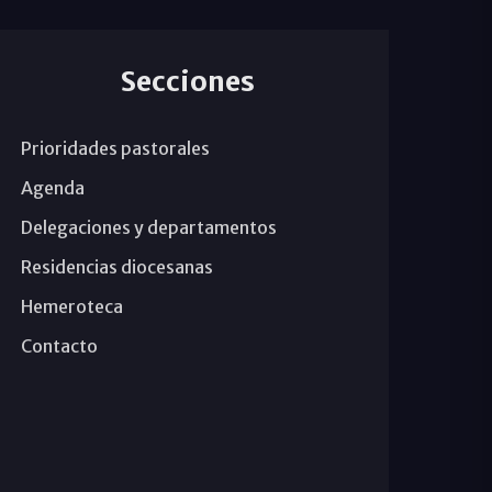
Secciones
Prioridades pastorales
Agenda
Delegaciones y departamentos
Residencias diocesanas
Hemeroteca
Contacto