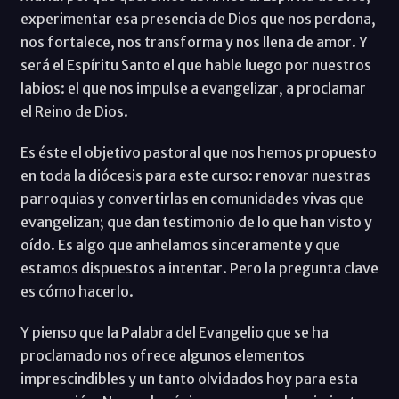
experimentar esa presencia de Dios que nos perdona,
nos fortalece, nos transforma y nos llena de amor. Y
será el Espíritu Santo el que hable luego por nuestros
labios: el que nos impulse a evangelizar, a proclamar
el Reino de Dios.
Es éste el objetivo pastoral que nos hemos propuesto
en toda la diócesis para este curso: renovar nuestras
parroquias y convertirlas en comunidades vivas que
evangelizan; que dan testimonio de lo que han visto y
oído. Es algo que anhelamos sinceramente y que
estamos dispuestos a intentar. Pero la pregunta clave
es cómo hacerlo.
Y pienso que la Palabra del Evangelio que se ha
proclamado nos ofrece algunos elementos
imprescindibles y un tanto olvidados hoy para esta