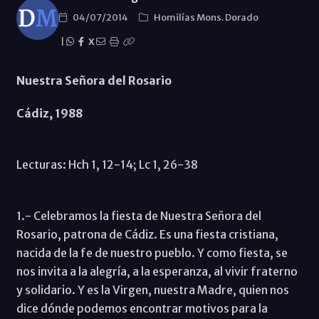
04/07/2014
Homilías Mons. Dorado
|
X
Nuestra Señora del Rosario
Cádiz, 1988
Lecturas: Hch 1, 12-14; Lc 1, 26-38
1.- Celebramos la fiesta de Nuestra Señora del
Rosario, patrona de Cádiz. Es una fiesta cristiana,
nacida de la fe de nuestro pueblo. Y como fiesta, se
nos invita a la alegría, a la esperanza, al vivir fraterno
y solidario. Y es la Virgen, nuestra Madre, quien nos
dice dónde podemos encontrar motivos para la