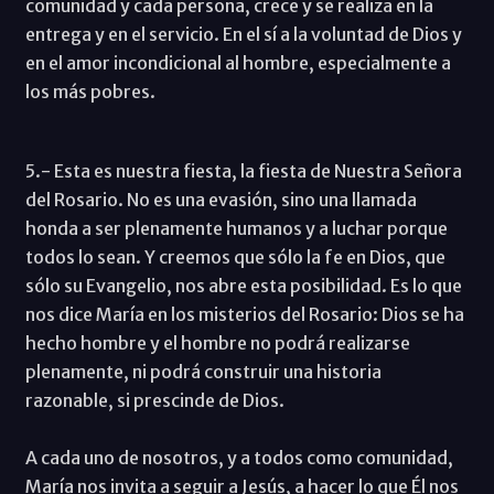
comunidad y cada persona, crece y se realiza en la
entrega y en el servicio. En el sí a la voluntad de Dios y
en el amor incondicional al hombre, especialmente a
los más pobres.
5.- Esta es nuestra fiesta, la fiesta de Nuestra Señora
del Rosario. No es una evasión, sino una llamada
honda a ser plenamente humanos y a luchar porque
todos lo sean. Y creemos que sólo la fe en Dios, que
sólo su Evangelio, nos abre esta posibilidad. Es lo que
nos dice María en los misterios del Rosario: Dios se ha
hecho hombre y el hombre no podrá realizarse
plenamente, ni podrá construir una historia
razonable, si prescinde de Dios.
A cada uno de nosotros, y a todos como comunidad,
María nos invita a seguir a Jesús, a hacer lo que Él nos