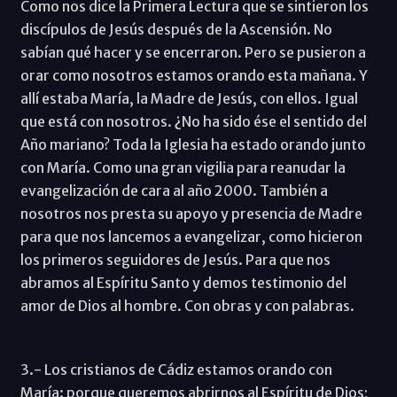
Como nos dice la Primera Lectura que se sintieron los
discípulos de Jesús después de la Ascensión. No
sabían qué hacer y se encerraron. Pero se pusieron a
orar como nosotros estamos orando esta mañana. Y
allí estaba María, la Madre de Jesús, con ellos. Igual
que está con nosotros. ¿No ha sido ése el sentido del
Año mariano? Toda la Iglesia ha estado orando junto
con María. Como una gran vigilia para reanudar la
evangelización de cara al año 2000. También a
nosotros nos presta su apoyo y presencia de Madre
para que nos lancemos a evangelizar, como hicieron
los primeros seguidores de Jesús. Para que nos
abramos al Espíritu Santo y demos testimonio del
amor de Dios al hombre. Con obras y con palabras.
3.- Los cristianos de Cádiz estamos orando con
María: porque queremos abrirnos al Espíritu de Dios;