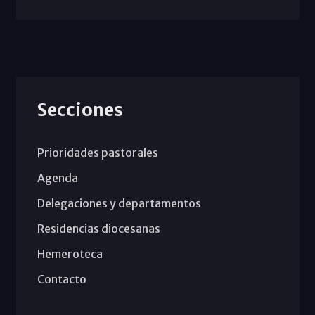
Secciones
Prioridades pastorales
Agenda
Delegaciones y departamentos
Residencias diocesanas
Hemeroteca
Contacto