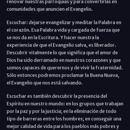
renovar nuestras parroquias y para convertirlas en
comunidades que anuncien el Evangelio.
Escuchar: dejarse evangelizar y meditar la Palabra en
el corazón. Esa Palabra vida y cargada de fuerza que
se nos da en la Escritura. Y hacer nuestra la
experiencia de que el Evangelio salva, es liberador.
Descubrir vitalmente lo que significa que el amor de
Dios ha sido derramado en nuestros corazones y que
somos capaces de querernos y de vivir la fraternidad.
Sólo entonces podremos proclamar la Buena Nueva,
el Evangelio que nos está salvando.
Escuchar es también descubrir la presencia del
Espíritu en nuestro mundo: en los grupos que trabajan
por la paz y por la justicia; en la eliminación de todo
tipo de barreras entre los hombres; en conseguir una
mejor calidad de vida para los pueblos más pobres y