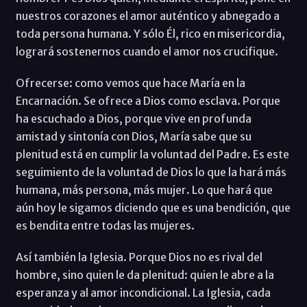
nuestros corazones el amor auténtico y abnegado a
toda persona humana. Y sólo Él, rico en misericordia,
logrará sostenernos cuando el amor nos crucifique.
Ofrecerse: como vemos que hace María en la
Encarnación. Se ofrece a Dios como esclava. Porque
ha escuchado a Dios, porque vive en profunda
amistad y sintonía con Dios, María sabe que su
plenitud está en cumplir la voluntad del Padre. Es este
seguimiento de la voluntad de Dios lo que la hará más
humana, más persona, más mujer. Lo que hará que
aún hoy le sigamos diciendo que es una bendición, que
es bendita entre todas las mujeres.
Así también la Iglesia. Porque Dios no es rival del
hombre, sino quien le da plenitud: quien le abre a la
esperanza y al amor incondicional. La Iglesia, cada