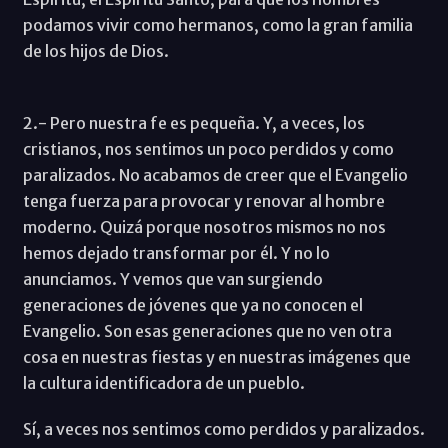
podamos vivir como hermanos, como la gran familia
de los hijos de Dios.
2.- Pero nuestra fe es pequeña. Y, a veces, los
cristianos, nos sentimos un poco perdidos y como
paralizados. No acabamos de creer que el Evangelio
tenga fuerza para provocar y renovar al hombre
moderno. Quizá porque nosotros mismos no nos
hemos dejado transformar por él. Y no lo
anunciamos. Y vemos que van surgiendo
generaciones de jóvenes que ya no conocen el
Evangelio. Son esas generaciones que no ven otra
cosa en nuestras fiestas y en nuestras imágenes que
la cultura identificadora de un pueblo.
Sí, a veces nos sentimos como perdidos y paralizados.