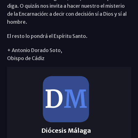
diga. O quizás nos invita a hacer nuestro el misterio
de la Encarnación: a decir con decisión sí a Dios y sí al
hombre.
El resto lo pondrá el Espíritu Santo.
+ Antonio Dorado Soto,
Obispo de Cádiz
Diócesis Málaga