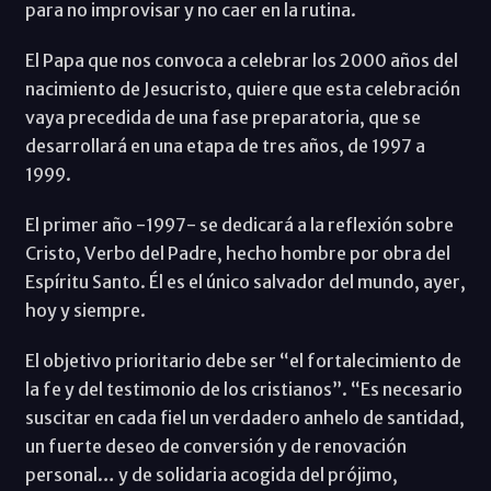
para no improvisar y no caer en la rutina.
El Papa que nos convoca a celebrar los 2000 años del
nacimiento de Jesucristo, quiere que esta celebración
vaya precedida de una fase preparatoria, que se
desarrollará en una etapa de tres años, de 1997 a
1999.
El primer año -1997- se dedicará a la reflexión sobre
Cristo, Verbo del Padre, hecho hombre por obra del
Espíritu Santo. Él es el único salvador del mundo, ayer,
hoy y siempre.
El objetivo prioritario debe ser “el fortalecimiento de
la fe y del testimonio de los cristianos”. “Es necesario
suscitar en cada fiel un verdadero anhelo de santidad,
un fuerte deseo de conversión y de renovación
personal… y de solidaria acogida del prójimo,