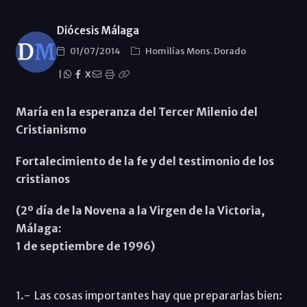
Diócesis Málaga
01/07/2014
Homilías Mons. Dorado
|
X
María en la esperanza del Tercer Milenio del
Cristianismo
Fortalecimiento de la fe y del testimonio de los
cristianos
(2º día de la Novena a la Virgen de la Victoria,
Málaga:
1 de septiembre de 1996)
1.- Las cosas importantes hay que prepararlas bien: