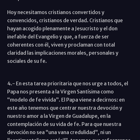
Hoy necesitamos cristianos convertidos y
convencidos, cristianos de verdad. Cristianos que
hayan acogido plenamente a Jesucristo y el don
inefable del Evangelio y que, a fuerza de ser
coherentes con él, viven y proclaman con total
claridad las implicaciones morales, personales y
sociales de su fe.
4.- En esta tarea prioritaria que nos urge a todos, el
Papa nos presenta a la Virgen Santísima como
“modelo de fe vivida”. El Papa viene a decirnos: en
este año tenemos que centrar nuestra devoción y
nuestro amor a la Virgen de Guadalupe, en la
contemplación de su vida de fe. Para que nuestra
devoción no sea “una vana credulidad”, ni un