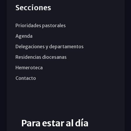
Secciones
Prioridades pastorales
Agenda
Delegaciones y departamentos
Residencias diocesanas
Hemeroteca
Contacto
Para estar al día