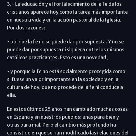
3.- La educación y el fortalecimiento de la fe de los
cristianos aparece hoy como la tarea más importante
en nuestra vida y en la acción pastoral de la Iglesia.
Por dos razones:
• porque la fe no se puede dar por supuesta. Y no se
puede dar por supuesta ni siquiera entre los mismos
católicos practicantes. Esto es una novedad,
• y porque la fe no está socialmente protegida como
si fuese un valor importante en la sociedad y en la
cultura de hoy, que no procede de la fe ni conduce a
ella.
En estos últimos 25 años han cambiado muchas cosas
en España y en nuestros pueblos: unas para bien y
otras para mal. Pero el cambio más profundo ha
consistido en que se han modificado las relaciones del