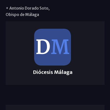
+ Antonio Dorado Soto,
Obispo de Málaga
Diócesis Málaga