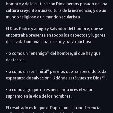
hombre y de la cultura con Dios; hemos pasado de una
cultura creyente a una cultura de la increencia, y de un
mundo religioso a un mundo secularista.
El Dios Padre y amigo y Salvador del hombre, que se
encontraba presente en todos los aspectos y lugares
de la vida humana, aparece hoy para muchos:
• o como un “enemigo” del hombre, al que hay que
desterrar,
• o como un ser “inútil” para los que han perdido toda
esperanza de salvación: “¿dónde está vuestro Dios?”,
• o como algo que no es necesario ni es el valor
supremo en la vida de los hombres.
El resultado es lo que el Papa llama “la indiferencia