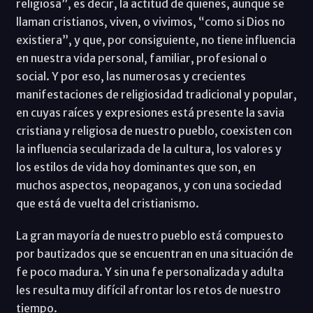
religiosa”, es decir, la actitud de quienes, aunque se
llaman cristianos, viven, o vivimos, “como si Dios no
existiera”, y que, por consiguiente, no tiene influencia
en nuestra vida personal, familiar, profesional o
social. Y por eso, las numerosas y crecientes
manifestaciones de religiosidad tradicional y popular,
en cuyas raíces y expresiones está presente la savia
cristiana y religiosa de nuestro pueblo, coexisten con
la influencia secularizada de la cultura, los valores y
los estilos de vida hoy dominantes que son, en
muchos aspectos, neopaganos, y con una sociedad
que está de vuelta del cristianismo.
La gran mayoría de nuestro pueblo está compuesto
por bautizados que se encuentran en una situación de
fe poco madura. Y sin una fe personalizada y adulta
les resulta muy difícil afrontar los retos de nuestro
tiempo.