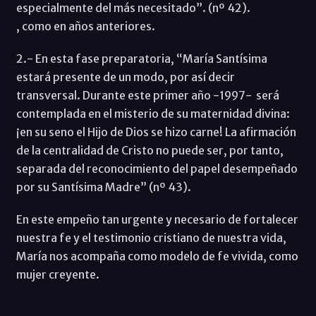
especialmente del más necesitado”. (nº 42).
, como en años anteriores.
2.- En esta fase preparatoria, “María Santísima
estará presente de un modo, por así decir
transversal. Durante este primer año -1997- será
contemplada en el misterio de su maternidad divina:
¡en su seno el Hijo de Dios se hizo carne! La afirmación
de la centralidad de Cristo no puede ser, por tanto,
separada del reconocimiento del papel desempeñado
por su Santísima Madre” (nº 43).
En este empeño tan urgente y necesario de fortalecer
nuestra fe y el testimonio cristiano de nuestra vida,
María nos acompaña como modelo de fe vivida, como
mujer creyente.