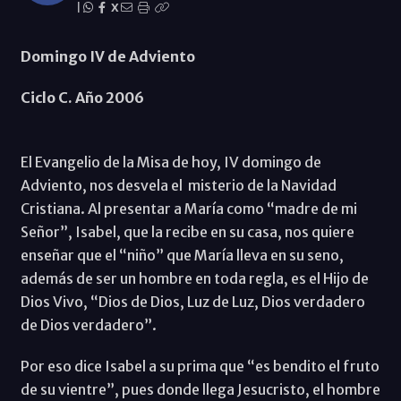
|
X
Domingo IV de Adviento
Ciclo C. Año 2006
El Evangelio de la Misa de hoy, IV domingo de
Adviento, nos desvela el misterio de la Navidad
Cristiana. Al presentar a María como “madre de mi
Señor”, Isabel, que la recibe en su casa, nos quiere
enseñar que el “niño” que María lleva en su seno,
además de ser un hombre en toda regla, es el Hijo de
Dios Vivo, “Dios de Dios, Luz de Luz, Dios verdadero
de Dios verdadero”.
Por eso dice Isabel a su prima que “es bendito el fruto
de su vientre”, pues donde llega Jesucristo, el hombre