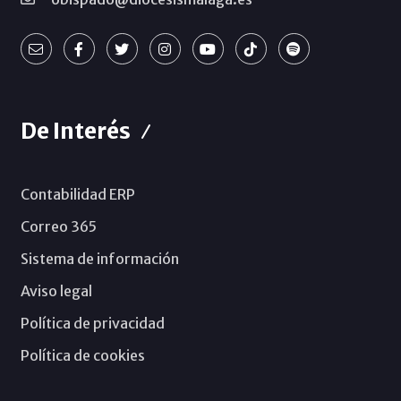
De Interés
Contabilidad ERP
Correo 365
Sistema de información
Aviso legal
Política de privacidad
Política de cookies