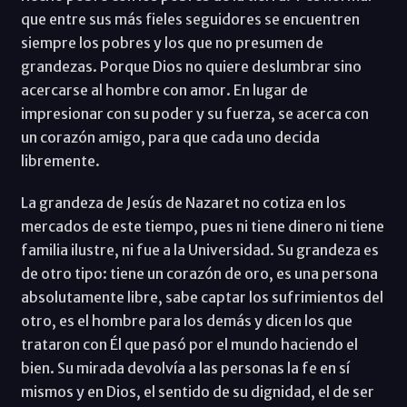
que entre sus más fieles seguidores se encuentren
siempre los pobres y los que no presumen de
grandezas. Porque Dios no quiere deslumbrar sino
acercarse al hombre con amor. En lugar de
impresionar con su poder y su fuerza, se acerca con
un corazón amigo, para que cada uno decida
libremente.
La grandeza de Jesús de Nazaret no cotiza en los
mercados de este tiempo, pues ni tiene dinero ni tiene
familia ilustre, ni fue a la Universidad. Su grandeza es
de otro tipo: tiene un corazón de oro, es una persona
absolutamente libre, sabe captar los sufrimientos del
otro, es el hombre para los demás y dicen los que
trataron con Él que pasó por el mundo haciendo el
bien. Su mirada devolvía a las personas la fe en sí
mismos y en Dios, el sentido de su dignidad, el de ser