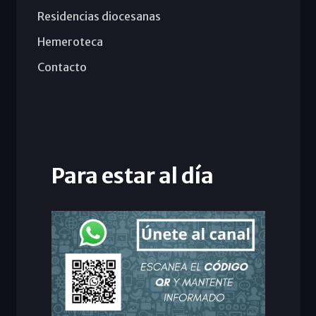
Residencias diocesanas
Hemeroteca
Contacto
Para estar al día