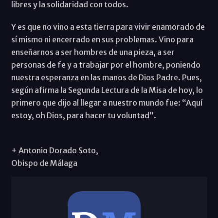
libres y la solidaridad con todos.
Y es que no vino a esta tierra para vivir enamorado de
sí mismo ni encerrado en sus problemas. Vino para
enseñarnos a ser hombres de una pieza, a ser
personas de fe y a trabajar por el hombre, poniendo
nuestra esperanza en las manos de Dios Padre. Pues,
según afirma la Segunda Lectura de la Misa de hoy, lo
primero que dijo al llegar a nuestro mundo fue: “Aquí
estoy, oh Dios, para hacer tu voluntad”.
+ Antonio Dorado Soto,
Obispo de Málaga