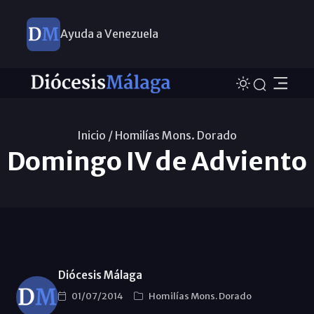
Ayuda a Venezuela
Inicio /
Homilías Mons. Dorado
Domingo IV de Adviento
Diócesis Málaga
01/07/2014
Homilías Mons. Dorado