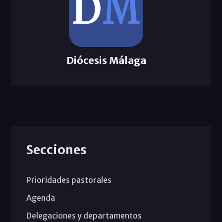
Diócesis Málaga
Secciones
Prioridades pastorales
Agenda
Delegaciones y departamentos