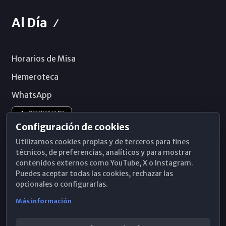
Al Día
Horarios de Misa
Hemeroteca
WhatsApp
Configuración de cookies
Utilizamos cookies propias y de terceros para fines
técnicos, de preferencias, analíticos y para mostrar
contenidos externos como YouTube, X o Instagram.
Puedes aceptar todas las cookies, rechazar las
opcionales o configurarlas.
Más información