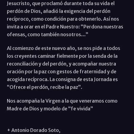
Jesucristo, que proclamó durante toda su vida el
perdón de Dios, añadió la exigencia del perdón
recíproco, como condición para obtenerlo. Así nos
invita a orar en el Padre Nuestro: “Perdona nuestras
ofensas, como también nosotros…”
Al comienzo de este nuevo año, se nos pide a todos
los creyentes caminar fielmente por la senda de la
reconciliación y del perdón, y acompañar nuestra
oración por la paz con gestos de fraternidad y de
acogida recíproca. La consigna de esta Jornada es
“Ofrece el perdón, recibe la paz”.
Nos acompaña la Virgen a la que veneramos como
Madre de Dios y modelo de “fe vivida”
+ Antonio Dorado Soto,