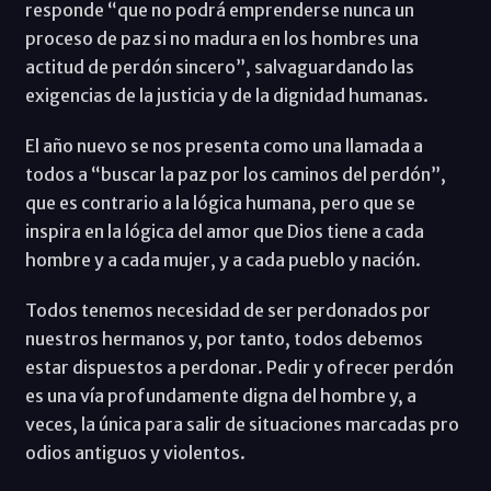
responde “que no podrá emprenderse nunca un
proceso de paz si no madura en los hombres una
actitud de perdón sincero”, salvaguardando las
exigencias de la justicia y de la dignidad humanas.
El año nuevo se nos presenta como una llamada a
todos a “buscar la paz por los caminos del perdón”,
que es contrario a la lógica humana, pero que se
inspira en la lógica del amor que Dios tiene a cada
hombre y a cada mujer, y a cada pueblo y nación.
Todos tenemos necesidad de ser perdonados por
nuestros hermanos y, por tanto, todos debemos
estar dispuestos a perdonar. Pedir y ofrecer perdón
es una vía profundamente digna del hombre y, a
veces, la única para salir de situaciones marcadas pro
odios antiguos y violentos.