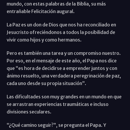
mundo, con estas palabras de la Biblia, su más
entrañable Felicitación augural.
La Paz es un don de Dios que nos ha reconciliado en
Jesucristo ofreciéndonos a todos la posibilidad de
vivir como hijos y como hermanos.
Pero es también una tarea y un compromiso nuestro.
Por eso, en el mensaje de este año, el Papa nos dice
que “es hora de decidirse a emprender juntos y con
ánimo resuelto, una verdadera peregrinación de paz,
cada uno desde su propia situación”.
Las dificultades son muy grandes en un mundo en que
se arrastran experiencias traumáticas e incluso
divisiones seculares.
“¿Qué camino seguir?”, se pregunta el Papa. Y