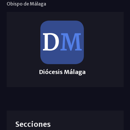
Obispo de Málaga
Diócesis Málaga
Secciones