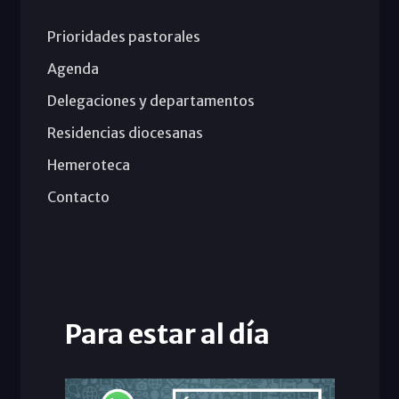
Prioridades pastorales
Agenda
Delegaciones y departamentos
Residencias diocesanas
Hemeroteca
Contacto
Para estar al día