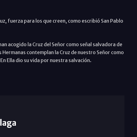
ruz, fuerza para los que creen, como escribió San Pablo
han acogido la Cruz del Señor como señal salvadora de
 Las Hermanas contemplan la Cruz de nuestro Señor como
 Ella dio su vida por nuestra salvación.
laga