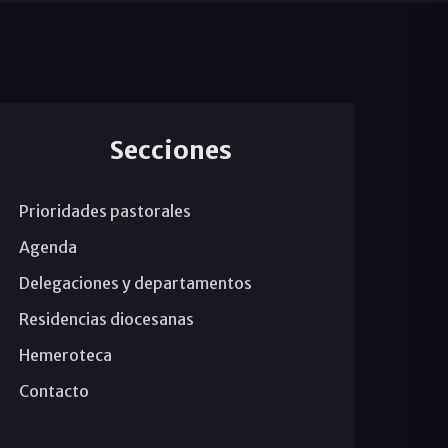
Secciones
Prioridades pastorales
Agenda
Delegaciones y departamentos
Residencias diocesanas
Hemeroteca
Contacto