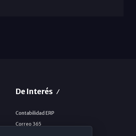
De Interés
Contabilidad ERP
Correo 365
Sistema de información