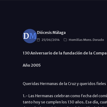
Diócesis Málaga
25/06/2014
Homilías Mons. Dorado
130 Aniversario de la fundación de la Compa
Año 2005
Queridas Hermanas de la Cruz y queridos fieles
1.- Las Hermanas celebran como fecha del comie
tanto hoy se cumplen los 130 años. Ese día, cu