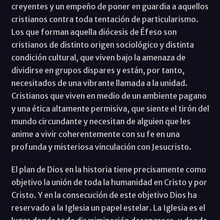
creyentes y un empeño de poner en guardia a aquellos
cristianos contra toda tentación de particularismo.
Los que forman aquella diócesis de Éfeso son
cristianos de distinto origen sociológico y distinta
condición cultural, que viven bajo la amenaza de
dividirse en grupos dispares y están, por tanto,
necesitados de una vibrante llamada a la unidad.
Cristianos que viven en medio de un ambiente pagano
y una ética altamente permisiva, que siente el tirón del
mundo circundante y necesitan de alguien que les
anime a vivir coherentemente con su fe en una
profunda y misteriosa vinculación con Jesucristo.
El plan de Dios en la historia tiene precisamente como
objetivo la unión de toda la humanidad en Cristo y por
Cristo. Y en la consecución de este objetivo Dios ha
reservado a la Iglesia un papel estelar. La Iglesia es el