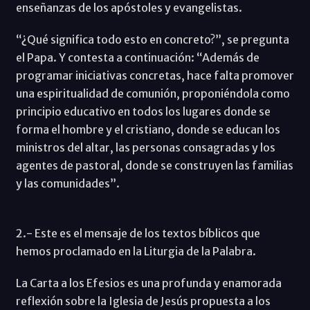
enseñanzas de los apóstoles y evangelistas.
“¿Qué significa todo esto en concreto?”, se pregunta
el Papa. Y contesta a continuación: “Además de
programar iniciativas concretas, hace falta promover
una espiritualidad de comunión, proponiéndola como
principio educativo en todos los lugares donde se
forma el hombre y el cristiano, donde se educan los
ministros del altar, las personas consagradas y los
agentes de pastoral, donde se construyen las familias
y las comunidades”.
2.- Este es el mensaje de los textos bíblicos que
hemos proclamado en la Liturgia de la Palabra.
La Carta a los Efesios es una profunda y enamorada
reflexión sobre la Iglesia de Jesús propuesta a los