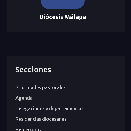
Diócesis Málaga
Secciones
Prioridades pastorales
Agenda
Delegaciones y departamentos
Residencias diocesanas
Hemeroteca