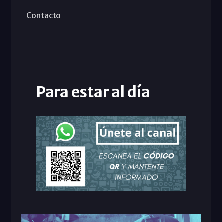
Contacto
Para estar al día