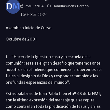
25/06/2014
Homilías Mons. Dorado
|
X
Asamblea Inicio de Curso
Octubre de 2001
1.- “Hacer de la Iglesia la casa y la escuela de la
comunión: éste es el gran desafío que tenemos ante
nosotros en el milenio que comienza, si queremos ser
fieles al designio de Dios y responder también a las
profundas esperanzas del mundo”.
Estas palabras de Juan Pablo II en el nº 43 de la NMI,
son la última expresión del mensaje que se repite
como central en toda la predicación de Jesús y en las