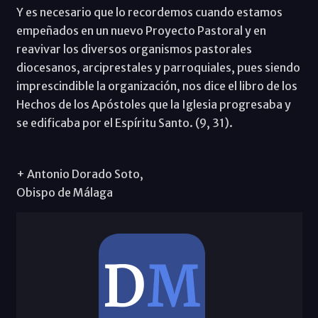
Y es necesario que lo recordemos cuando estamos
empeñados en un nuevo Proyecto Pastoral y en
reavivar los diversos organismos pastorales
diocesanos, arciprestales y parroquiales, pues siendo
imprescindible la organización, nos dice el libro de los
Hechos de los Apóstoles que la Iglesia progresaba y
se edificaba por el Espíritu Santo. (9, 31).
+ Antonio Dorado Soto,
Obispo de Málaga