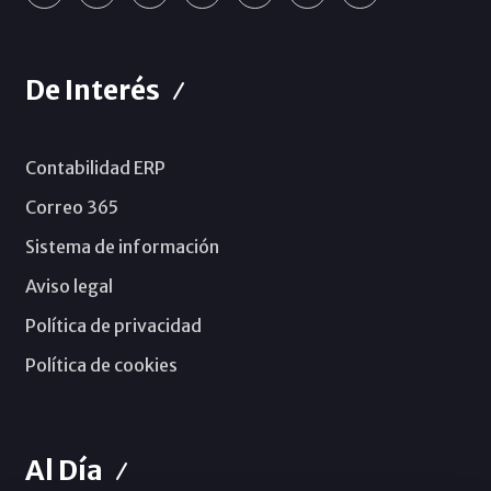
De Interés
Contabilidad ERP
Correo 365
Sistema de información
Aviso legal
Política de privacidad
Política de cookies
Al Día