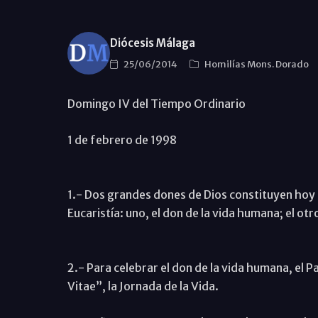
Diócesis Málaga
25/06/2014
Homilías Mons. Dorado
Domingo IV del Tiempo Ordinario
1 de febrero de 1998
1.- Dos grandes dones de Dios constituyen hoy 
Eucaristía: uno, el don de la vida humana; el otr
2.- Para celebrar el don de la vida humana, el P
Vitae”, la Jornada de la Vida.