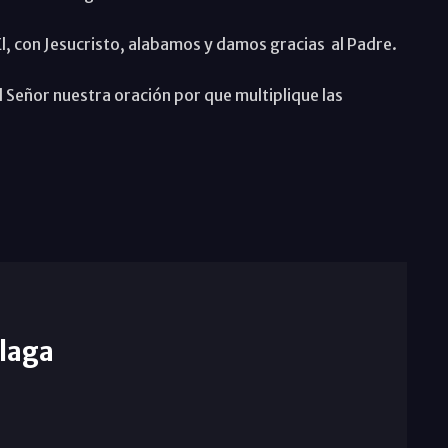
Él, con Jesucristo, alabamos y damos gracias al Padre.
 Señor nuestra oración por que multiplique las
laga