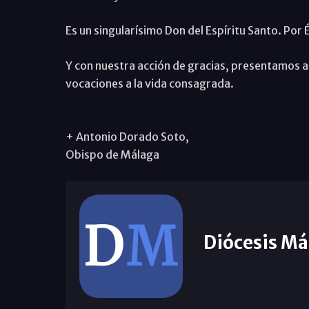
Es un singularísimo Don del Espíritu Santo. Por 
Y con nuestra acción de gracias, presentamos al
vocaciones a la vida consagrada.
+ Antonio Dorado Soto,
Obispo de Málaga
Diócesis Má