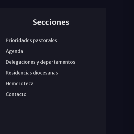
Secciones
Prioridades pastorales
Agenda
Delegaciones y departamentos
Residencias diocesanas
Hemeroteca
Contacto