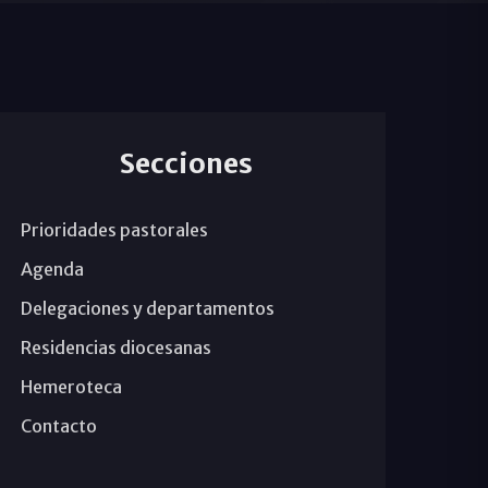
Secciones
Prioridades pastorales
Agenda
Delegaciones y departamentos
Residencias diocesanas
Hemeroteca
Contacto