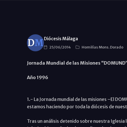
Diócesis Málaga
25/06/2014
Homilías Mons. Dorado
Jornada Mundial de las Misiones “DOMUND
Año 1996
1.- La Jornada mundial de las misiones –El DOM
estamos haciendo por toda la diócesis de nue
Tras un análisis detenido sobre nuestra Iglesia l