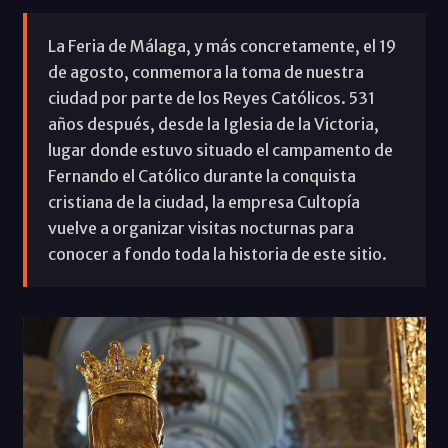
La Feria de Málaga, y más concretamente, el 19
de agosto, conmemora la toma de nuestra
ciudad por parte de los Reyes Católicos. 531
años después, desde la Iglesia de la Victoria,
lugar donde estuvo situado el campamento de
Fernando el Católico durante la conquista
cristiana de la ciudad, la empresa Cultopía
vuelve a organizar visitas nocturnas para
conocer a fondo toda la historia de este sitio.