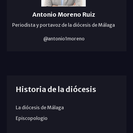
Antonio Moreno Ruiz
Periodista y portavoz de la diócesis de Málaga
@antonio1moreno
Historia de la diócesis
La diócesis de Málaga
Episcopologio