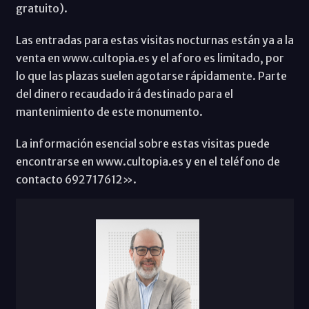
gratuito).
Las entradas para estas visitas nocturnas están ya a la
venta en www.cultopia.es y el aforo es limitado, por
lo que las plazas suelen agotarse rápidamente. Parte
del dinero recaudado irá destinado para el
mantenimiento de este monumento.
La información esencial sobre estas visitas puede
encontrarse en www.cultopia.es y en el teléfono de
contacto 692717612».