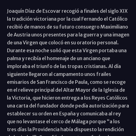
Joaquín Díaz de Escovar recogió a finales del siglo XIX
la tradición victoriana por la cual Fernando el Católico
recibió de manos de su futuro consuegro Maximiliano
de Austria unos presentes para la guerra y una imagen
de una Virgen que colocó en su oratorio personal.
Durante esa noche soñó que esta Virgen portaba una
palma y recibía el homenaje de un anciano que
imploraba el triunfo de las tropas cristianas. Al día
siguiente llegaron al campamento unos frailes
emisarios de San Francisco de Paula, como se recoge
en el relieve principal del Altar Mayor de la Iglesia de
la Victoria, que hicieron entrega a los Reyes Católicos
una carta del fundador donde pedía autorización para
establecer su orden en España y comunicaba al rey
que no levantase el cerco de Málaga porque “a los
tres días la Providencia había dispuesto la rendición