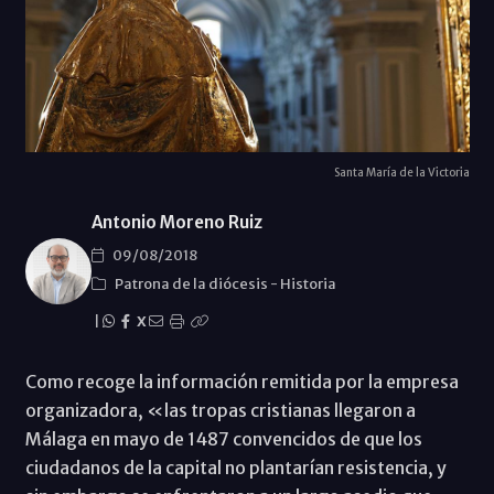
Santa María de la Victoria
Antonio Moreno Ruiz
09/08/2018
Patrona de la diócesis
-
Historia
|
X
Como recoge la información remitida por la empresa
organizadora, «las tropas cristianas llegaron a
Málaga en mayo de 1487 convencidos de que los
ciudadanos de la capital no plantarían resistencia, y