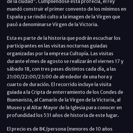
de la ciudad”. Cumpliéndose esta profecía, el rey
mandó construir el primer convento de los mínimos en
España y se rindió culto a la imagen de la Virgen que
pasó a denominarse Virgen de la Victoria.
Esta es parte de la historia que podrán escuchar los
participantes en las visitas nocturnas guiadas
organizadas por la empresa Cultopía. Las visitas
durante el mes de agosto se realizarán el viernes 17 y
sábado 18, con tres pases distintos cada día, a las
21:00/22:00/23:00 de alrededor de una hora y
cuarto de duración. El recorrido incluye la visita
guiada a la Cripta de enterramiento de los Condes de
Buenavista, al Camarín de la Virgen de la Victoria, al
Museo y al Altar Mayor de la Iglesia para conocer en
profundidad los 531 años de historia de este lugar.
El precio es de 8€/persona (menores de 10 años