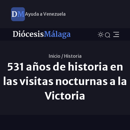
Ayuda a Venezuela
Inicio /
Historia
531 años de historia en
las visitas nocturnas a la
Victoria