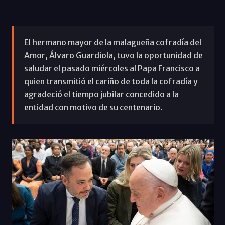
El hermano mayor de la malagueña cofradía del
Amor, Álvaro Guardiola, tuvo la oportunidad de
saludar el pasado miércoles al Papa Francisco a
quien transmitió el cariño de toda la cofradía y
agradeció el tiempo jubilar concedido a la
entidad con motivo de su centenario.