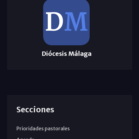
Diócesis Málaga
Secciones
Prioridades pastorales