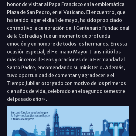
honor de visitar al Papa Francisco en la emblemática
Plaza de San Pedro, en el Vaticano. El encuentro, que
ha tenido lugar el día 1 de mayo, ha sido propiciado
con motivo la celebración del I Centenario Fundacional
de la Cofradía y fue un momento de profunda
emoción y en nombre de todos los hermanos. En esta
ocasión especial, el Hermano Mayor transmitió los
más sinceros deseos y oraciones de la Hermandad al
Santo Padre, encomendando su ministerio. Además,
tuvo oportunidad de comentar y agradecerle el
Tiempo Jubilar otorgado con motivo de los primeros
cien años de vida, celebrado en el segundo semestre
del pasado año».