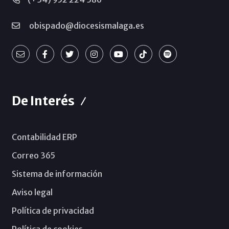
obispado@diocesismalaga.es
De Interés
Contabilidad ERP
Correo 365
Sistema de información
Aviso legal
Política de privacidad