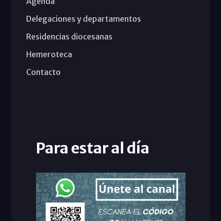
Agenda
Delegaciones y departamentos
Residencias diocesanas
Hemeroteca
Contacto
Para estar al día