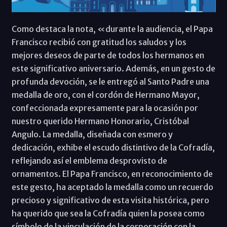
Como destaca la nota, «durante la audiencia, el Papa
Francisco recibió con gratitud los saludos y los
mejores deseos de parte de todos los hermanos en
este significativo aniversario. Además, en un gesto de
profunda devoción, se le entregó al Santo Padre una
medalla de oro, con el cordón de Hermano Mayor,
confeccionada expresamente para la ocasión por
nuestro querido Hermano Honorario, Cristóbal
Angulo. La medalla, diseñada con esmero y
dedicación, exhibe el escudo distintivo de la Cofradía,
reflejando así el emblema desprovisto de
ornamentos. El Papa Francisco, en reconocimiento de
este gesto, ha aceptado la medalla como un recuerdo
precioso y significativo de esta visita histórica, pero
ha querido que sea la Cofradía quien la posea como
símbolo de la vinculación de la corporación con la