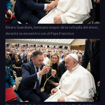
Álvaro Guardiola, hermano mayor de la cofradía del Amor,
durante su encuentro con el Papa Francisco