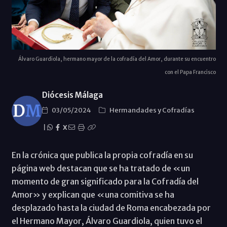
Álvaro Guardiola, hermano mayor de la cofradía del Amor, durante su encuentro
con el Papa Francisco
Diócesis Málaga
03/05/2024
Hermandades y Cofradías
|
X
En la crónica que publica la propia cofradía en su
página web destacan que se ha tratado de «un
momento de gran significado para la Cofradía del
Amor» y explican que «una comitiva se ha
desplazado hasta la ciudad de Roma encabezada por
el Hermano Mayor, Álvaro Guardiola, quien tuvo el