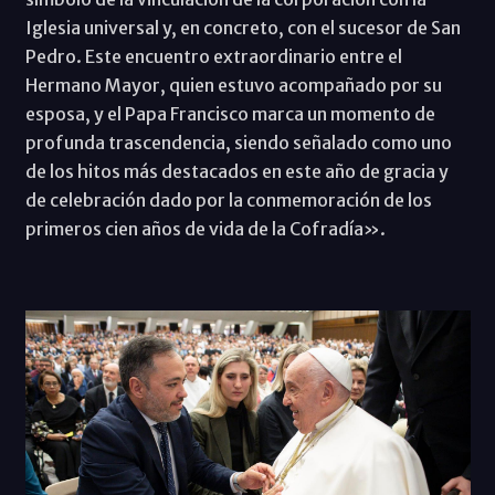
Iglesia universal y, en concreto, con el sucesor de San
Pedro. Este encuentro extraordinario entre el
Hermano Mayor, quien estuvo acompañado por su
esposa, y el Papa Francisco marca un momento de
profunda trascendencia, siendo señalado como uno
de los hitos más destacados en este año de gracia y
de celebración dado por la conmemoración de los
primeros cien años de vida de la Cofradía».