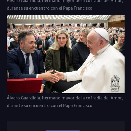
Álvaro Guardiola, hermano mayor de la cofradía del Amor,
durante su encuentro con el Papa Francisco
Álvaro Guardiola, hermano mayor de la cofradía del Amor,
durante su encuentro con el Papa Francisco