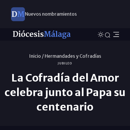
Nuevos nombramientos
Inicio /
Hermandades y Cofradías
JUBILEO
La Cofradía del Amor
celebra junto al Papa su
centenario