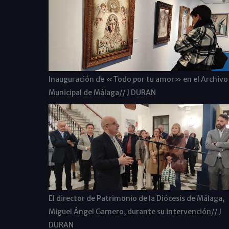
Inauguración de «Todo por tu amor» en el Archivo
Municipal de Málaga// J DURAN
El director de Patrimonio de la Diócesis de Málaga,
Miguel Ángel Gamero, durante su intervención// J
DURAN