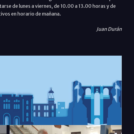
tarse de lunes a viernes, de 10.00 a 13.00 horas y de
ivos en horario de mañana.
Juan Durán