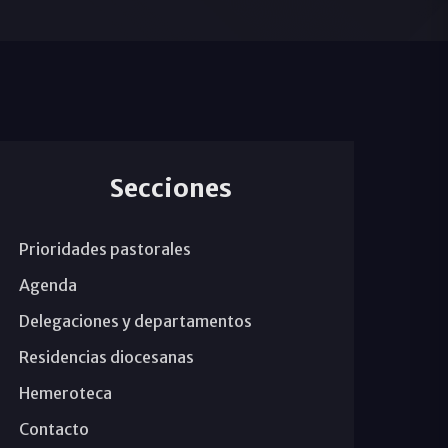
Secciones
Prioridades pastorales
Agenda
Delegaciones y departamentos
Residencias diocesanas
Hemeroteca
Contacto