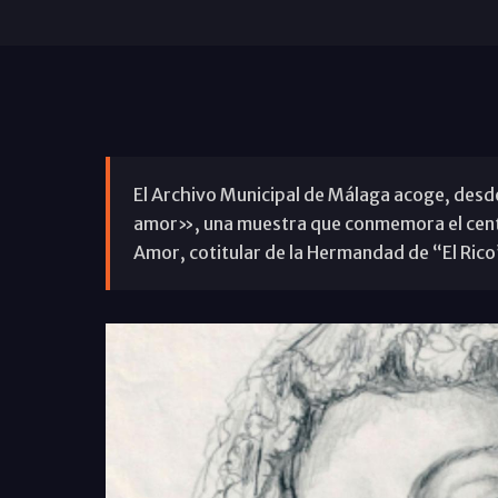
El Archivo Municipal de Málaga acoge, desd
amor», una muestra que conmemora el cente
Amor, cotitular de la Hermandad de “El Rico