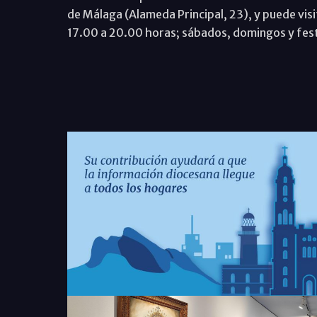
de Málaga (Alameda Principal, 23), y puede visi
17.00 a 20.00 horas; sábados, domingos y fest