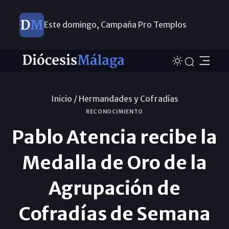
Este domingo, Campaña Pro Templos
Inicio /
Hermandades y Cofradías
RECONOCIMIENTO
Pablo Atencia recibe la
Medalla de Oro de la
Agrupación de
Cofradías de Semana