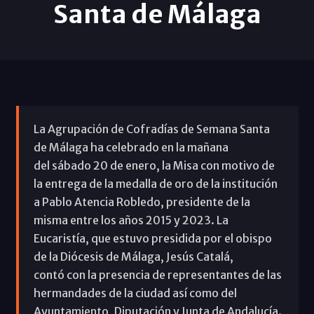
Santa de Málaga
La Agrupación de Cofradías de Semana Santa
de Málaga ha celebrado en la mañana
del sábado 20 de enero, la Misa con motivo de
la entrega de la medalla de oro de la institución
a Pablo Atencia Robledo, presidente de la
misma entre los años 2015 y 2023. La
Eucaristía, que estuvo presidida por el obispo
de la Diócesis de Málaga, Jesús Catalá,
contó con la presencia de representantes de las
hermandades de la ciudad así como del
Ayuntamiento, Diputación y Junta de Andalucía.