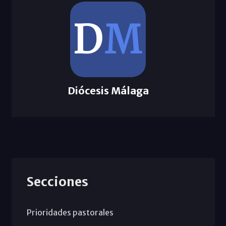
Diócesis Málaga
Secciones
Prioridades pastorales