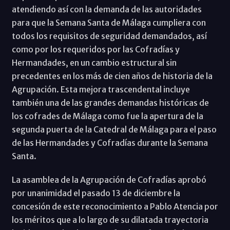
atendiendo así con la demanda de las autoridades
para que la Semana Santa de Málaga cumpliera con
todos los requisitos de seguridad demandados, así
como por los requeridos por las Cofradías y
Hermandades, en un cambio estructural sin
precedentes en los más de cien años de historia de la
Agrupación. Esta mejora trascendental incluye
también una de las grandes demandas históricas de
los cofrades de Málaga como fue la apertura de la
segunda puerta de la Catedral de Málaga para el paso
de las Hermandades y Cofradías durante la Semana
Santa.
La asamblea de la Agrupación de Cofradías aprobó
por unanimidad el pasado 13 de diciembre la
concesión de este reconocimiento a Pablo Atencia por
los méritos que a lo largo de su dilatada trayectoria