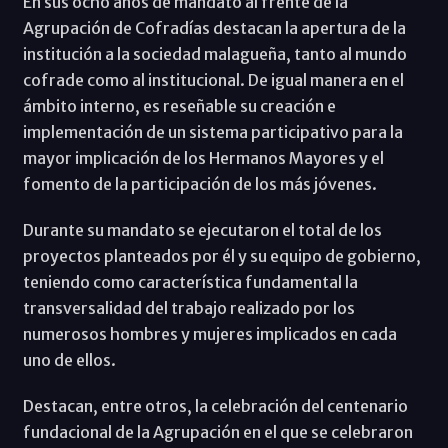
En sus ocho años de mandato al frente de la
Agrupación de Cofradías destacan la apertura de la
institución a la sociedad malagueña, tanto al mundo
cofrade como al institucional. De igual manera en el
ámbito interno, es reseñable su creación e
implementación de un sistema participativo para la
mayor implicación de los Hermanos Mayores y el
fomento de la participación de los más jóvenes.
Durante su mandato se ejecutaron el total de los
proyectos planteados por él y su equipo de gobierno,
teniendo como característica fundamental la
transversalidad del trabajo realizado por los
numerosos hombres y mujeres implicados en cada
uno de ellos.
Destacan, entre otros, la celebración del centenario
fundacional de la Agrupación en el que se celebraron