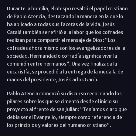
Durante la homilía, el obispo resaltó el papel cristiano
de Pablo Atencia, destacando la manera en la que lo
ha aplicado a todas sus facetas de la vida. Jesús
Catalá también se refirió a la labor que los cofrades
realizan para compartir el mensaje de Dios: “Los
cofrades ahora mismo son los evangelizadores de la
sociedad. Hermandad o cofradía significa vivir la
comunión entre hermanos”. Una vez finalizada la
eucaristía, se procedió a la entrega de la medalla de
manos del presidente, José Carlos Garín.
Pablo Atencia comenzó su discurso recordando los
pilares sobre los que se cimentó desde el inicio su
proyecto al frente de san Julián: “Teníamos claro que
debía ser el Evangelio, siempre como referencia de
los principios y valores del humano cristiano”.