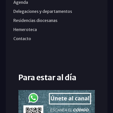
Agenda
Delegaciones y departamentos
Residencias diocesanas
Hemeroteca
Contacto
Para estar al día