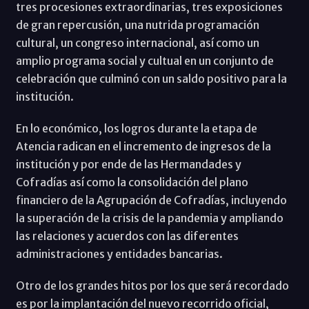
tres procesiones extraordinarias, tres exposiciones
de gran repercusión, una nutrida programación
cultural, un congreso internacional, así como un
amplio programa social y cultual en un conjunto de
celebración que culminó con un saldo positivo para la
institución.
En lo económico, los logros durante la etapa de
Atencia radican en el incremento de ingresos de la
institución y por ende de las Hermandades y
Cofradías así como la consolidación del plano
financiero de la Agrupación de Cofradías, incluyendo
la superación de la crisis de la pandemia y ampliando
las relaciones y acuerdos con las diferentes
administraciones y entidades bancarias.
Otro de los grandes hitos por los que será recordado
es por la implantación del nuevo recorrido oficial,