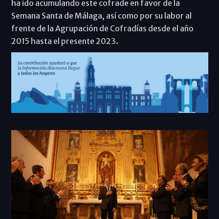
ha ido acumulando este cofrade en favor de la
Semana Santa de Málaga, así como por su labor al
frente de la Agrupación de Cofradías desde el año
2015 hasta el presente 2023.