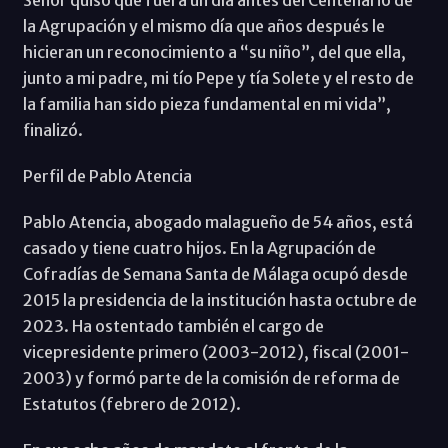
Señor quiso que fuera un día antes del Centenario de
la Agrupación y el mismo día que años después le
hicieran un reconocimiento a “su niño”, del que ella,
junto a mi padre, mi tío Pepe y tía Solete y el resto de
la familia han sido pieza fundamental en mi vida”,
finalizó.
Perfil de Pablo Atencia
Pablo Atencia, abogado malagueño de 54 años, está
casado y tiene cuatro hijos. En la Agrupación de
Cofradías de Semana Santa de Málaga ocupó desde
2015 la presidencia de la institución hasta octubre de
2023. Ha ostentado también el cargo de
vicepresidente primero (2003-2012), fiscal (2001-
2003) y formó parte de la comisión de reforma de
Estatutos (febrero de 2012).