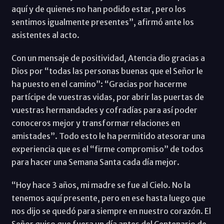
aquí y de quienes no han podido estar, pero los
sentimos igualmente presentes”, afirmó ante los
asistentes al acto.
Con un mensaje de positividad, Atencia dio gracias a
Dios por “todas las personas buenas que el Señor le
ha puesto en el camino”: “Gracias por hacerme
partícipe de vuestras vidas, por abrir las puertas de
vuestras hermandades y cofradías para así poder
conoceros mejor y transformar relaciones en
amistades”. Todo esto le ha permitido atesorar una
experiencia que es el “firme compromiso” de todos
para hacer una Semana Santa cada día mejor.
“Hoy hace 3 años, mi madre se fue al Cielo. No la
tenemos aquí presente, pero en ese hasta luego que
nos dijo se quedó para siempre en nuestro corazón. El