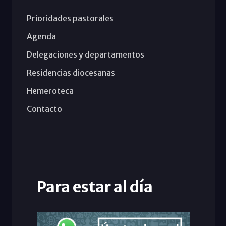
Prioridades pastorales
Agenda
Delegaciones y departamentos
Residencias diocesanas
Hemeroteca
Contacto
Para estar al día