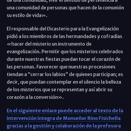
una comunidad de personas que hacen de la comunión
su estilo de vida».
El responsable del Dicasterio para la Evangelización
pidió a los miembros de las hermandades y cofradías
«hacer del misterio un instrumento de
evangelización. Permitir que los misterios celebrados
durante nuestras fiestas puedan tocar el corazón de
las personas. Favorecer que nuestras procesiones
tiendan a “cerrar los labios” de quienes participan; es
decir, que puedan contemplar en el silencio la belleza
de los misterios que se representan y así abrir su
corazón a la conversión».
En el siguiente enlace puede acceder al texto de la
intervención íntegra de Monseñor Rino Fisichella
gracias a la gestión y colaboración de la profesora