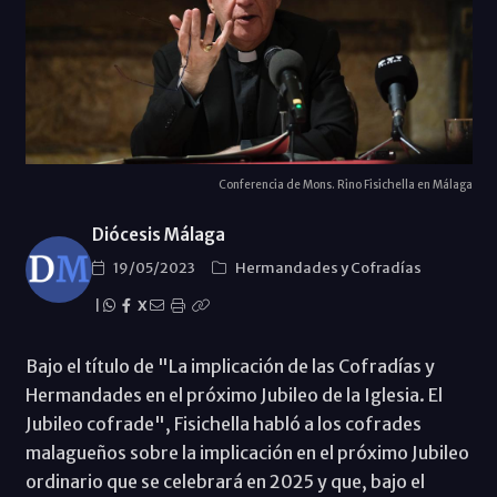
Conferencia de Mons. Rino Fisichella en Málaga
Diócesis Málaga
19/05/2023
Hermandades y Cofradías
|
X
Bajo el título de "La implicación de las Cofradías y
Hermandades en el próximo Jubileo de la Iglesia. El
Jubileo cofrade", Fisichella habló a los cofrades
malagueños sobre la implicación en el próximo Jubileo
ordinario que se celebrará en 2025 y que, bajo el