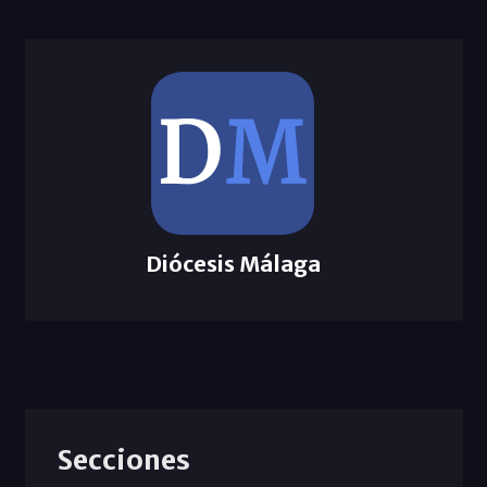
Diócesis Málaga
Secciones