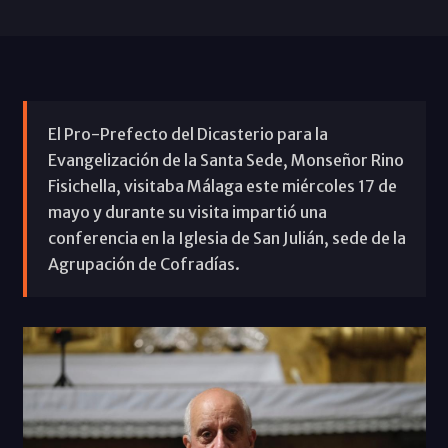
El Pro-Prefecto del Dicasterio para la
Evangelización de la Santa Sede, Monseñor Rino
Fisichella, visitaba Málaga este miércoles 17 de
mayo y durante su visita impartió una
conferencia en la Iglesia de San Julián, sede de la
Agrupación de Cofradías.