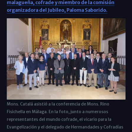
malagueña, cofrade y miembro de la comisión
organizadora del Jubileo, Paloma Saborido.
Mons. Catalá asistió a la conferencia de Mons. Rino
Fisichella en Málaga. En la foto, junto a numerosos
representantes del mundo cofrade, el vicario para la
Evangelización y el delegado de Hermandades y Cofradías