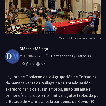
Momento de la sesión extraordinaria
Diócesis Málaga
01/06/2020
Hermandades y Cofradías
|
X
La Junta de Gobierno de la Agrupación de Cofradías
de Semana Santa de Málaga ha celebrado sesión
extraordinaria de sus miembros, justo durante el
primer día en el que la normativa legal establecida por
el Estado de Alarma ante la pandemia del Covid-19