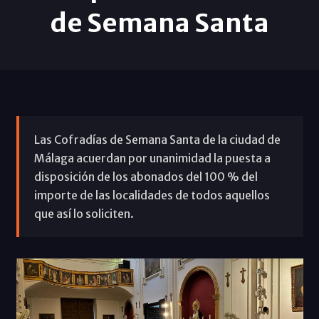
de Semana Santa
Las Cofradías de Semana Santa de la ciudad de
Málaga acuerdan por unanimidad la puesta a
disposición de los abonados del 100 % del
importe de las localidades de todos aquellos
que así lo soliciten.