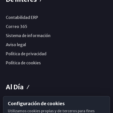
Contabilidad ERP
Correo 365
Sistema de información
Aviso legal
Política de privacidad
Política de cookies
Al Día
Configuración de cookies
Horarios de Misa
Utilizamos cookies propias y de terceros para fines