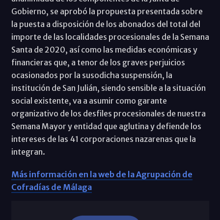
Gobierno, se aprobó la propuesta presentada sobre
la puesta a disposición de los abonados del total del
importe de las localidades procesionales de la Semana
Santa de 2020, así como las medidas económicas y
financieras que, a tenor de los graves perjuicios
ocasionados por la susodicha suspensión, la
institución de San Julián, siendo sensible a la situación
social existente, va a asumir como garante
organizativo de los desfiles procesionales de nuestra
Semana Mayor y entidad que aglutina y defiende los
intereses de las 41 corporaciones nazarenas que la
integran.
Más información en la web de la Agrupación de
Cofradías de Málaga