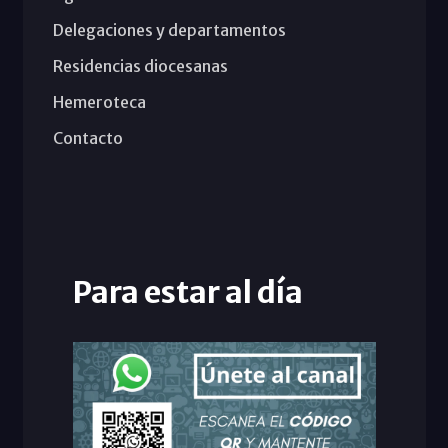
Delegaciones y departamentos
Residencias diocesanas
Hemeroteca
Contacto
Para estar al día