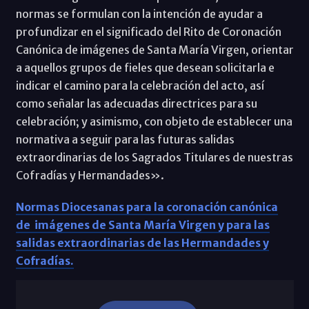
normas se formulan con la intención de ayudar a
profundizar en el significado del Rito de Coronación
Canónica de imágenes de Santa María Virgen, orientar
a aquellos grupos de fieles que desean solicitarla e
indicar el camino para la celebración del acto, así
como señalar las adecuadas directrices para su
celebración; y asimismo, con objeto de establecer una
normativa a seguir para las futuras salidas
extraordinarias de los Sagrados Titulares de nuestras
Cofradías y Hermandades».
Normas Diocesanas para la coronación canónica
de imágenes de Santa María Virgen y para las
salidas extraordinarias de las Hermandades y
Cofradías.