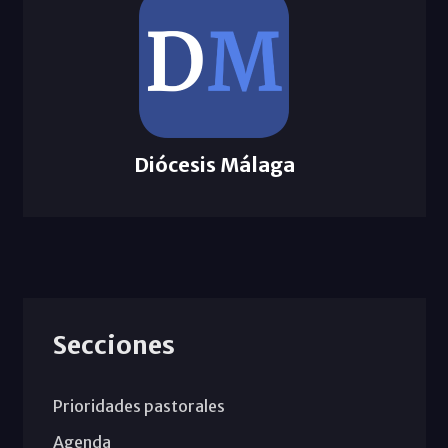
Diócesis Málaga
Secciones
Prioridades pastorales
Agenda