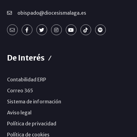
obispado@diocesismalaga.es
De Interés
Contabilidad ERP
Correo 365
Sistema de información
Aviso legal
Política de privacidad
Política de cookies