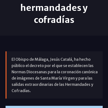
hermandades y
cofradías
El Obispo de Málaga, Jesús Catalá, ha hecho
público el decreto por el que se establecen las
Normas Diocesanas para la coronación canónica
de imágenes de Santa María Virgen y para las
salidas extraordinarias de las Hermandades y
Cofradías.