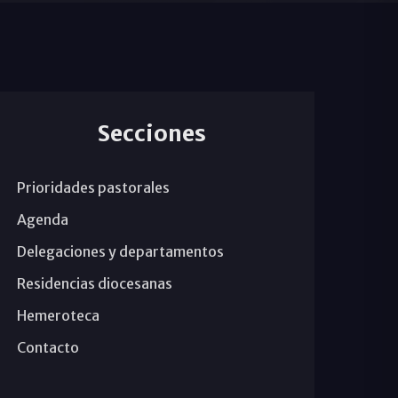
Secciones
Prioridades pastorales
Agenda
Delegaciones y departamentos
Residencias diocesanas
Hemeroteca
Contacto