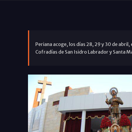
Periana acoge, los días 28, 29 y 30 de abril
Cofradías de San Isidro Labrador y Santa Ma