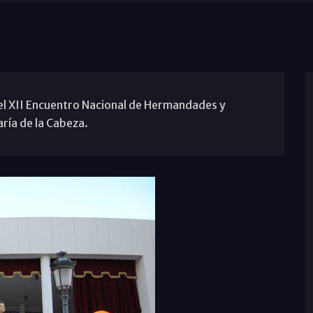
, el XII Encuentro Nacional de Hermandades y
ría de la Cabeza.