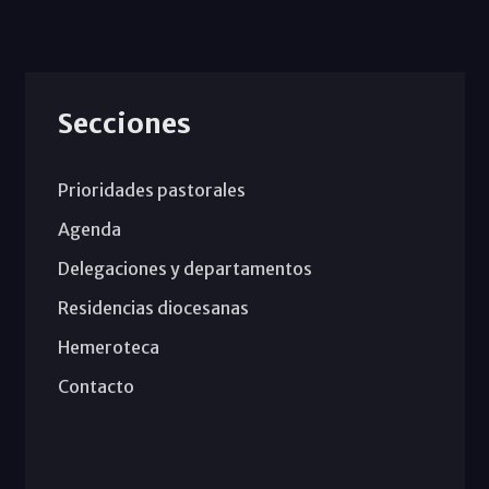
Secciones
Prioridades pastorales
Agenda
Delegaciones y departamentos
Residencias diocesanas
Hemeroteca
Contacto