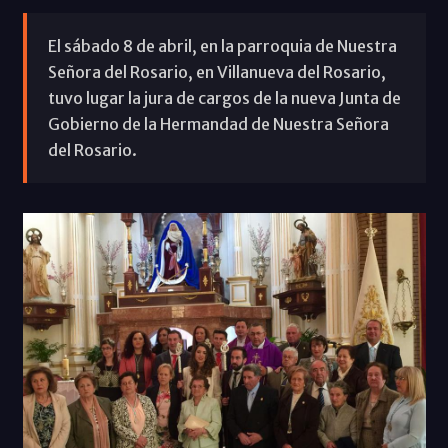
El sábado 8 de abril, en la parroquia de Nuestra
Señora del Rosario, en Villanueva del Rosario,
tuvo lugar la jura de cargos de la nueva Junta de
Gobierno de la Hermandad de Nuestra Señora
del Rosario.