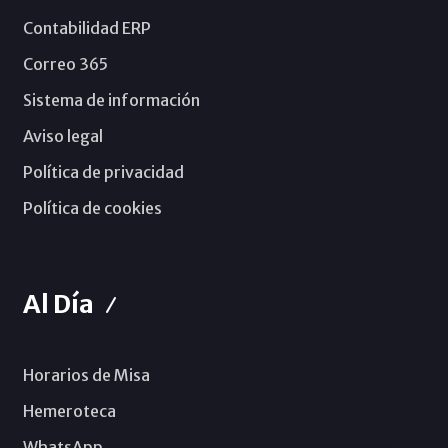
Contabilidad ERP
Correo 365
Sistema de información
Aviso legal
Política de privacidad
Política de cookies
Al Día
Horarios de Misa
Hemeroteca
WhatsApp