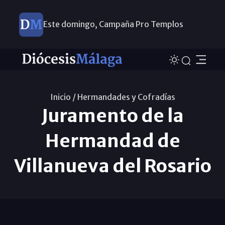
Este domingo, Campaña Pro Templos
Inicio /
Hermandades y Cofradías
Juramento de la
Hermandad de
Villanueva del Rosario