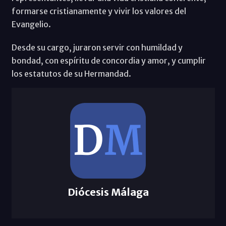
formarse cristianamente y vivir los valores del
Evangelio.
Desde su cargo, juraron servir con humildad y
bondad, con espíritu de concordia y amor, y cumplir
los estatutos de su Hermandad.
Diócesis Málaga